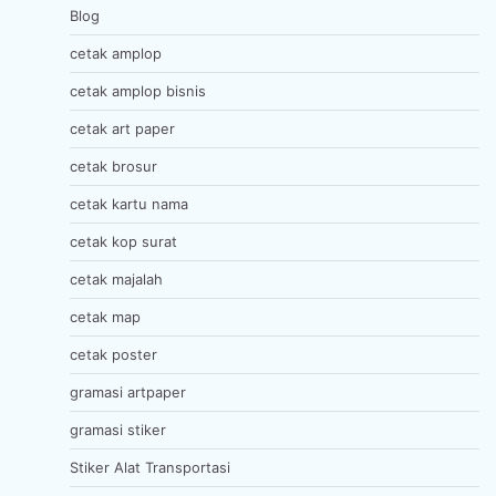
Blog
cetak amplop
cetak amplop bisnis
cetak art paper
cetak brosur
cetak kartu nama
cetak kop surat
cetak majalah
cetak map
cetak poster
gramasi artpaper
gramasi stiker
Stiker Alat Transportasi