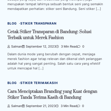
merupakan tempat lahirnya sebuah bentuk seni yang semakin
mendapatkan perhatian: stiker seni Bandung. Seni stiker […]
BLOG
STIKER TRANSPARAN
Cetak Stiker Transparan di Bandung: Solusi
Terbaik untuk Merek Fashion
Salman
September 12, 2023
3 Min Read
0
Dalam dunia mode yang berubah dengan cepat, menjaga
merek fashion agar tetap relevan dan dikenal oleh pelanggan
adalah hal yang sangat penting. Salah satu cara yang efektif
untuk mencapai hal […]
BLOG
STIKER TERIMAKASIH
Cara Menciptakan Branding yang Kuat dengan
Stiker Tanda Terima Kasih di Bandung
Salman
September 21, 2023
3 Min Read
0