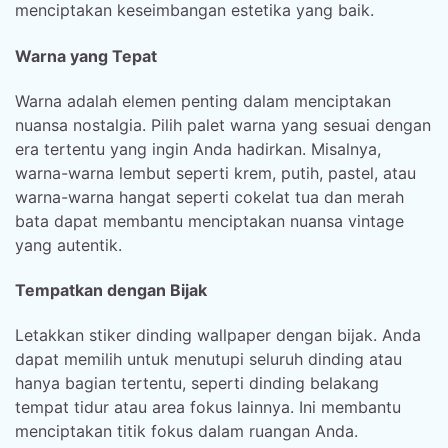
menciptakan keseimbangan estetika yang baik.
Warna yang Tepat
Warna adalah elemen penting dalam menciptakan
nuansa nostalgia. Pilih palet warna yang sesuai dengan
era tertentu yang ingin Anda hadirkan. Misalnya,
warna-warna lembut seperti krem, putih, pastel, atau
warna-warna hangat seperti cokelat tua dan merah
bata dapat membantu menciptakan nuansa vintage
yang autentik.
Tempatkan dengan Bijak
Letakkan stiker dinding wallpaper dengan bijak. Anda
dapat memilih untuk menutupi seluruh dinding atau
hanya bagian tertentu, seperti dinding belakang
tempat tidur atau area fokus lainnya. Ini membantu
menciptakan titik fokus dalam ruangan Anda.