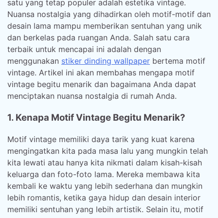
satu yang tetap populer adalah estetika vintage.
Nuansa nostalgia yang dihadirkan oleh motif-motif dan
desain lama mampu memberikan sentuhan yang unik
dan berkelas pada ruangan Anda. Salah satu cara
terbaik untuk mencapai ini adalah dengan
menggunakan
stiker dinding wallpaper
bertema motif
vintage. Artikel ini akan membahas mengapa motif
vintage begitu menarik dan bagaimana Anda dapat
menciptakan nuansa nostalgia di rumah Anda.
1. Kenapa Motif Vintage Begitu Menarik?
Motif vintage memiliki daya tarik yang kuat karena
mengingatkan kita pada masa lalu yang mungkin telah
kita lewati atau hanya kita nikmati dalam kisah-kisah
keluarga dan foto-foto lama. Mereka membawa kita
kembali ke waktu yang lebih sederhana dan mungkin
lebih romantis, ketika gaya hidup dan desain interior
memiliki sentuhan yang lebih artistik. Selain itu, motif