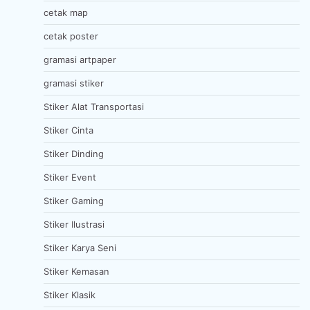
cetak map
cetak poster
gramasi artpaper
gramasi stiker
Stiker Alat Transportasi
Stiker Cinta
Stiker Dinding
Stiker Event
Stiker Gaming
Stiker Ilustrasi
Stiker Karya Seni
Stiker Kemasan
Stiker Klasik