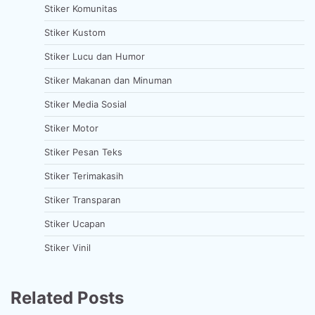
Stiker Komunitas
Stiker Kustom
Stiker Lucu dan Humor
Stiker Makanan dan Minuman
Stiker Media Sosial
Stiker Motor
Stiker Pesan Teks
Stiker Terimakasih
Stiker Transparan
Stiker Ucapan
Stiker Vinil
Related Posts