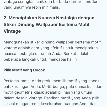
vintage seringkali unik dan berbeda dari tren modern
yang umumnya lebih minimalis.
2. Menciptakan Nuansa Nostalgia dengan
Stiker Dinding Wallpaper Bertema Motif
Vintage
Menggunakan stiker dinding wallpaper bertema motif
vintage adalah cara yang efektif untuk menciptakan
nuansa nostalgia di rumah Anda. Berikut adalah
beberapa langkah untuk mencapai hal ini:
Pilih Motif yang Cocok
Pertama-tama, Anda perlu memilih motif yang cocok
untuk ruangan Anda. Motif bunga, pola damaskus, dan
motif geometris klasik adalah pilihan yang umum
dalam desain vintage. Pastikan motif yang Anda pilih
sesuai dengan tema keseluruhan ruangan Anda dan