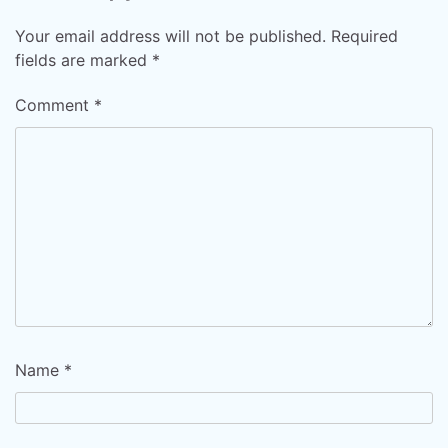
Your email address will not be published.
Required
fields are marked
*
Comment
*
Name
*