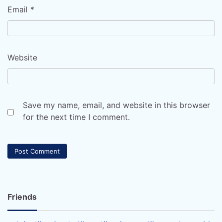
Email
*
Website
Save my name, email, and website in this browser
for the next time I comment.
Friends