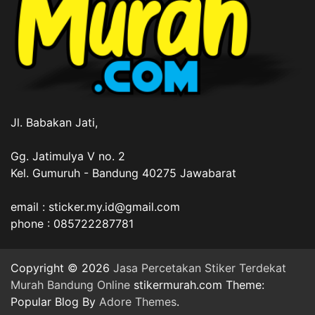
Jl. Babakan Jati,
Gg. Jatimulya V no. 2
Kel. Gumuruh - Bandung 40275 Jawabarat
email : sticker.my.id@gmail.com
phone : 085722287781
Copyright © 2026
Jasa Percetakan Stiker Terdekat
Murah Bandung Online
stikermurah.com Theme:
Popular Blog By
Adore Themes
.