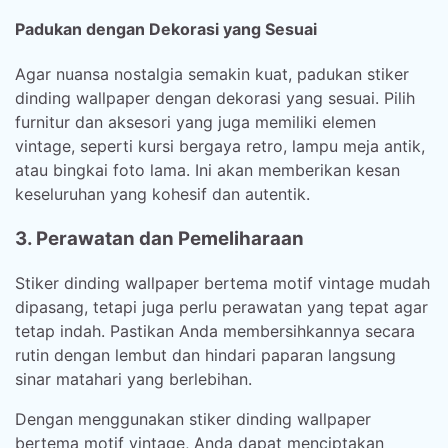
Padukan dengan Dekorasi yang Sesuai
Agar nuansa nostalgia semakin kuat, padukan stiker
dinding wallpaper dengan dekorasi yang sesuai. Pilih
furnitur dan aksesori yang juga memiliki elemen
vintage, seperti kursi bergaya retro, lampu meja antik,
atau bingkai foto lama. Ini akan memberikan kesan
keseluruhan yang kohesif dan autentik.
3. Perawatan dan Pemeliharaan
Stiker dinding wallpaper bertema motif vintage mudah
dipasang, tetapi juga perlu perawatan yang tepat agar
tetap indah. Pastikan Anda membersihkannya secara
rutin dengan lembut dan hindari paparan langsung
sinar matahari yang berlebihan.
Dengan menggunakan stiker dinding wallpaper
bertema motif vintage, Anda dapat menciptakan