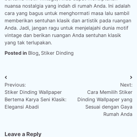
nuansa nostalgia yang indah di rumah Anda. Ini adalah
cara yang bagus untuk menghormati masa lalu sambil
memberikan sentuhan klasik dan artistik pada ruangan
Anda. Jadi, jangan ragu untuk menjelajahi dunia motif
vintage dan berikan ruangan Anda sentuhan klasik
yang tak terlupakan.
Posted in
Blog
,
Stiker Dinding
Post
Previous:
Next:
navigation
Stiker Dinding Wallpaper
Cara Memilih Stiker
Bertema Karya Seni Klasik:
Dinding Wallpaper yang
Elegansi Abadi
Sesuai dengan Gaya
Rumah Anda
Leave a Reply