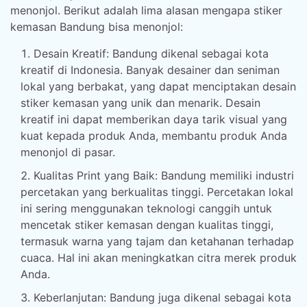
menonjol. Berikut adalah lima alasan mengapa stiker
kemasan Bandung bisa menonjol:
Desain Kreatif: Bandung dikenal sebagai kota
kreatif di Indonesia. Banyak desainer dan seniman
lokal yang berbakat, yang dapat menciptakan desain
stiker kemasan yang unik dan menarik. Desain
kreatif ini dapat memberikan daya tarik visual yang
kuat kepada produk Anda, membantu produk Anda
menonjol di pasar.
Kualitas Print yang Baik: Bandung memiliki industri
percetakan yang berkualitas tinggi. Percetakan lokal
ini sering menggunakan teknologi canggih untuk
mencetak stiker kemasan dengan kualitas tinggi,
termasuk warna yang tajam dan ketahanan terhadap
cuaca. Hal ini akan meningkatkan citra merek produk
Anda.
Keberlanjutan: Bandung juga dikenal sebagai kota