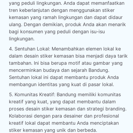
yang peduli lingkungan. Anda dapat memanfaatkan
tren keberlanjutan dengan menggunakan stiker
kemasan yang ramah lingkungan dan dapat didaur
ulang. Dengan demikian, produk Anda akan menarik
bagi konsumen yang peduli dengan isu-isu
lingkungan.
Sentuhan Lokal: Menambahkan elemen lokal ke
dalam desain stiker kemasan bisa menjadi daya tarik
tambahan. Ini bisa berupa motif atau gambar yang
mencerminkan budaya dan sejarah Bandung.
Sentuhan lokal ini dapat membantu produk Anda
membangun identitas yang kuat di pasar lokal.
Komunitas Kreatif: Bandung memiliki komunitas
kreatif yang kuat, yang dapat membantu dalam
proses desain stiker kemasan dan strategi branding.
Kolaborasi dengan para desainer dan profesional
kreatif lokal dapat membantu Anda menciptakan
stiker kemasan yang unik dan berbeda.