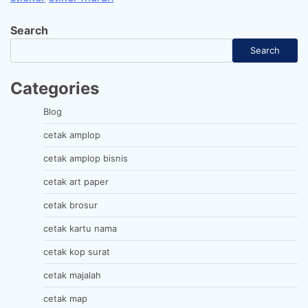
Search
Search
Categories
Blog
cetak amplop
cetak amplop bisnis
cetak art paper
cetak brosur
cetak kartu nama
cetak kop surat
cetak majalah
cetak map