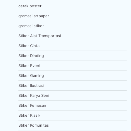
cetak poster
gramasi artpaper
gramasi stiker
Stiker Alat Transportasi
Stiker Cinta
Stiker Dinding
Stiker Event
Stiker Gaming
Stiker Ilustrasi
Stiker Karya Seni
Stiker Kemasan
Stiker Klasik
Stiker Komunitas