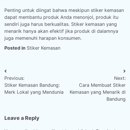
Penting untuk diingat bahwa meskipun stiker kemasan
dapat membantu produk Anda menonjol, produk itu
sendiri juga harus berkualitas. Stiker kemasan yang
menarik hanya akan efektif jika produk di dalamnya
juga memenuhi harapan konsumen.
Posted in
Stiker Kemasan
Post
Previous:
Next:
navigation
Stiker Kemasan Bandung:
Cara Membuat Stiker
Merk Lokal yang Mendunia
Kemasan yang Menarik di
Bandung
Leave a Reply