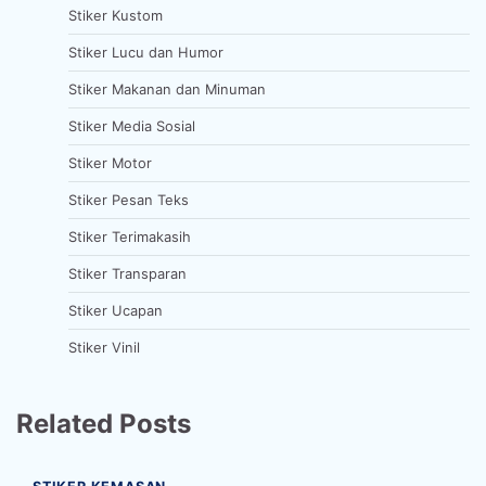
Stiker Kustom
Stiker Lucu dan Humor
Stiker Makanan dan Minuman
Stiker Media Sosial
Stiker Motor
Stiker Pesan Teks
Stiker Terimakasih
Stiker Transparan
Stiker Ucapan
Stiker Vinil
Related Posts