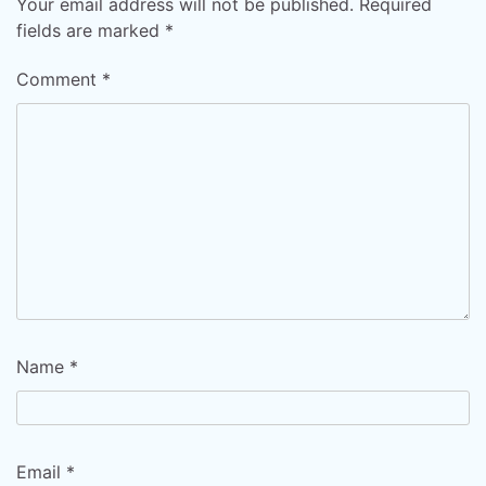
Your email address will not be published.
Required
fields are marked
*
Comment
*
Name
*
Email
*