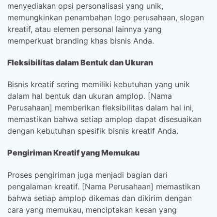
menyediakan opsi personalisasi yang unik,
memungkinkan penambahan logo perusahaan, slogan
kreatif, atau elemen personal lainnya yang
memperkuat branding khas bisnis Anda.
Fleksibilitas dalam Bentuk dan Ukuran
Bisnis kreatif sering memiliki kebutuhan yang unik
dalam hal bentuk dan ukuran amplop. [Nama
Perusahaan] memberikan fleksibilitas dalam hal ini,
memastikan bahwa setiap amplop dapat disesuaikan
dengan kebutuhan spesifik bisnis kreatif Anda.
Pengiriman Kreatif yang Memukau
Proses pengiriman juga menjadi bagian dari
pengalaman kreatif. [Nama Perusahaan] memastikan
bahwa setiap amplop dikemas dan dikirim dengan
cara yang memukau, menciptakan kesan yang