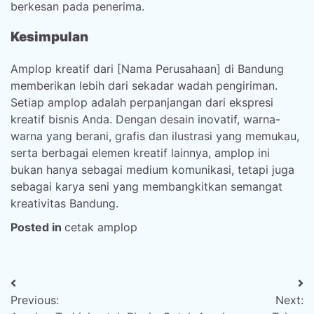
berkesan pada penerima.
Kesimpulan
Amplop kreatif dari [Nama Perusahaan] di Bandung
memberikan lebih dari sekadar wadah pengiriman.
Setiap amplop adalah perpanjangan dari ekspresi
kreatif bisnis Anda. Dengan desain inovatif, warna-
warna yang berani, grafis dan ilustrasi yang memukau,
serta berbagai elemen kreatif lainnya, amplop ini
bukan hanya sebagai medium komunikasi, tetapi juga
sebagai karya seni yang membangkitkan semangat
kreativitas Bandung.
Posted in
cetak amplop
Post
Previous:
Next:
navigation