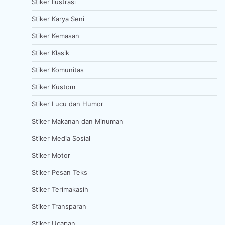
Stiker Ilustrasi
Stiker Karya Seni
Stiker Kemasan
Stiker Klasik
Stiker Komunitas
Stiker Kustom
Stiker Lucu dan Humor
Stiker Makanan dan Minuman
Stiker Media Sosial
Stiker Motor
Stiker Pesan Teks
Stiker Terimakasih
Stiker Transparan
Stiker Ucapan