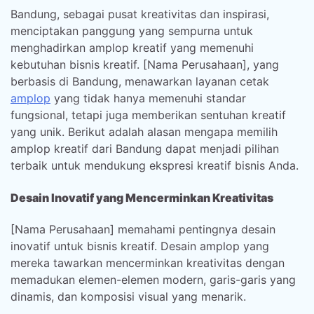
Bandung, sebagai pusat kreativitas dan inspirasi,
menciptakan panggung yang sempurna untuk
menghadirkan amplop kreatif yang memenuhi
kebutuhan bisnis kreatif. [Nama Perusahaan], yang
berbasis di Bandung, menawarkan layanan cetak
amplop
yang tidak hanya memenuhi standar
fungsional, tetapi juga memberikan sentuhan kreatif
yang unik. Berikut adalah alasan mengapa memilih
amplop kreatif dari Bandung dapat menjadi pilihan
terbaik untuk mendukung ekspresi kreatif bisnis Anda.
Desain Inovatif yang Mencerminkan Kreativitas
[Nama Perusahaan] memahami pentingnya desain
inovatif untuk bisnis kreatif. Desain amplop yang
mereka tawarkan mencerminkan kreativitas dengan
memadukan elemen-elemen modern, garis-garis yang
dinamis, dan komposisi visual yang menarik.