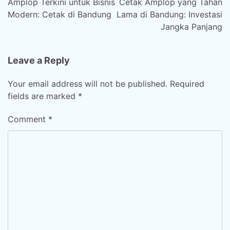
Amplop Terkini untuk Bisnis
Cetak Amplop yang Tahan
Modern: Cetak di Bandung
Lama di Bandung: Investasi
Jangka Panjang
Leave a Reply
Your email address will not be published.
Required
fields are marked
*
Comment
*