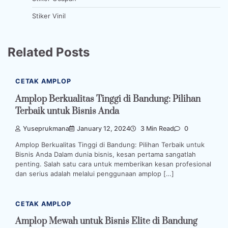
Stiker Vinil
Related Posts
CETAK AMPLOP
Amplop Berkualitas Tinggi di Bandung: Pilihan
Terbaik untuk Bisnis Anda
Yuseprukmana
January 12, 2024
3 Min Read
0
Amplop Berkualitas Tinggi di Bandung: Pilihan Terbaik untuk
Bisnis Anda Dalam dunia bisnis, kesan pertama sangatlah
penting. Salah satu cara untuk memberikan kesan profesional
dan serius adalah melalui penggunaan amplop […]
CETAK AMPLOP
Amplop Mewah untuk Bisnis Elite di Bandung