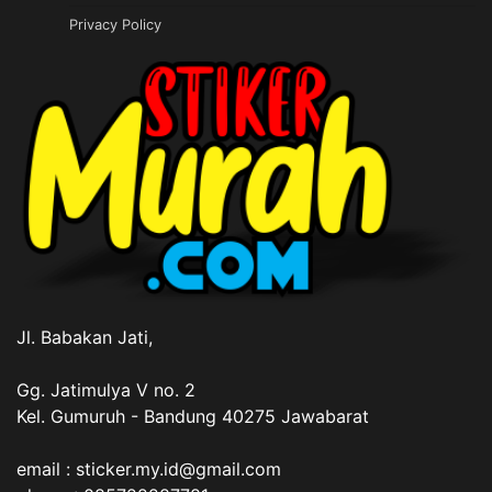
Privacy Policy
Jl. Babakan Jati,
Gg. Jatimulya V no. 2
Kel. Gumuruh - Bandung 40275 Jawabarat
email : sticker.my.id@gmail.com