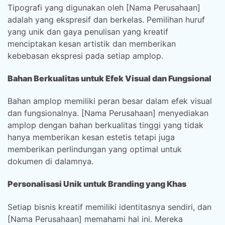
Tipografi yang digunakan oleh [Nama Perusahaan]
adalah yang ekspresif dan berkelas. Pemilihan huruf
yang unik dan gaya penulisan yang kreatif
menciptakan kesan artistik dan memberikan
kebebasan ekspresi pada setiap amplop.
Bahan Berkualitas untuk Efek Visual dan Fungsional
Bahan amplop memiliki peran besar dalam efek visual
dan fungsionalnya. [Nama Perusahaan] menyediakan
amplop dengan bahan berkualitas tinggi yang tidak
hanya memberikan kesan estetis tetapi juga
memberikan perlindungan yang optimal untuk
dokumen di dalamnya.
Personalisasi Unik untuk Branding yang Khas
Setiap bisnis kreatif memiliki identitasnya sendiri, dan
[Nama Perusahaan] memahami hal ini. Mereka