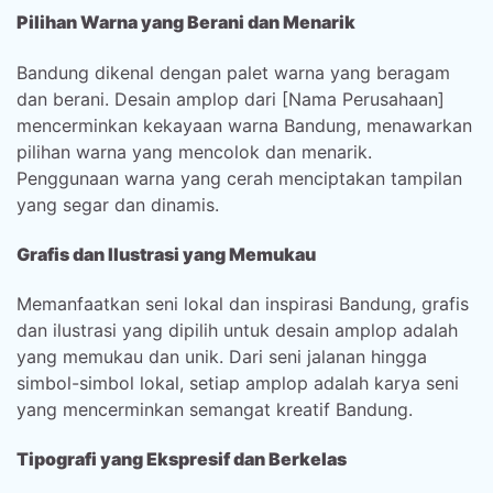
Pilihan Warna yang Berani dan Menarik
Bandung dikenal dengan palet warna yang beragam
dan berani. Desain amplop dari [Nama Perusahaan]
mencerminkan kekayaan warna Bandung, menawarkan
pilihan warna yang mencolok dan menarik.
Penggunaan warna yang cerah menciptakan tampilan
yang segar dan dinamis.
Grafis dan Ilustrasi yang Memukau
Memanfaatkan seni lokal dan inspirasi Bandung, grafis
dan ilustrasi yang dipilih untuk desain amplop adalah
yang memukau dan unik. Dari seni jalanan hingga
simbol-simbol lokal, setiap amplop adalah karya seni
yang mencerminkan semangat kreatif Bandung.
Tipografi yang Ekspresif dan Berkelas