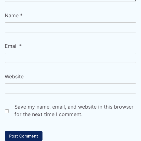
Name
*
Email
*
Website
Save my name, email, and website in this browser
for the next time I comment.