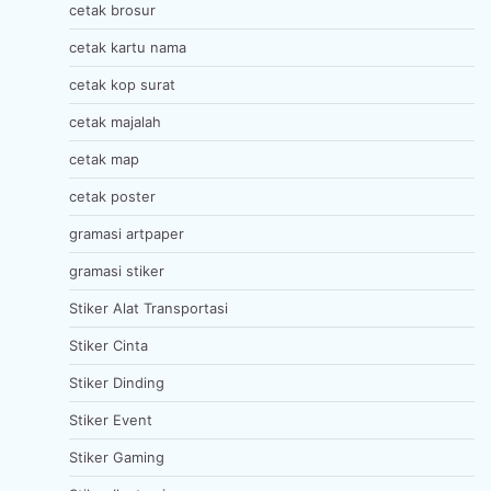
cetak brosur
cetak kartu nama
cetak kop surat
cetak majalah
cetak map
cetak poster
gramasi artpaper
gramasi stiker
Stiker Alat Transportasi
Stiker Cinta
Stiker Dinding
Stiker Event
Stiker Gaming