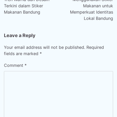
Terkini dalam Stiker
Makanan untuk
Makanan Bandung
Memperkuat Identitas
Lokal Bandung
Leave a Reply
Your email address will not be published.
Required
fields are marked
*
Comment
*