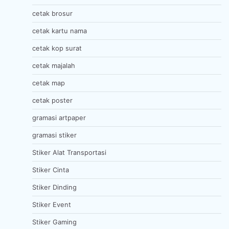
cetak brosur
cetak kartu nama
cetak kop surat
cetak majalah
cetak map
cetak poster
gramasi artpaper
gramasi stiker
Stiker Alat Transportasi
Stiker Cinta
Stiker Dinding
Stiker Event
Stiker Gaming