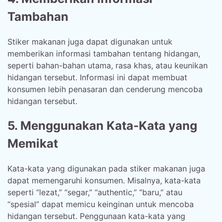
Tambahan
Stiker makanan juga dapat digunakan untuk
memberikan informasi tambahan tentang hidangan,
seperti bahan-bahan utama, rasa khas, atau keunikan
hidangan tersebut. Informasi ini dapat membuat
konsumen lebih penasaran dan cenderung mencoba
hidangan tersebut.
5. Menggunakan Kata-Kata yang
Memikat
Kata-kata yang digunakan pada stiker makanan juga
dapat memengaruhi konsumen. Misalnya, kata-kata
seperti “lezat,” “segar,” “authentic,” “baru,” atau
“spesial” dapat memicu keinginan untuk mencoba
hidangan tersebut. Penggunaan kata-kata yang