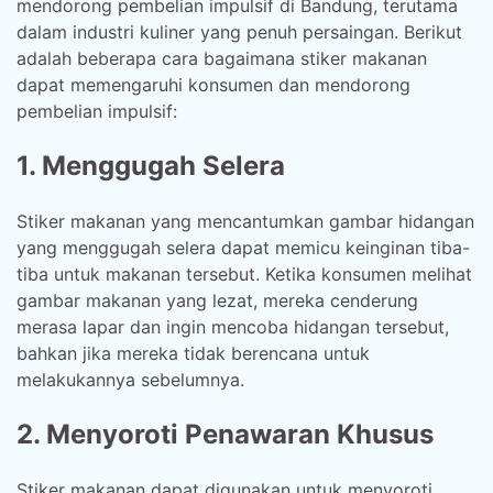
mendorong pembelian impulsif di Bandung, terutama
dalam industri kuliner yang penuh persaingan. Berikut
adalah beberapa cara bagaimana stiker makanan
dapat memengaruhi konsumen dan mendorong
pembelian impulsif:
1. Menggugah Selera
Stiker makanan yang mencantumkan gambar hidangan
yang menggugah selera dapat memicu keinginan tiba-
tiba untuk makanan tersebut. Ketika konsumen melihat
gambar makanan yang lezat, mereka cenderung
merasa lapar dan ingin mencoba hidangan tersebut,
bahkan jika mereka tidak berencana untuk
melakukannya sebelumnya.
2. Menyoroti Penawaran Khusus
Stiker makanan dapat digunakan untuk menyoroti