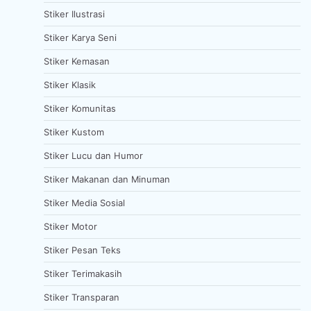
Stiker Ilustrasi
Stiker Karya Seni
Stiker Kemasan
Stiker Klasik
Stiker Komunitas
Stiker Kustom
Stiker Lucu dan Humor
Stiker Makanan dan Minuman
Stiker Media Sosial
Stiker Motor
Stiker Pesan Teks
Stiker Terimakasih
Stiker Transparan