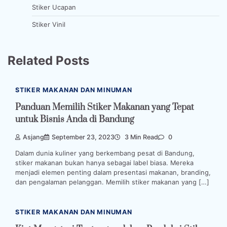
Stiker Ucapan
Stiker Vinil
Related Posts
STIKER MAKANAN DAN MINUMAN
Panduan Memilih Stiker Makanan yang Tepat
untuk Bisnis Anda di Bandung
Asjang
September 23, 2023
3 Min Read
0
Dalam dunia kuliner yang berkembang pesat di Bandung,
stiker makanan bukan hanya sebagai label biasa. Mereka
menjadi elemen penting dalam presentasi makanan, branding,
dan pengalaman pelanggan. Memilih stiker makanan yang […]
STIKER MAKANAN DAN MINUMAN