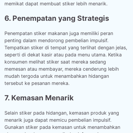
memikat dapat membuat stiker lebih menarik.
6. Penempatan yang Strategis
Penempatan stiker makanan juga memiliki peran
penting dalam mendorong pembelian impulsif.
Tempatkan stiker di tempat yang terlihat dengan jelas,
seperti di dekat kasir atau pada menu utama. Ketika
konsumen melihat stiker saat mereka sedang
memesan atau membayar, mereka cenderung lebih
mudah tergoda untuk menambahkan hidangan
tersebut ke pesanan mereka.
7. Kemasan Menarik
Selain stiker pada hidangan, kemasan produk yang
menarik juga dapat memicu pembelian impulsif.
Gunakan stiker pada kemasan untuk menambahkan