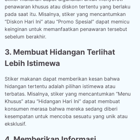
penawaran khusus atau diskon tertentu yang berlaku
pada saat itu. Misalnya, stiker yang mencantumkan
“Diskon Hari Ini” atau “Promo Spesial” dapat memicu
keinginan untuk memanfaatkan penawaran tersebut
sebelum berakhir.
3. Membuat Hidangan Terlihat
Lebih Istimewa
Stiker makanan dapat memberikan kesan bahwa
hidangan tertentu adalah pilihan istimewa atau
terbatas. Misalnya, stiker yang mencantumkan “Menu
Khusus” atau “Hidangan Hari Ini” dapat membuat
konsumen merasa bahwa mereka sedang diberi
kesempatan untuk mencoba sesuatu yang unik atau
eksklusif.
4. Memberikan Informasi