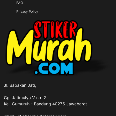
FAQ
Privacy Policy
Jl. Babakan Jati,
Gg. Jatimulya V no. 2
Kel. Gumuruh - Bandung 40275 Jawabarat