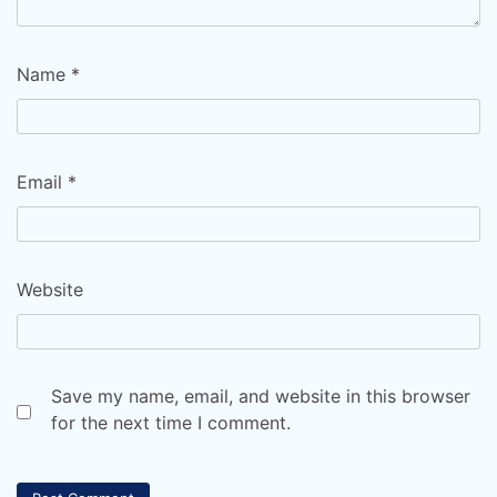
Name
*
Email
*
Website
Save my name, email, and website in this browser
for the next time I comment.