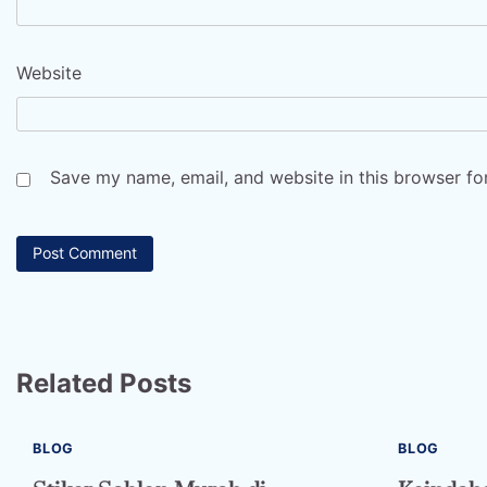
Website
Save my name, email, and website in this browser fo
Related Posts
BLOG
BLOG