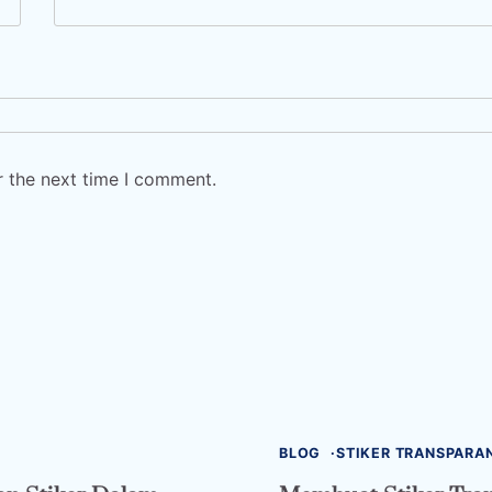
r the next time I comment.
BLOG
STIKER TRANSPARA