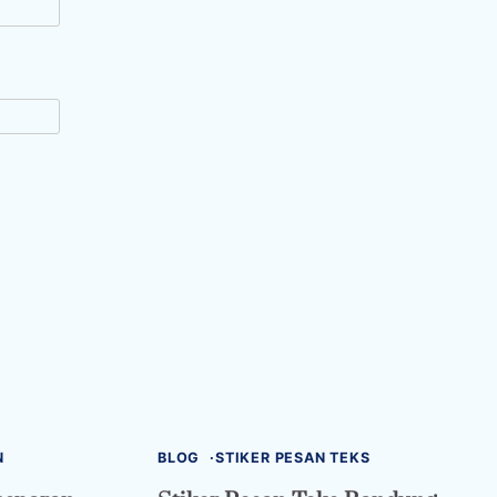
N
BLOG
STIKER PESAN TEKS