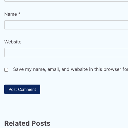
Name
*
Website
Save my name, email, and website in this browser fo
Related Posts