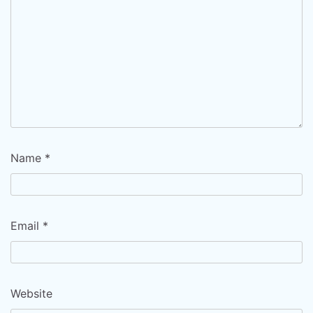
Name
*
Email
*
Website