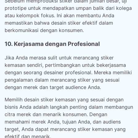
Sebelum memproduksi stiker dalam jumlah besar, uji
prototipe untuk mendapatkan umpan balik dari kolega
atau kelompok fokus. Ini akan membantu Anda
memastikan bahwa desain stiker efektif dalam
berkomunikasi dengan konsumen.
10. Kerjasama dengan Profesional
Jika Anda merasa sulit untuk merancang stiker
kemasan sendiri, pertimbangkan untuk bekerjasama
dengan seorang desainer profesional. Mereka memiliki
pengalaman dalam merancang stiker yang sesuai
dengan merek dan target audience Anda.
Memilih desain stiker kemasan yang sesuai dengan
bisnis Anda adalah langkah penting dalam membangun
citra merek dan menarik konsumen. Dengan
memahami merek Anda, tujuan Anda, dan audiens
target, Anda dapat merancang stiker kemasan yang
efektif dan menarik.