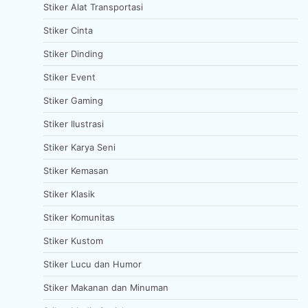
Stiker Alat Transportasi
Stiker Cinta
Stiker Dinding
Stiker Event
Stiker Gaming
Stiker Ilustrasi
Stiker Karya Seni
Stiker Kemasan
Stiker Klasik
Stiker Komunitas
Stiker Kustom
Stiker Lucu dan Humor
Stiker Makanan dan Minuman