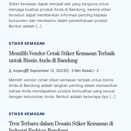
Stiker kemasan dapat menjadi alat yang berguna untuk
menjaga kualitas produk Anda di Bandung, karena stiker
tersebut dapat memberikan informasi penting kepada
konsumen dan membantu dalam pemeliharaan produk.
Berikut adalah […]
STIKER KEMASAN
Memilih Vendor Cetak Stiker Kemasan Terbaik
untuk Bisnis Anda di Bandung
Asjang
September 12, 2023
3 Min Read
2
Memilih vendor cetak stiker kemasan terbaik untuk bisnis
Anda di Bandung adalah langkah penting dalam memastikan
bahwa Anda mendapatkan produk berkualitas yang sesuai
dengan kebutuhan Anda. Berikut adalah beberapa tips […]
STIKER KEMASAN
Tren Terbaru dalam Desain Stiker Kemasan di