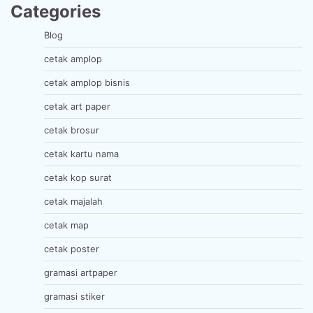
Categories
Blog
cetak amplop
cetak amplop bisnis
cetak art paper
cetak brosur
cetak kartu nama
cetak kop surat
cetak majalah
cetak map
cetak poster
gramasi artpaper
gramasi stiker