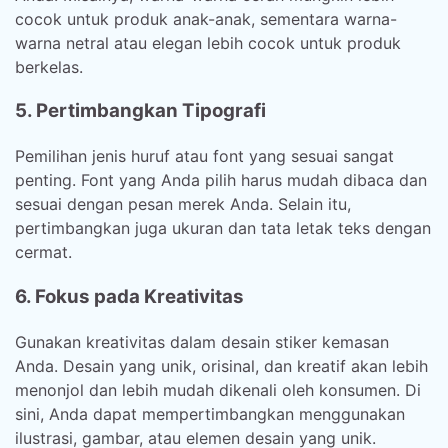
cocok untuk produk anak-anak, sementara warna-
warna netral atau elegan lebih cocok untuk produk
berkelas.
5. Pertimbangkan Tipografi
Pemilihan jenis huruf atau font yang sesuai sangat
penting. Font yang Anda pilih harus mudah dibaca dan
sesuai dengan pesan merek Anda. Selain itu,
pertimbangkan juga ukuran dan tata letak teks dengan
cermat.
6. Fokus pada Kreativitas
Gunakan kreativitas dalam desain stiker kemasan
Anda. Desain yang unik, orisinal, dan kreatif akan lebih
menonjol dan lebih mudah dikenali oleh konsumen. Di
sini, Anda dapat mempertimbangkan menggunakan
ilustrasi, gambar, atau elemen desain yang unik.