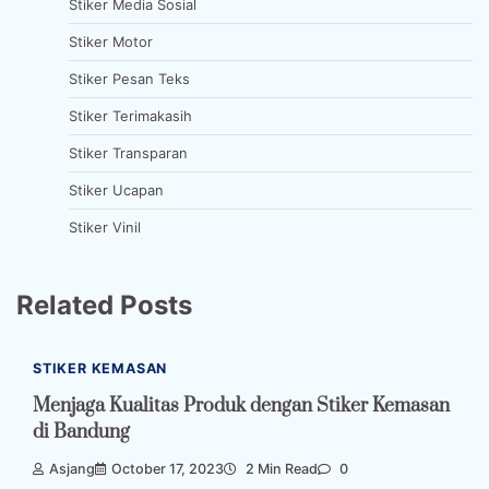
Stiker Media Sosial
Stiker Motor
Stiker Pesan Teks
Stiker Terimakasih
Stiker Transparan
Stiker Ucapan
Stiker Vinil
Related Posts
STIKER KEMASAN
Menjaga Kualitas Produk dengan Stiker Kemasan
di Bandung
Asjang
October 17, 2023
2 Min Read
0