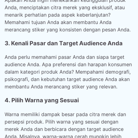
Anda, menciptakan citra merek yang eksklusif, atau
menarik perhatian pada aspek keberlanjutan?
Memahami tujuan Anda akan membantu Anda
merancang stiker yang konsisten dengan pesan Anda.
3. Kenali Pasar dan Target Audience Anda
Anda perlu memahami pasar Anda dan siapa target
audience Anda. Apa preferensi dan harapan konsumen
dalam kategori produk Anda? Mempahami demografi,
psikografi, dan kebutuhan target audience Anda akan
membantu Anda merancang stiker yang relevan.
4. Pilih Warna yang Sesuai
Warna memiliki dampak besar pada citra merek dan
persepsi produk. Pilih warna yang sesuai dengan
merek Anda dan berbicara dengan target audience
Anda. Misalnya, warna-warna cerah mungkin lebih