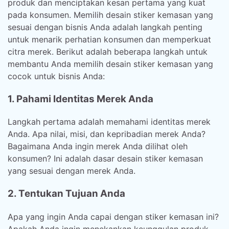
produk dan menciptakan kesan pertama yang kuat
pada konsumen. Memilih desain stiker kemasan yang
sesuai dengan bisnis Anda adalah langkah penting
untuk menarik perhatian konsumen dan memperkuat
citra merek. Berikut adalah beberapa langkah untuk
membantu Anda memilih desain stiker kemasan yang
cocok untuk bisnis Anda:
1. Pahami Identitas Merek Anda
Langkah pertama adalah memahami identitas merek
Anda. Apa nilai, misi, dan kepribadian merek Anda?
Bagaimana Anda ingin merek Anda dilihat oleh
konsumen? Ini adalah dasar desain stiker kemasan
yang sesuai dengan merek Anda.
2. Tentukan Tujuan Anda
Apa yang ingin Anda capai dengan stiker kemasan ini?
Apakah Anda ingin menekankan keunggulan produk