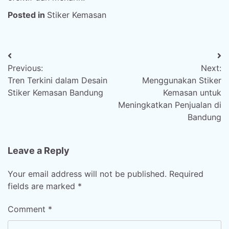
Posted in
Stiker Kemasan
Post
Previous:
Next:
navigation
Tren Terkini dalam Desain
Menggunakan Stiker
Stiker Kemasan Bandung
Kemasan untuk
Meningkatkan Penjualan di
Bandung
Leave a Reply
Your email address will not be published.
Required
fields are marked
*
Comment
*