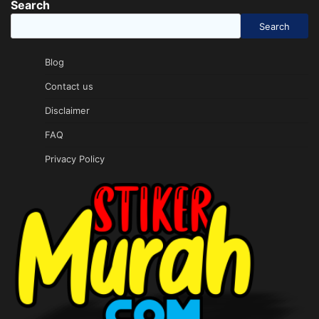
Search
Search
Blog
Contact us
Disclaimer
FAQ
Privacy Policy