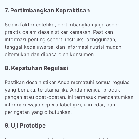
7. Pertimbangkan Kepraktisan
Selain faktor estetika, pertimbangkan juga aspek
praktis dalam desain stiker kemasan. Pastikan
informasi penting seperti instruksi penggunaan,
tanggal kedaluwarsa, dan informasi nutrisi mudah
ditemukan dan dibaca oleh konsumen.
8. Kepatuhan Regulasi
Pastikan desain stiker Anda mematuhi semua regulasi
yang berlaku, terutama jika Anda menjual produk
pangan atau obat-obatan. Ini termasuk mencantumkan
informasi wajib seperti label gizi, izin edar, dan
peringatan yang dibutuhkan.
9. Uji Prototipe