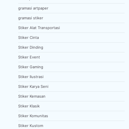
gramasi artpaper
gramasi stiker
Stiker Alat Transportasi
Stiker Cinta
Stiker Dinding
Stiker Event
Stiker Gaming
Stiker Ilustrasi
Stiker Karya Seni
Stiker Kemasan
Stiker Klasik
Stiker Komunitas
Stiker Kustom