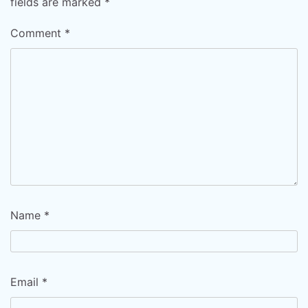
fields are marked
*
Comment
*
Name
*
Email
*