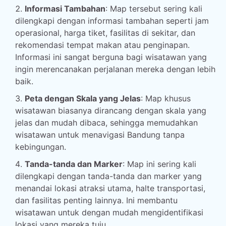
Informasi Tambahan
: Map tersebut sering kali
dilengkapi dengan informasi tambahan seperti jam
operasional, harga tiket, fasilitas di sekitar, dan
rekomendasi tempat makan atau penginapan.
Informasi ini sangat berguna bagi wisatawan yang
ingin merencanakan perjalanan mereka dengan lebih
baik.
Peta dengan Skala yang Jelas
: Map khusus
wisatawan biasanya dirancang dengan skala yang
jelas dan mudah dibaca, sehingga memudahkan
wisatawan untuk menavigasi Bandung tanpa
kebingungan.
Tanda-tanda dan Marker
: Map ini sering kali
dilengkapi dengan tanda-tanda dan marker yang
menandai lokasi atraksi utama, halte transportasi,
dan fasilitas penting lainnya. Ini membantu
wisatawan untuk dengan mudah mengidentifikasi
lokasi yang mereka tuju.