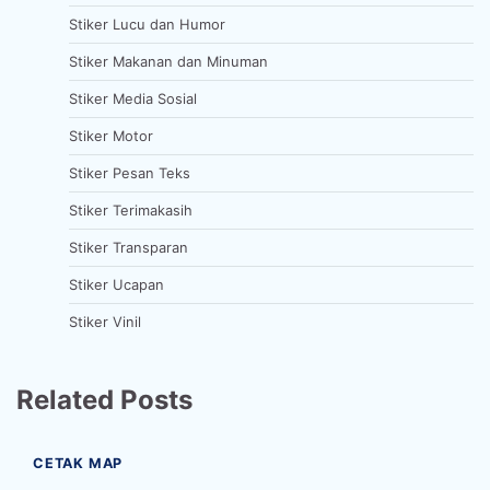
Stiker Lucu dan Humor
Stiker Makanan dan Minuman
Stiker Media Sosial
Stiker Motor
Stiker Pesan Teks
Stiker Terimakasih
Stiker Transparan
Stiker Ucapan
Stiker Vinil
Related Posts
CETAK MAP