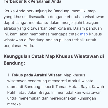
Terbaik untuk Perjalanan Anda
Ketika Anda berkunjung ke Bandung, memiliki map
yang khusus disesuaikan dengan kebutuhan wisatawan
dapat sangat membantu dalam menjelajahi beragam
atraksi yang ditawarkan oleh kota ini. Dalam panduan
ini, kami akan membahas mengapa cetak
map
khusus
wisatawan di Bandung adalah pilihan terbaik untuk
perjalanan Anda.
Keunggulan Cetak Map Khusus Wisatawan di
Bandung:
Fokus pada Atraksi Wisata
: Map khusus
wisatawan cenderung menyoroti atraksi wisata
utama di Bandung seperti Taman Hutan Raya, Kawah
Putih, atau Jalan Braga. Ini memudahkan wisatawan
untuk menemukan dan merencanakan kunjungan
mereka.