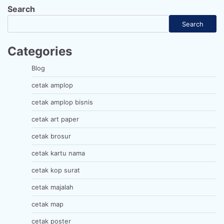
Search
Search
Categories
Blog
cetak amplop
cetak amplop bisnis
cetak art paper
cetak brosur
cetak kartu nama
cetak kop surat
cetak majalah
cetak map
cetak poster