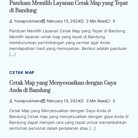
Panduan Memilih Layanan Cetak Map yang Tepat
di Bandung
Yuseprukmana
February 13, 2024
2 Min Read
0
Panduan Memilih Layanan Cetak Map yang Tepat di Bandung
Memilih layanan cetak map yang tepat di Bandung
membutuhkan pertimbangan yang cermat agar Anda
mendapatkan hasil yang memuaskan. Berikut adalah panduan
[…]
CETAK MAP
Cetak Map yang Menyesuaikan dengan Gaya
Anda di Bandung
Yuseprukmana
February 13, 2024
2 Min Read
0
Cetak Map yang Menyesuaikan dengan Gaya Anda di
Bandung Cetak map yang menyesuaikan dengan gaya Anda di
Bandung dapat menjadi cara yang tepat untuk menambahkan
sentuhan personal dalam perjalanan atau […]