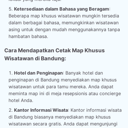
Ketersediaan dalam Bahasa yang Beragam
:
Beberapa map khusus wisatawan mungkin tersedia
dalam berbagai bahasa, memungkinkan wisatawan
asing untuk dengan mudah menggunakannya tanpa
hambatan bahasa.
Cara Mendapatkan Cetak Map Khusus
Wisatawan di Bandung:
Hotel dan Penginapan
: Banyak hotel dan
penginapan di Bandung menyediakan map khusus
wisatawan untuk para tamu mereka. Anda dapat
meminta map ini di meja resepsionis atau concierge
hotel Anda.
Kantor Informasi Wisata
: Kantor informasi wisata
di Bandung biasanya menyediakan map khusus
wisatawan secara gratis. Anda dapat mengunjungi