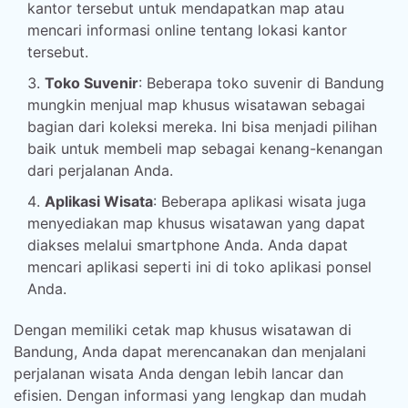
kantor tersebut untuk mendapatkan map atau
mencari informasi online tentang lokasi kantor
tersebut.
Toko Suvenir
: Beberapa toko suvenir di Bandung
mungkin menjual map khusus wisatawan sebagai
bagian dari koleksi mereka. Ini bisa menjadi pilihan
baik untuk membeli map sebagai kenang-kenangan
dari perjalanan Anda.
Aplikasi Wisata
: Beberapa aplikasi wisata juga
menyediakan map khusus wisatawan yang dapat
diakses melalui smartphone Anda. Anda dapat
mencari aplikasi seperti ini di toko aplikasi ponsel
Anda.
Dengan memiliki cetak map khusus wisatawan di
Bandung, Anda dapat merencanakan dan menjalani
perjalanan wisata Anda dengan lebih lancar dan
efisien. Dengan informasi yang lengkap dan mudah