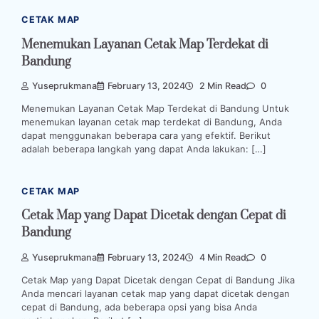
CETAK MAP
Menemukan Layanan Cetak Map Terdekat di
Bandung
Yuseprukmana
February 13, 2024
2 Min Read
0
Menemukan Layanan Cetak Map Terdekat di Bandung Untuk
menemukan layanan cetak map terdekat di Bandung, Anda
dapat menggunakan beberapa cara yang efektif. Berikut
adalah beberapa langkah yang dapat Anda lakukan: […]
CETAK MAP
Cetak Map yang Dapat Dicetak dengan Cepat di
Bandung
Yuseprukmana
February 13, 2024
4 Min Read
0
Cetak Map yang Dapat Dicetak dengan Cepat di Bandung Jika
Anda mencari layanan cetak map yang dapat dicetak dengan
cepat di Bandung, ada beberapa opsi yang bisa Anda