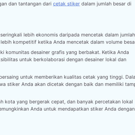
gan dan tantangan dari
cetak stiker
dalam jumlah besar di
seringkali lebih ekonomis daripada mencetak dalam jumlah 
ebih kompetitif ketika Anda mencetak dalam volume besar
i komunitas desainer grafis yang berbakat. Ketika Anda
sibilitas untuk berkolaborasi dengan desainer lokal dan
ersaing untuk memberikan kualitas cetak yang tinggi. Dal
wa stiker Anda akan dicetak dengan baik dan memiliki tam
 kota yang bergerak cepat, dan banyak percetakan lokal
memungkinkan Anda untuk mendapatkan stiker Anda dengan