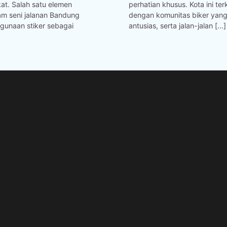
at. Salah satu elemen
perhatian khusus. Kota ini ter
am seni jalanan Bandung
dengan komunitas biker yang
gunaan stiker sebagai
antusias, serta jalan-jalan […]