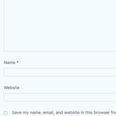
Name
*
Website
Save my name, email, and website in this browser fo