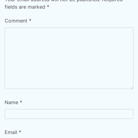
fields are marked
*
Comment
*
Name
*
Email
*