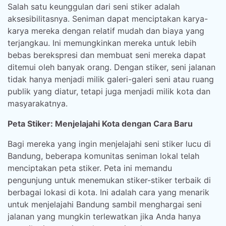
Salah satu keunggulan dari seni stiker adalah
aksesibilitasnya. Seniman dapat menciptakan karya-
karya mereka dengan relatif mudah dan biaya yang
terjangkau. Ini memungkinkan mereka untuk lebih
bebas berekspresi dan membuat seni mereka dapat
ditemui oleh banyak orang. Dengan stiker, seni jalanan
tidak hanya menjadi milik galeri-galeri seni atau ruang
publik yang diatur, tetapi juga menjadi milik kota dan
masyarakatnya.
Peta Stiker: Menjelajahi Kota dengan Cara Baru
Bagi mereka yang ingin menjelajahi seni stiker lucu di
Bandung, beberapa komunitas seniman lokal telah
menciptakan peta stiker. Peta ini memandu
pengunjung untuk menemukan stiker-stiker terbaik di
berbagai lokasi di kota. Ini adalah cara yang menarik
untuk menjelajahi Bandung sambil menghargai seni
jalanan yang mungkin terlewatkan jika Anda hanya