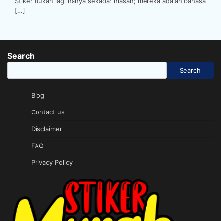
Stiker bukan lagi hanya sekadar hiasan; mereka adalah bahasa
[…]
Search
Search
Blog
Contact us
Disclaimer
FAQ
Privacy Policy