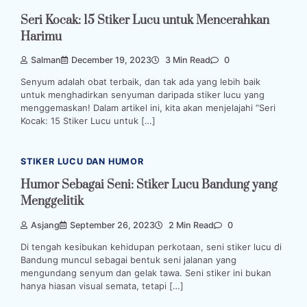
Seri Kocak: 15 Stiker Lucu untuk Mencerahkan
Harimu
Salman
December 19, 2023
3 Min Read
0
Senyum adalah obat terbaik, dan tak ada yang lebih baik
untuk menghadirkan senyuman daripada stiker lucu yang
menggemaskan! Dalam artikel ini, kita akan menjelajahi “Seri
Kocak: 15 Stiker Lucu untuk […]
STIKER LUCU DAN HUMOR
Humor Sebagai Seni: Stiker Lucu Bandung yang
Menggelitik
Asjang
September 26, 2023
2 Min Read
0
Di tengah kesibukan kehidupan perkotaan, seni stiker lucu di
Bandung muncul sebagai bentuk seni jalanan yang
mengundang senyum dan gelak tawa. Seni stiker ini bukan
hanya hiasan visual semata, tetapi […]