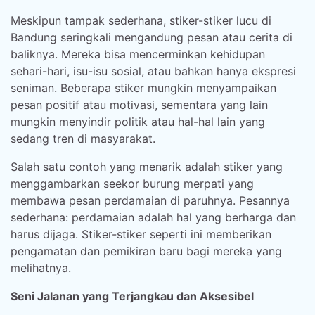
Meskipun tampak sederhana, stiker-stiker lucu di
Bandung seringkali mengandung pesan atau cerita di
baliknya. Mereka bisa mencerminkan kehidupan
sehari-hari, isu-isu sosial, atau bahkan hanya ekspresi
seniman. Beberapa stiker mungkin menyampaikan
pesan positif atau motivasi, sementara yang lain
mungkin menyindir politik atau hal-hal lain yang
sedang tren di masyarakat.
Salah satu contoh yang menarik adalah stiker yang
menggambarkan seekor burung merpati yang
membawa pesan perdamaian di paruhnya. Pesannya
sederhana: perdamaian adalah hal yang berharga dan
harus dijaga. Stiker-stiker seperti ini memberikan
pengamatan dan pemikiran baru bagi mereka yang
melihatnya.
Seni Jalanan yang Terjangkau dan Aksesibel