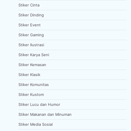
Stiker Cinta
Stiker Dinding
Stiker Event
Stiker Gaming
Stiker Ilustrasi
Stiker Karya Seni
Stiker Kemasan
Stiker Klasik
Stiker Komunitas
Stiker Kustom
Stiker Lucu dan Humor
Stiker Makanan dan Minuman
Stiker Media Sosial