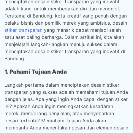
menciptakan desain stiker transparan yang inovatif
adalah kunci untuk membedakan diri dan menonjol.
Terutama di Bandung, kota kreatif yang penuh dengan
pelaku bisnis dan pemilik merek yang ambisius, desain
stiker transparan
yang menarik dapat menjadi salah
satu aset paling berharga. Dalam artikel ini, kita akan
menjelajahi langkah-langkah menuju sukses dalam
menciptakan desain stiker transparan yang inovatif di
Bandung.
1. Pahami Tujuan Anda
Langkah pertama dalam menciptakan desain stiker
transparan yang sukses adalah memahami tujuan Anda
dengan jelas. Apa yang ingin Anda capai dengan stiker
ini? Apakah Anda ingin meningkatkan kesadaran
merek, mendorong penjualan, atau menyebarkan
pesan tertentu? Memahami tujuan Anda akan
membantu Anda menentukan pesan dan elemen desain