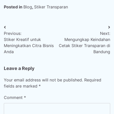
Posted in
Blog
,
Stiker Transparan
Post
Previous:
Next:
navigation
Stiker Kreatif untuk
Mengungkap Keindahan
Meningkatkan Citra Bisnis
Cetak Stiker Transparan di
Anda
Bandung
Leave a Reply
Your email address will not be published.
Required
fields are marked
*
Comment
*