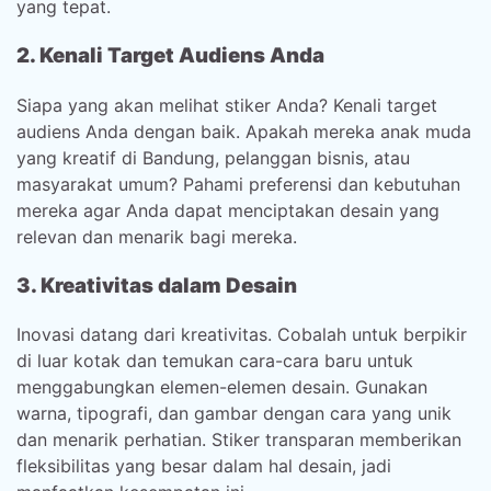
yang tepat.
2. Kenali Target Audiens Anda
Siapa yang akan melihat stiker Anda? Kenali target
audiens Anda dengan baik. Apakah mereka anak muda
yang kreatif di Bandung, pelanggan bisnis, atau
masyarakat umum? Pahami preferensi dan kebutuhan
mereka agar Anda dapat menciptakan desain yang
relevan dan menarik bagi mereka.
3. Kreativitas dalam Desain
Inovasi datang dari kreativitas. Cobalah untuk berpikir
di luar kotak dan temukan cara-cara baru untuk
menggabungkan elemen-elemen desain. Gunakan
warna, tipografi, dan gambar dengan cara yang unik
dan menarik perhatian. Stiker transparan memberikan
fleksibilitas yang besar dalam hal desain, jadi