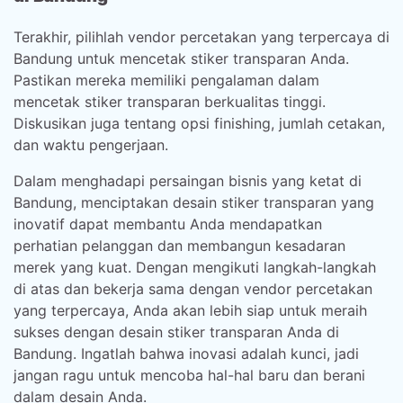
Terakhir, pilihlah vendor percetakan yang terpercaya di
Bandung untuk mencetak stiker transparan Anda.
Pastikan mereka memiliki pengalaman dalam
mencetak stiker transparan berkualitas tinggi.
Diskusikan juga tentang opsi finishing, jumlah cetakan,
dan waktu pengerjaan.
Dalam menghadapi persaingan bisnis yang ketat di
Bandung, menciptakan desain stiker transparan yang
inovatif dapat membantu Anda mendapatkan
perhatian pelanggan dan membangun kesadaran
merek yang kuat. Dengan mengikuti langkah-langkah
di atas dan bekerja sama dengan vendor percetakan
yang terpercaya, Anda akan lebih siap untuk meraih
sukses dengan desain stiker transparan Anda di
Bandung. Ingatlah bahwa inovasi adalah kunci, jadi
jangan ragu untuk mencoba hal-hal baru dan berani
dalam desain Anda.