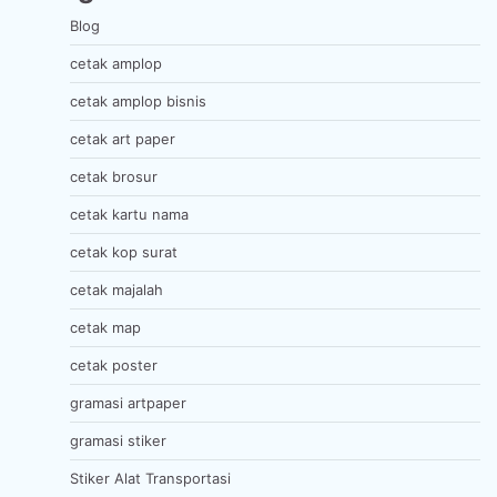
Blog
cetak amplop
cetak amplop bisnis
cetak art paper
cetak brosur
cetak kartu nama
cetak kop surat
cetak majalah
cetak map
cetak poster
gramasi artpaper
gramasi stiker
Stiker Alat Transportasi