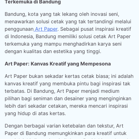
Terkemuka di Bandung
Bandung, kota yang tak lekang oleh inovasi seni,
menawarkan solusi cetak yang tak tertandingi melalui
penggunaan
Art Paper
. Sebagai pusat inspirasi kreatif
di Indonesia, Bandung memiliki solusi cetak Art Paper
terkemuka yang mampu menghadirkan karya seni
dengan kualitas dan estetika yang tinggi.
Art Paper: Kanvas Kreatif yang Mempesona
Art Paper bukan sekadar kertas cetak biasa; ini adalah
kanvas kreatif yang membuka pintu bagi inspirasi tak
terbatas. Di Bandung, Art Paper menjadi medium
pilihan bagi seniman dan desainer yang menginginkan
lebih dari sekadar cetakan, mereka mencari inspirasi
yang hidup di atas kertas.
Dengan berbagai varian ketebalan dan tekstur, Art
Paper di Bandung memungkinkan para kreatif untuk