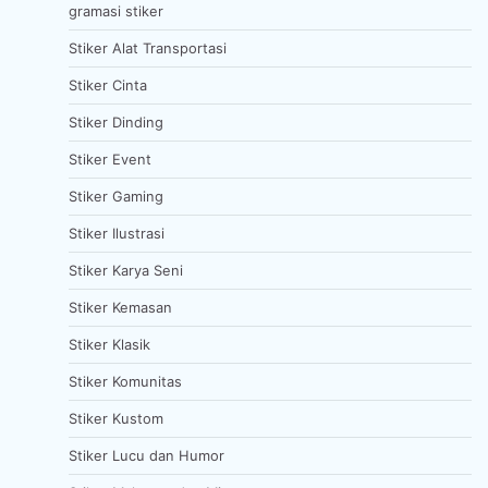
gramasi stiker
Stiker Alat Transportasi
Stiker Cinta
Stiker Dinding
Stiker Event
Stiker Gaming
Stiker Ilustrasi
Stiker Karya Seni
Stiker Kemasan
Stiker Klasik
Stiker Komunitas
Stiker Kustom
Stiker Lucu dan Humor