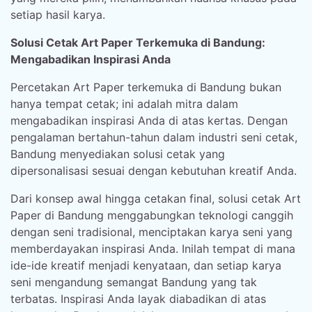
setiap hasil karya.
Solusi Cetak Art Paper Terkemuka di Bandung:
Mengabadikan Inspirasi Anda
Percetakan Art Paper terkemuka di Bandung bukan
hanya tempat cetak; ini adalah mitra dalam
mengabadikan inspirasi Anda di atas kertas. Dengan
pengalaman bertahun-tahun dalam industri seni cetak,
Bandung menyediakan solusi cetak yang
dipersonalisasi sesuai dengan kebutuhan kreatif Anda.
Dari konsep awal hingga cetakan final, solusi cetak Art
Paper di Bandung menggabungkan teknologi canggih
dengan seni tradisional, menciptakan karya seni yang
memberdayakan inspirasi Anda. Inilah tempat di mana
ide-ide kreatif menjadi kenyataan, dan setiap karya
seni mengandung semangat Bandung yang tak
terbatas. Inspirasi Anda layak diabadikan di atas