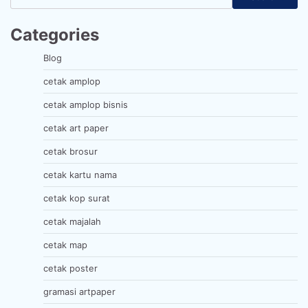
Categories
Blog
cetak amplop
cetak amplop bisnis
cetak art paper
cetak brosur
cetak kartu nama
cetak kop surat
cetak majalah
cetak map
cetak poster
gramasi artpaper