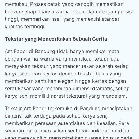
memukau. Proses cetak yang canggih memastikan
bahwa setiap nuansa warna diabadikan dengan presisi
tinggi, memberikan hasil yang memenuhi standar
kualitas tertinggi.
Tekstur yang Menceritakan Sebuah Cerita
Art Paper di Bandung tidak hanya memikat mata
dengan warna-warna yang memukau, tetapi juga
merayakan tekstur yang menceritakan sejarah setiap
karya seni. Dari kertas dengan tekstur halus yang
memberikan sentuhan elegan hingga kertas dengan
serat kasar yang menambah dimensi dramatis, setiap
karya seni memiliki narasi tekstural yang mendalam.
Tekstur Art Paper terkemuka di Bandung menciptakan
dimensi tak terduga pada setiap karya seni,
memberikan perasaan autentisitas dan keaslian. Para
seniman dapat merasakan sentuhan unik dari medium
yang mereka pilih, menambahkan nuansa khusus pada