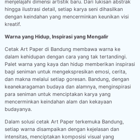
menjelajahi dimensi artistik baru. Dari lukisan abstrak
hingga ilustrasi detail, setiap karya seni dihasilkan
dengan keindahan yang mencerminkan keunikan visi
kreatif.
Warna yang Hidup, Inspirasi yang Mengalir
Cetak Art Paper di Bandung membawa warna ke
dalam kehidupan dengan cara yang tak tertandingi.
Palet warna yang kaya dan hidup memberikan inspirasi
bagi seniman untuk mengekspresikan emosi, cerita,
dan makna melalui setiap goresan. Bandung, dengan
keanekaragaman budaya dan alamnya, menginspirasi
para seniman untuk menciptakan karya yang
mencerminkan keindahan alam dan kekayaan
budayanya.
Dalam solusi cetak Art Paper terkemuka Bandung,
setiap warna disampaikan dengan kejelasan dan
intensitas, menciptakan komposisi visual yang