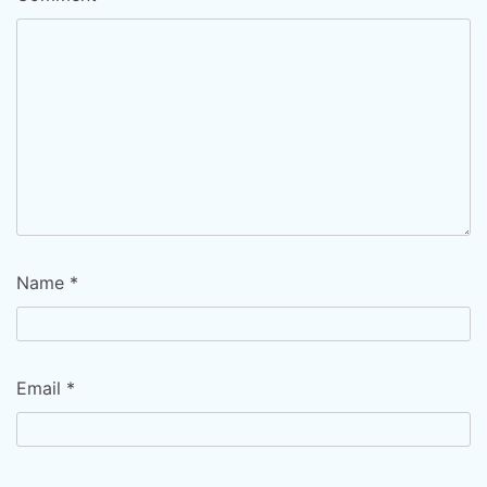
Name
*
Email
*