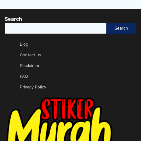
Search
Search
Blog
Contact us
Disclaimer
FAQ
Privacy Policy