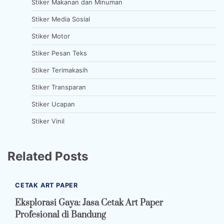
Stiker Makanan dan Minuman
Stiker Media Sosial
Stiker Motor
Stiker Pesan Teks
Stiker Terimakasih
Stiker Transparan
Stiker Ucapan
Stiker Vinil
Related Posts
CETAK ART PAPER
Eksplorasi Gaya: Jasa Cetak Art Paper
Profesional di Bandung