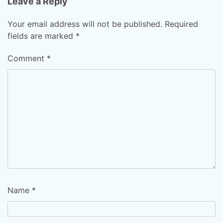
Leave a Reply
Your email address will not be published.
Required
fields are marked
*
Comment
*
Name
*