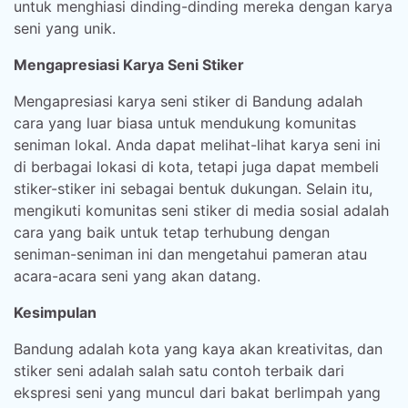
untuk menghiasi dinding-dinding mereka dengan karya
seni yang unik.
Mengapresiasi Karya Seni Stiker
Mengapresiasi karya seni stiker di Bandung adalah
cara yang luar biasa untuk mendukung komunitas
seniman lokal. Anda dapat melihat-lihat karya seni ini
di berbagai lokasi di kota, tetapi juga dapat membeli
stiker-stiker ini sebagai bentuk dukungan. Selain itu,
mengikuti komunitas seni stiker di media sosial adalah
cara yang baik untuk tetap terhubung dengan
seniman-seniman ini dan mengetahui pameran atau
acara-acara seni yang akan datang.
Kesimpulan
Bandung adalah kota yang kaya akan kreativitas, dan
stiker seni adalah salah satu contoh terbaik dari
ekspresi seni yang muncul dari bakat berlimpah yang