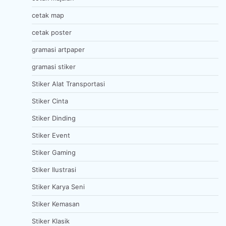
cetak map
cetak poster
gramasi artpaper
gramasi stiker
Stiker Alat Transportasi
Stiker Cinta
Stiker Dinding
Stiker Event
Stiker Gaming
Stiker Ilustrasi
Stiker Karya Seni
Stiker Kemasan
Stiker Klasik