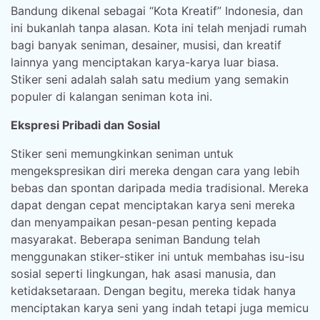
Bandung dikenal sebagai “Kota Kreatif” Indonesia, dan
ini bukanlah tanpa alasan. Kota ini telah menjadi rumah
bagi banyak seniman, desainer, musisi, dan kreatif
lainnya yang menciptakan karya-karya luar biasa.
Stiker seni adalah salah satu medium yang semakin
populer di kalangan seniman kota ini.
Ekspresi Pribadi dan Sosial
Stiker seni memungkinkan seniman untuk
mengekspresikan diri mereka dengan cara yang lebih
bebas dan spontan daripada media tradisional. Mereka
dapat dengan cepat menciptakan karya seni mereka
dan menyampaikan pesan-pesan penting kepada
masyarakat. Beberapa seniman Bandung telah
menggunakan stiker-stiker ini untuk membahas isu-isu
sosial seperti lingkungan, hak asasi manusia, dan
ketidaksetaraan. Dengan begitu, mereka tidak hanya
menciptakan karya seni yang indah tetapi juga memicu