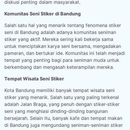
diskusi penting dalam masyarakat.
Komunitas Seni Stiker di Bandung
Salah satu hal yang menarik tentang fenomena stiker
seni di Bandung adalah adanya komunitas seniman
stiker yang aktif. Mereka sering kali bekerja sama
untuk menciptakan karya seni bersama, mengadakan
pameran, dan bertukar ide. Komunitas ini telah menjadi
tempat yang penting bagi para seniman muda untuk
berkembang dan mengasah keterampilan mereka.
Tempat Wisata Seni Stiker
Kota Bandung memiliki banyak tempat wisata seni
stiker yang menarik. Salah satu yang paling terkenal
adalah Jalan Braga, yang penuh dengan stiker-stiker
seni yang menghiasi dinding-dinding bangunan
bersejarah. Selain itu, banyak kafe dan tempat makan
di Bandung juga mengundang seniman-seniman stiker