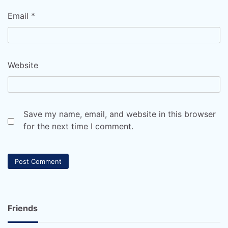
Email
*
Website
Save my name, email, and website in this browser
for the next time I comment.
Friends