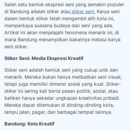
Salah satu bentuk ekspresi seni yang semakin populer
di Bandung adalah stiker atau
stiker seni.
Karya seni
dalam bentuk stiker telah mengambil alih kota ini,
memperkaya suasana budaya dan seni yang ada.
Artikel ini akan menjelajahi fenomena menarik ini, di
mana Bandung menampilkan bakatnya melalui karya
seni stiker.
Stiker Seni: Media Ekspresi Kreatif
Stiker seni adalah bentuk seni yang cukup unik dan
menarik. Mereka bukan hanya melibatkan seni visual,
tetapi juga memiliki dimensi sosial yang kuat. Stiker-
stiker ini sering kali berisi pesan politik, sosial, atau
bahkan hanya sekadar ungkapan kreativitas pribadi.
Mereka dapat ditemukan di dinding-dinding kota,
lampu jalan, pagar, dan berbagai tempat lainnya.
Bandung: Kota Kreatif