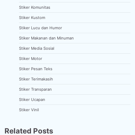
Stiker Komunitas
Stiker Kustom
Stiker Lucu dan Humor
Stiker Makanan dan Minuman
Stiker Media Sosial
Stiker Motor
Stiker Pesan Teks
Stiker Terimakasih
Stiker Transparan
Stiker Ucapan
Stiker Vinil
Related Posts