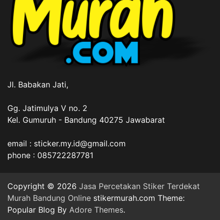
Jl. Babakan Jati,
Gg. Jatimulya V no. 2
Kel. Gumuruh - Bandung 40275 Jawabarat
email : sticker.my.id@gmail.com
phone : 085722287781
Copyright © 2026
Jasa Percetakan Stiker Terdekat
Murah Bandung Online
stikermurah.com Theme:
Popular Blog By
Adore Themes
.