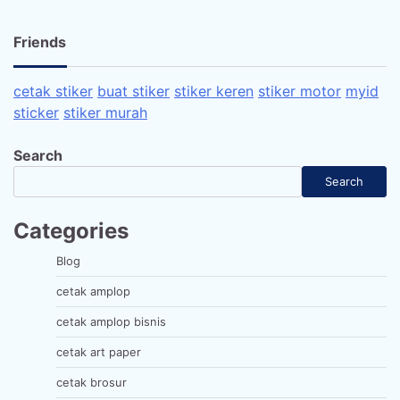
Friends
cetak stiker
buat stiker
stiker keren
stiker motor
myid
sticker
stiker murah
Search
Search
Categories
Blog
cetak amplop
cetak amplop bisnis
cetak art paper
cetak brosur