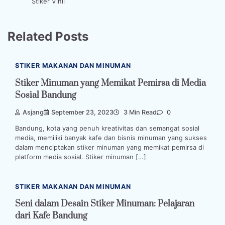
Stiker Vinil
Related Posts
STIKER MAKANAN DAN MINUMAN
Stiker Minuman yang Memikat Pemirsa di Media
Sosial Bandung
Asjang
September 23, 2023
3 Min Read
0
Bandung, kota yang penuh kreativitas dan semangat sosial
media, memiliki banyak kafe dan bisnis minuman yang sukses
dalam menciptakan stiker minuman yang memikat pemirsa di
platform media sosial. Stiker minuman […]
STIKER MAKANAN DAN MINUMAN
Seni dalam Desain Stiker Minuman: Pelajaran
dari Kafe Bandung