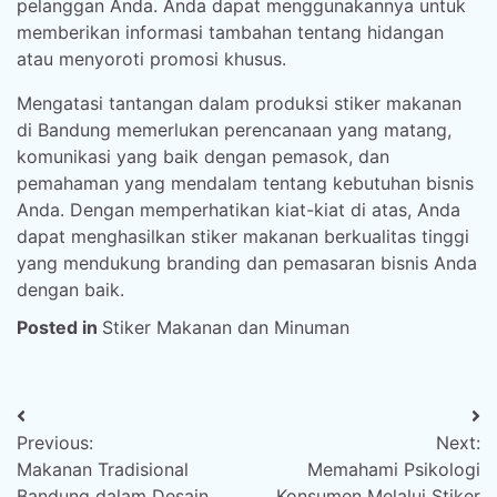
pelanggan Anda. Anda dapat menggunakannya untuk
memberikan informasi tambahan tentang hidangan
atau menyoroti promosi khusus.
Mengatasi tantangan dalam produksi stiker makanan
di Bandung memerlukan perencanaan yang matang,
komunikasi yang baik dengan pemasok, dan
pemahaman yang mendalam tentang kebutuhan bisnis
Anda. Dengan memperhatikan kiat-kiat di atas, Anda
dapat menghasilkan stiker makanan berkualitas tinggi
yang mendukung branding dan pemasaran bisnis Anda
dengan baik.
Posted in
Stiker Makanan dan Minuman
Post
Previous:
Next:
navigation
Makanan Tradisional
Memahami Psikologi
Bandung dalam Desain
Konsumen Melalui Stiker