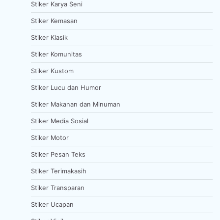
Stiker Karya Seni
Stiker Kemasan
Stiker Klasik
Stiker Komunitas
Stiker Kustom
Stiker Lucu dan Humor
Stiker Makanan dan Minuman
Stiker Media Sosial
Stiker Motor
Stiker Pesan Teks
Stiker Terimakasih
Stiker Transparan
Stiker Ucapan