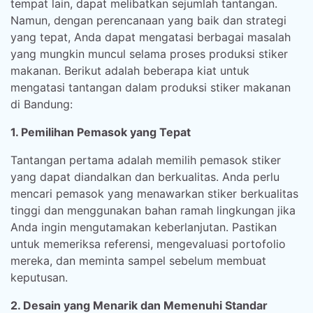
tempat lain, dapat melibatkan sejumlah tantangan.
Namun, dengan perencanaan yang baik dan strategi
yang tepat, Anda dapat mengatasi berbagai masalah
yang mungkin muncul selama proses produksi stiker
makanan. Berikut adalah beberapa kiat untuk
mengatasi tantangan dalam produksi stiker makanan
di Bandung:
1. Pemilihan Pemasok yang Tepat
Tantangan pertama adalah memilih pemasok stiker
yang dapat diandalkan dan berkualitas. Anda perlu
mencari pemasok yang menawarkan stiker berkualitas
tinggi dan menggunakan bahan ramah lingkungan jika
Anda ingin mengutamakan keberlanjutan. Pastikan
untuk memeriksa referensi, mengevaluasi portofolio
mereka, dan meminta sampel sebelum membuat
keputusan.
2. Desain yang Menarik dan Memenuhi Standar