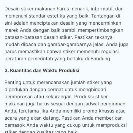
Desain stiker makanan harus menarik, informatif, dan
memenuhi standar estetika yang baik. Tantangan di
sini adalah menciptakan desain yang mencerminkan
merek Anda dengan baik sambil mempertimbangkan
batasan-batasan desain stiker. Pastikan teksnya
mudah dibaca dan gambar-gambarnya jelas. Anda juga
harus memastikan bahwa stiker memenuhi regulasi
peraturan pemerintah yang berlaku di Bandung.
3. Kuantitas dan Waktu Produksi
Penting untuk merencanakan jumlah stiker yang
diperlukan dengan cermat untuk menghindari
pemborosan atau kekurangan. Produksi stiker
makanan juga harus sesuai dengan jadwal pengiriman
Anda, terutama jika Anda memiliki promo khusus atau
acara yang akan datang. Pastikan Anda memberikan
pemasok Anda waktu yang cukup untuk memproduksi
stiker dengan kualitas yang baik.