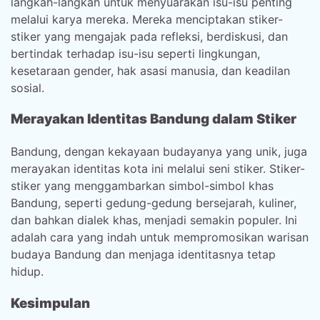
langkah-langkah untuk menyuarakan isu-isu penting
melalui karya mereka. Mereka menciptakan stiker-
stiker yang mengajak pada refleksi, berdiskusi, dan
bertindak terhadap isu-isu seperti lingkungan,
kesetaraan gender, hak asasi manusia, dan keadilan
sosial.
Merayakan Identitas Bandung dalam Stiker
Bandung, dengan kekayaan budayanya yang unik, juga
merayakan identitas kota ini melalui seni stiker. Stiker-
stiker yang menggambarkan simbol-simbol khas
Bandung, seperti gedung-gedung bersejarah, kuliner,
dan bahkan dialek khas, menjadi semakin populer. Ini
adalah cara yang indah untuk mempromosikan warisan
budaya Bandung dan menjaga identitasnya tetap
hidup.
Kesimpulan