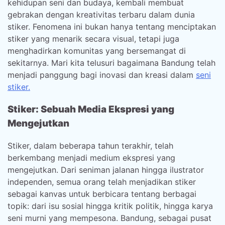
kehidupan seni dan budaya, kembali membuat
gebrakan dengan kreativitas terbaru dalam dunia
stiker. Fenomena ini bukan hanya tentang menciptakan
stiker yang menarik secara visual, tetapi juga
menghadirkan komunitas yang bersemangat di
sekitarnya. Mari kita telusuri bagaimana Bandung telah
menjadi panggung bagi inovasi dan kreasi dalam
seni
stiker.
Stiker: Sebuah Media Ekspresi yang
Mengejutkan
Stiker, dalam beberapa tahun terakhir, telah
berkembang menjadi medium ekspresi yang
mengejutkan. Dari seniman jalanan hingga ilustrator
independen, semua orang telah menjadikan stiker
sebagai kanvas untuk berbicara tentang berbagai
topik: dari isu sosial hingga kritik politik, hingga karya
seni murni yang mempesona. Bandung, sebagai pusat