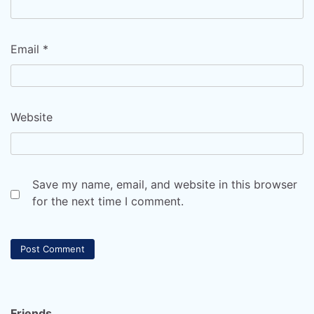
Email
*
Website
Save my name, email, and website in this browser
for the next time I comment.
Friends