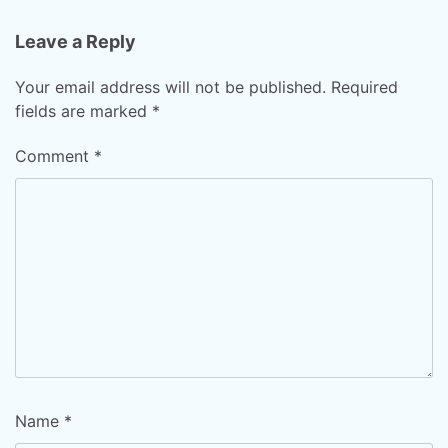
Leave a Reply
Your email address will not be published.
Required
fields are marked
*
Comment
*
Name
*