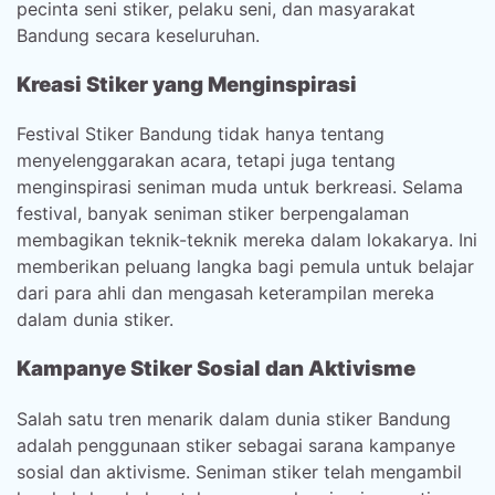
pecinta seni stiker, pelaku seni, dan masyarakat
Bandung secara keseluruhan.
Kreasi Stiker yang Menginspirasi
Festival Stiker Bandung tidak hanya tentang
menyelenggarakan acara, tetapi juga tentang
menginspirasi seniman muda untuk berkreasi. Selama
festival, banyak seniman stiker berpengalaman
membagikan teknik-teknik mereka dalam lokakarya. Ini
memberikan peluang langka bagi pemula untuk belajar
dari para ahli dan mengasah keterampilan mereka
dalam dunia stiker.
Kampanye Stiker Sosial dan Aktivisme
Salah satu tren menarik dalam dunia stiker Bandung
adalah penggunaan stiker sebagai sarana kampanye
sosial dan aktivisme. Seniman stiker telah mengambil