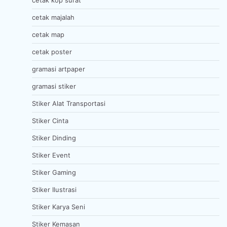
cetak kop surat
cetak majalah
cetak map
cetak poster
gramasi artpaper
gramasi stiker
Stiker Alat Transportasi
Stiker Cinta
Stiker Dinding
Stiker Event
Stiker Gaming
Stiker Ilustrasi
Stiker Karya Seni
Stiker Kemasan