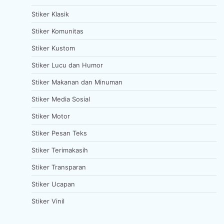
Stiker Klasik
Stiker Komunitas
Stiker Kustom
Stiker Lucu dan Humor
Stiker Makanan dan Minuman
Stiker Media Sosial
Stiker Motor
Stiker Pesan Teks
Stiker Terimakasih
Stiker Transparan
Stiker Ucapan
Stiker Vinil