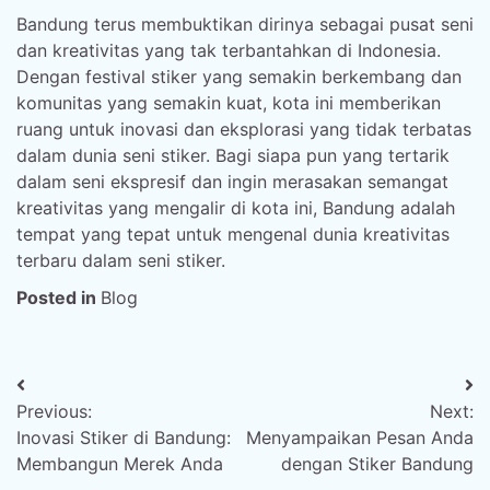
Bandung terus membuktikan dirinya sebagai pusat seni
dan kreativitas yang tak terbantahkan di Indonesia.
Dengan festival stiker yang semakin berkembang dan
komunitas yang semakin kuat, kota ini memberikan
ruang untuk inovasi dan eksplorasi yang tidak terbatas
dalam dunia seni stiker. Bagi siapa pun yang tertarik
dalam seni ekspresif dan ingin merasakan semangat
kreativitas yang mengalir di kota ini, Bandung adalah
tempat yang tepat untuk mengenal dunia kreativitas
terbaru dalam seni stiker.
Posted in
Blog
Post
Previous:
Next:
navigation
Inovasi Stiker di Bandung:
Menyampaikan Pesan Anda
Membangun Merek Anda
dengan Stiker Bandung