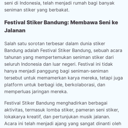
seni di Indonesia, telah menjadi rumah bagi banyak
seniman stiker yang berbakat.
Festival Stiker Bandung: Membawa Seni ke
Jalanan
Salah satu sorotan terbesar dalam dunia stiker
Bandung adalah Festival Stiker Bandung, sebuah acara
tahunan yang mempertemukan seniman stiker dari
seluruh Indonesia dan luar negeri. Festival ini tidak
hanya menjadi panggung bagi seniman-seniman
tersebut untuk memamerkan karya mereka, tetapi juga
platform untuk berbagi ide, berkolaborasi, dan
memperluas jaringan mereka.
Festival Stiker Bandung menghadirkan berbagai
aktivitas, termasuk lomba stiker, pameran seni stiker,
lokakarya kreatif, dan pertunjukan musik jalanan.
Acara ini telah menjadi ajang yang sangat dinanti oleh