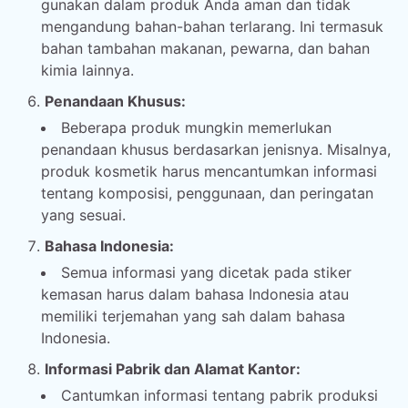
gunakan dalam produk Anda aman dan tidak
mengandung bahan-bahan terlarang. Ini termasuk
bahan tambahan makanan, pewarna, dan bahan
kimia lainnya.
Penandaan Khusus:
Beberapa produk mungkin memerlukan
penandaan khusus berdasarkan jenisnya. Misalnya,
produk kosmetik harus mencantumkan informasi
tentang komposisi, penggunaan, dan peringatan
yang sesuai.
Bahasa Indonesia:
Semua informasi yang dicetak pada stiker
kemasan harus dalam bahasa Indonesia atau
memiliki terjemahan yang sah dalam bahasa
Indonesia.
Informasi Pabrik dan Alamat Kantor:
Cantumkan informasi tentang pabrik produksi