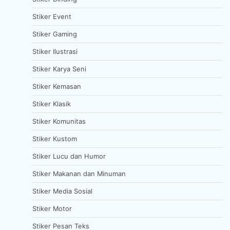
Stiker Event
Stiker Gaming
Stiker Ilustrasi
Stiker Karya Seni
Stiker Kemasan
Stiker Klasik
Stiker Komunitas
Stiker Kustom
Stiker Lucu dan Humor
Stiker Makanan dan Minuman
Stiker Media Sosial
Stiker Motor
Stiker Pesan Teks