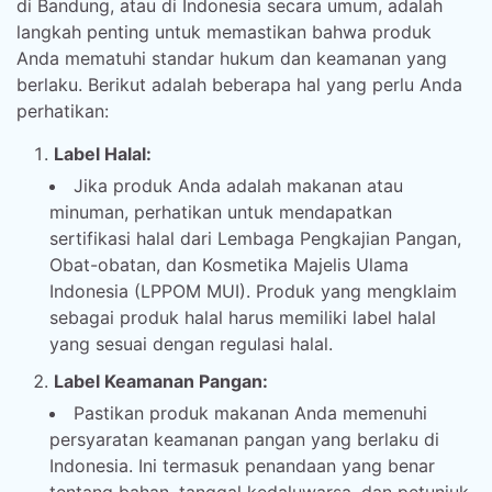
di Bandung, atau di Indonesia secara umum, adalah
langkah penting untuk memastikan bahwa produk
Anda mematuhi standar hukum dan keamanan yang
berlaku. Berikut adalah beberapa hal yang perlu Anda
perhatikan:
Label Halal:
Jika produk Anda adalah makanan atau
minuman, perhatikan untuk mendapatkan
sertifikasi halal dari Lembaga Pengkajian Pangan,
Obat-obatan, dan Kosmetika Majelis Ulama
Indonesia (LPPOM MUI). Produk yang mengklaim
sebagai produk halal harus memiliki label halal
yang sesuai dengan regulasi halal.
Label Keamanan Pangan:
Pastikan produk makanan Anda memenuhi
persyaratan keamanan pangan yang berlaku di
Indonesia. Ini termasuk penandaan yang benar