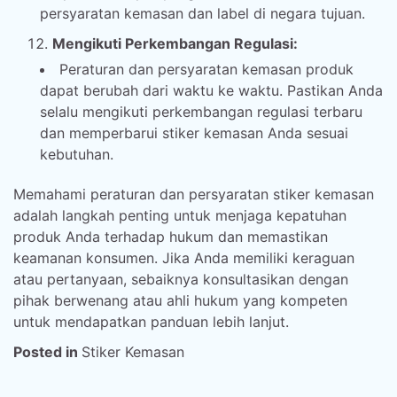
persyaratan kemasan dan label di negara tujuan.
Mengikuti Perkembangan Regulasi:
Peraturan dan persyaratan kemasan produk
dapat berubah dari waktu ke waktu. Pastikan Anda
selalu mengikuti perkembangan regulasi terbaru
dan memperbarui stiker kemasan Anda sesuai
kebutuhan.
Memahami peraturan dan persyaratan stiker kemasan
adalah langkah penting untuk menjaga kepatuhan
produk Anda terhadap hukum dan memastikan
keamanan konsumen. Jika Anda memiliki keraguan
atau pertanyaan, sebaiknya konsultasikan dengan
pihak berwenang atau ahli hukum yang kompeten
untuk mendapatkan panduan lebih lanjut.
Posted in
Stiker Kemasan