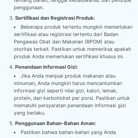
tentang bahan, tanggal kedaluwarsa, dan petunjuk
penggunaan.
Sertifikasi dan Registrasi Produk:
Beberapa produk tertentu mungkin memerlukan
sertifikasi atau registrasi tertentu dari Badan
Pengawas Obat dan Makanan (BPOM) atau
otoritas terkait. Pastikan untuk memeriksa apakah
produk Anda memerlukan sertifikasi khusus ini.
Penandaan Informasi Gizi:
Jika Anda menjual produk makanan atau
minuman, Anda mungkin harus mencantumkan
informasi gizi seperti nilai gizi, kalori, lemak,
protein, dan karbohidrat per porsi. Pastikan untuk
mematuhi persyaratan penandaan informasi gizi
yang berlaku.
Penggunaan Bahan-Bahan Aman:
Pastikan bahwa bahan-bahan yang Anda