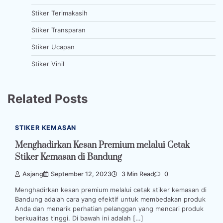
Stiker Terimakasih
Stiker Transparan
Stiker Ucapan
Stiker Vinil
Related Posts
STIKER KEMASAN
Menghadirkan Kesan Premium melalui Cetak
Stiker Kemasan di Bandung
Asjang
September 12, 2023
3 Min Read
0
Menghadirkan kesan premium melalui cetak stiker kemasan di
Bandung adalah cara yang efektif untuk membedakan produk
Anda dan menarik perhatian pelanggan yang mencari produk
berkualitas tinggi. Di bawah ini adalah […]