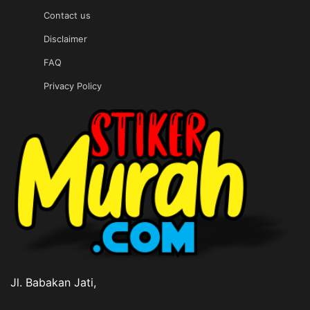
Contact us
Disclaimer
FAQ
Privacy Policy
Jl. Babakan Jati,