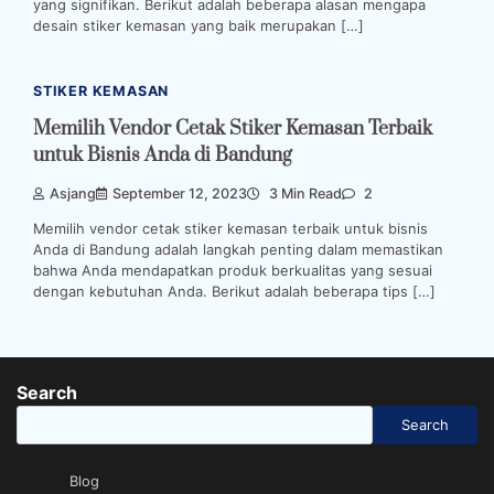
yang signifikan. Berikut adalah beberapa alasan mengapa
desain stiker kemasan yang baik merupakan […]
STIKER KEMASAN
Memilih Vendor Cetak Stiker Kemasan Terbaik
untuk Bisnis Anda di Bandung
Asjang
September 12, 2023
3 Min Read
2
Memilih vendor cetak stiker kemasan terbaik untuk bisnis
Anda di Bandung adalah langkah penting dalam memastikan
bahwa Anda mendapatkan produk berkualitas yang sesuai
dengan kebutuhan Anda. Berikut adalah beberapa tips […]
Search
Search
Blog