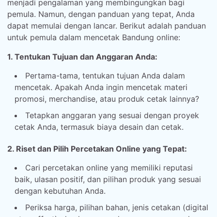
menjadi pengalaman yang membingungkan bagi
pemula. Namun, dengan panduan yang tepat, Anda
dapat memulai dengan lancar. Berikut adalah panduan
untuk pemula dalam mencetak Bandung online:
1. Tentukan Tujuan dan Anggaran Anda:
Pertama-tama, tentukan tujuan Anda dalam
mencetak. Apakah Anda ingin mencetak materi
promosi, merchandise, atau produk cetak lainnya?
Tetapkan anggaran yang sesuai dengan proyek
cetak Anda, termasuk biaya desain dan cetak.
2. Riset dan Pilih Percetakan Online yang Tepat:
Cari percetakan online yang memiliki reputasi
baik, ulasan positif, dan pilihan produk yang sesuai
dengan kebutuhan Anda.
Periksa harga, pilihan bahan, jenis cetakan (digital