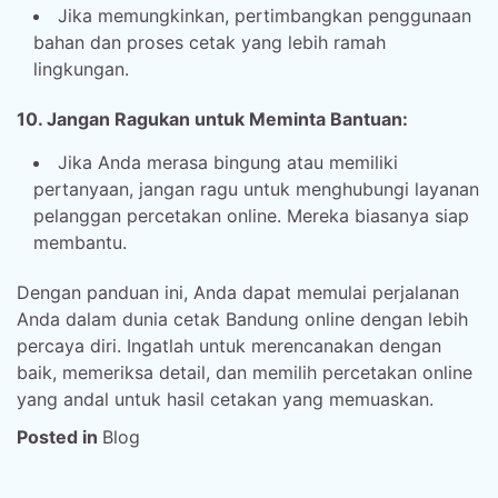
Jika memungkinkan, pertimbangkan penggunaan
bahan dan proses cetak yang lebih ramah
lingkungan.
10. Jangan Ragukan untuk Meminta Bantuan:
Jika Anda merasa bingung atau memiliki
pertanyaan, jangan ragu untuk menghubungi layanan
pelanggan percetakan online. Mereka biasanya siap
membantu.
Dengan panduan ini, Anda dapat memulai perjalanan
Anda dalam dunia cetak Bandung online dengan lebih
percaya diri. Ingatlah untuk merencanakan dengan
baik, memeriksa detail, dan memilih percetakan online
yang andal untuk hasil cetakan yang memuaskan.
Posted in
Blog