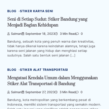
BLOG
STIKER KARYA SENI
Seni di Setiap Sudut: Stiker Bandung yang
Menjadi Bagian Kehidupan
Salman
September 18, 2023
3 Min Read
0
Bandung, sebuah kota yang penuh warna dan kreativitas,
tidak hanya dikenal karena keindahan alamnya, tetapi juga
karena seni jalanan yang hidup dan menghiasi setiap
sudutnya. Salah satu bentuk seni jalanan […]
BLOG
STIKER ALAT TRANSPORTASI
Mengatasi Kendala Umum dalam Menggunakan
Stiker Alat Transportasi di Bandung
Salman
September 27, 2023
3 Min Read
0
Bandung, kota metropolitan yang berkembang pesat di
Indonesia, memiliki sistem transportasi yang semakin modern.