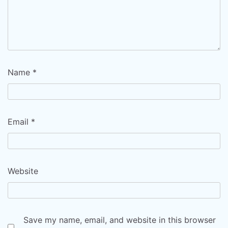
Name
*
Email
*
Website
Save my name, email, and website in this browser