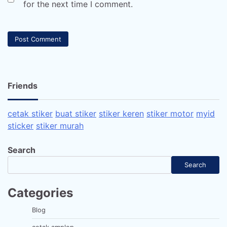
for the next time I comment.
Friends
cetak stiker
buat stiker
stiker keren
stiker motor
myid
sticker
stiker murah
Search
Search
Categories
Blog
cetak amplop