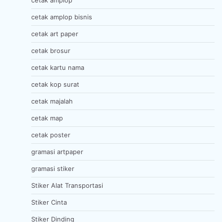
cetak amplop bisnis
cetak art paper
cetak brosur
cetak kartu nama
cetak kop surat
cetak majalah
cetak map
cetak poster
gramasi artpaper
gramasi stiker
Stiker Alat Transportasi
Stiker Cinta
Stiker Dinding