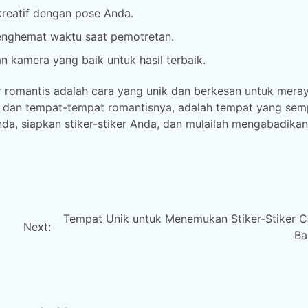
reatif dengan pose Anda.
menghemat waktu saat pemotretan.
 kamera yang baik untuk hasil terbaik.
r romantis adalah cara yang unik dan berkesan untuk mera
 dan tempat-tempat romantisnya, adalah tempat yang sem
nda, siapkan stiker-stiker Anda, dan mulailah mengabadikan
Tempat Unik untuk Menemukan Stiker-Stiker Ci
Next:
Ba