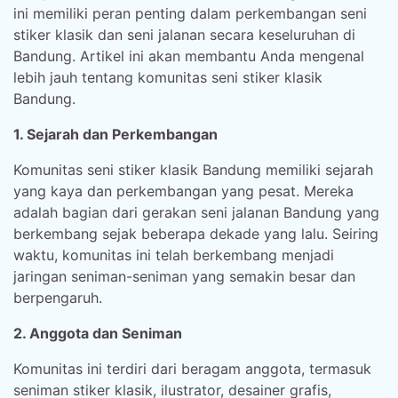
ini memiliki peran penting dalam perkembangan seni
stiker klasik dan seni jalanan secara keseluruhan di
Bandung. Artikel ini akan membantu Anda mengenal
lebih jauh tentang komunitas seni stiker klasik
Bandung.
1. Sejarah dan Perkembangan
Komunitas seni stiker klasik Bandung memiliki sejarah
yang kaya dan perkembangan yang pesat. Mereka
adalah bagian dari gerakan seni jalanan Bandung yang
berkembang sejak beberapa dekade yang lalu. Seiring
waktu, komunitas ini telah berkembang menjadi
jaringan seniman-seniman yang semakin besar dan
berpengaruh.
2. Anggota dan Seniman
Komunitas ini terdiri dari beragam anggota, termasuk
seniman stiker klasik, ilustrator, desainer grafis,