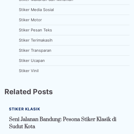
Stiker Media Sosial
Stiker Motor
Stiker Pesan Teks
Stiker Terimakasih
Stiker Transparan
Stiker Ucapan
Stiker Vinil
Related Posts
STIKER KLASIK
Seni Jalanan Bandung: Pesona Stiker Klasik di
Sudut Kota