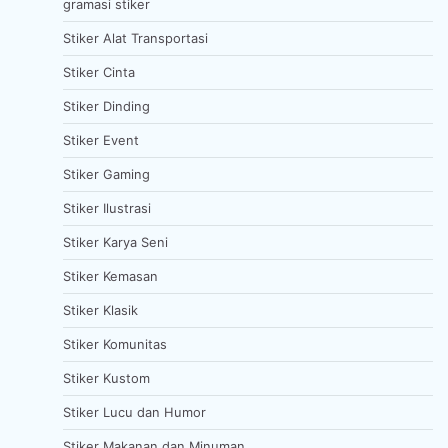
gramasi stiker
Stiker Alat Transportasi
Stiker Cinta
Stiker Dinding
Stiker Event
Stiker Gaming
Stiker Ilustrasi
Stiker Karya Seni
Stiker Kemasan
Stiker Klasik
Stiker Komunitas
Stiker Kustom
Stiker Lucu dan Humor
Stiker Makanan dan Minuman