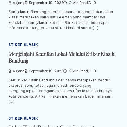
Asjang
September 19, 2023
2 Min Read
0
Seni jalanan Bandung memiliki pesona tersendiri, dan stiker
klasik merupakan salah satu elemen yang memperkaya
keindahan seni jalanan kota ini. Berikut adalah beberapa
informasi tentang pesona stiker klasik di sudut […]
STIKER KLASIK
Menjelajahi Kearifan Lokal Melalui Stiker Klasik
Bandung
Asjang
September 19, 2023
2 Min Read
0
Seni stiker klasik Bandung tidak hanya merupakan bentuk
ekspresi seni, tetapi juga menjadi jendela yang
mengungkapkan beragam aspek kearifan lokal dan budaya
kota Bandung. Artikel ini akan menjelaskan bagaimana seni
[…]
STIKER KLASIK