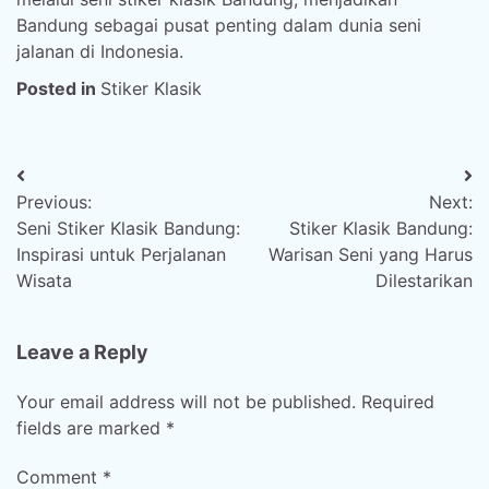
Bandung sebagai pusat penting dalam dunia seni
jalanan di Indonesia.
Posted in
Stiker Klasik
Post
Previous:
Next:
navigation
Seni Stiker Klasik Bandung:
Stiker Klasik Bandung:
Inspirasi untuk Perjalanan
Warisan Seni yang Harus
Wisata
Dilestarikan
Leave a Reply
Your email address will not be published.
Required
fields are marked
*
Comment
*