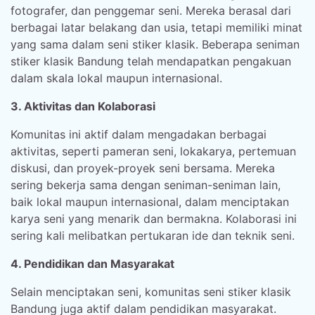
fotografer, dan penggemar seni. Mereka berasal dari
berbagai latar belakang dan usia, tetapi memiliki minat
yang sama dalam seni stiker klasik. Beberapa seniman
stiker klasik Bandung telah mendapatkan pengakuan
dalam skala lokal maupun internasional.
3. Aktivitas dan Kolaborasi
Komunitas ini aktif dalam mengadakan berbagai
aktivitas, seperti pameran seni, lokakarya, pertemuan
diskusi, dan proyek-proyek seni bersama. Mereka
sering bekerja sama dengan seniman-seniman lain,
baik lokal maupun internasional, dalam menciptakan
karya seni yang menarik dan bermakna. Kolaborasi ini
sering kali melibatkan pertukaran ide dan teknik seni.
4. Pendidikan dan Masyarakat
Selain menciptakan seni, komunitas seni stiker klasik
Bandung juga aktif dalam pendidikan masyarakat.