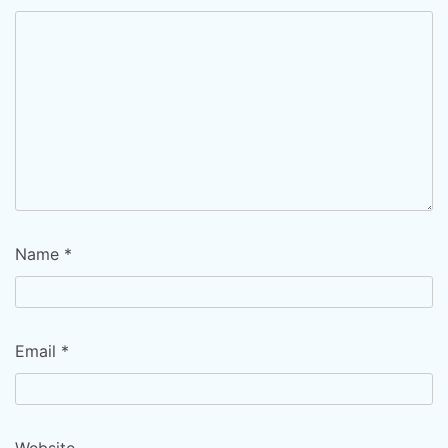
Name
*
Email
*