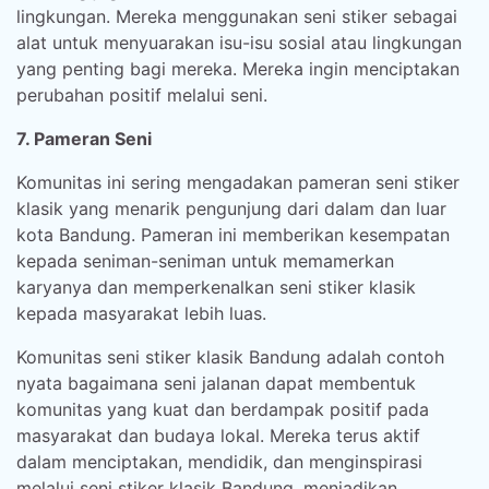
lingkungan. Mereka menggunakan seni stiker sebagai
alat untuk menyuarakan isu-isu sosial atau lingkungan
yang penting bagi mereka. Mereka ingin menciptakan
perubahan positif melalui seni.
7. Pameran Seni
Komunitas ini sering mengadakan pameran seni stiker
klasik yang menarik pengunjung dari dalam dan luar
kota Bandung. Pameran ini memberikan kesempatan
kepada seniman-seniman untuk memamerkan
karyanya dan memperkenalkan seni stiker klasik
kepada masyarakat lebih luas.
Komunitas seni stiker klasik Bandung adalah contoh
nyata bagaimana seni jalanan dapat membentuk
komunitas yang kuat dan berdampak positif pada
masyarakat dan budaya lokal. Mereka terus aktif
dalam menciptakan, mendidik, dan menginspirasi
melalui seni stiker klasik Bandung, menjadikan