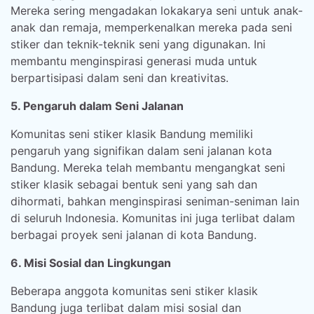
Mereka sering mengadakan lokakarya seni untuk anak-
anak dan remaja, memperkenalkan mereka pada seni
stiker dan teknik-teknik seni yang digunakan. Ini
membantu menginspirasi generasi muda untuk
berpartisipasi dalam seni dan kreativitas.
5. Pengaruh dalam Seni Jalanan
Komunitas seni stiker klasik Bandung memiliki
pengaruh yang signifikan dalam seni jalanan kota
Bandung. Mereka telah membantu mengangkat seni
stiker klasik sebagai bentuk seni yang sah dan
dihormati, bahkan menginspirasi seniman-seniman lain
di seluruh Indonesia. Komunitas ini juga terlibat dalam
berbagai proyek seni jalanan di kota Bandung.
6. Misi Sosial dan Lingkungan
Beberapa anggota komunitas seni stiker klasik
Bandung juga terlibat dalam misi sosial dan