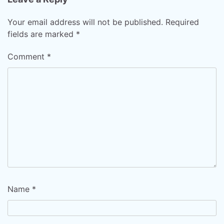
Your email address will not be published.
Required
fields are marked
*
Comment
*
Name
*