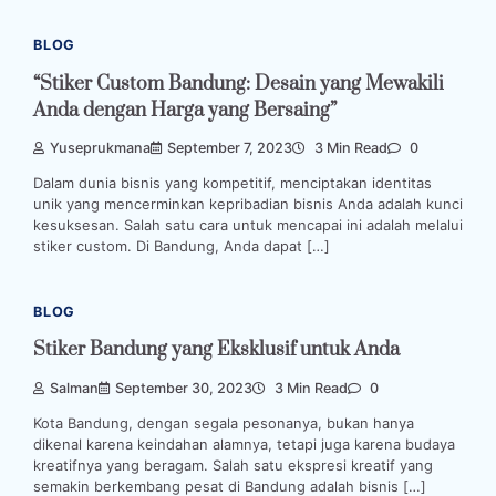
BLOG
“Stiker Custom Bandung: Desain yang Mewakili
Anda dengan Harga yang Bersaing”
Yuseprukmana
September 7, 2023
3 Min Read
0
Dalam dunia bisnis yang kompetitif, menciptakan identitas
unik yang mencerminkan kepribadian bisnis Anda adalah kunci
kesuksesan. Salah satu cara untuk mencapai ini adalah melalui
stiker custom. Di Bandung, Anda dapat […]
BLOG
Stiker Bandung yang Eksklusif untuk Anda
Salman
September 30, 2023
3 Min Read
0
Kota Bandung, dengan segala pesonanya, bukan hanya
dikenal karena keindahan alamnya, tetapi juga karena budaya
kreatifnya yang beragam. Salah satu ekspresi kreatif yang
semakin berkembang pesat di Bandung adalah bisnis […]