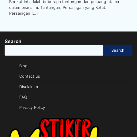
Berikut ini adalah beberapa tantangan dan peluang utama
dalam bisnis ini: Tantangan: Persaingan yang Ketat:
Persaingan […]
Search
Search
Blog
Contact us
Disclaimer
FAQ
Privacy Policy