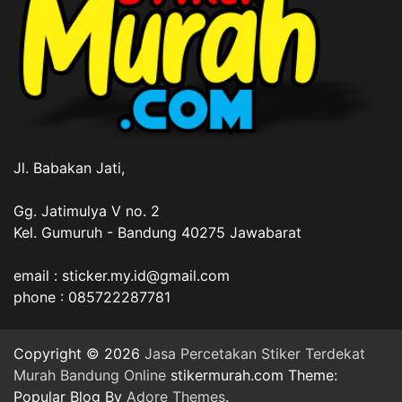
Jl. Babakan Jati,
Gg. Jatimulya V no. 2
Kel. Gumuruh - Bandung 40275 Jawabarat
email : sticker.my.id@gmail.com
phone : 085722287781
Copyright © 2026
Jasa Percetakan Stiker Terdekat
Murah Bandung Online
stikermurah.com Theme:
Popular Blog By
Adore Themes
.