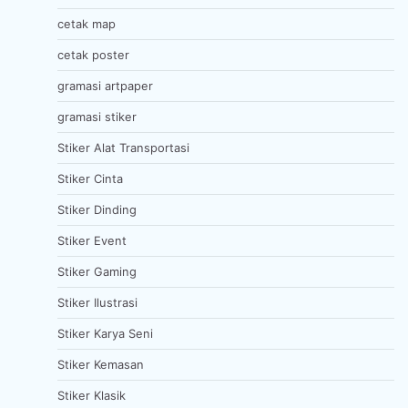
cetak map
cetak poster
gramasi artpaper
gramasi stiker
Stiker Alat Transportasi
Stiker Cinta
Stiker Dinding
Stiker Event
Stiker Gaming
Stiker Ilustrasi
Stiker Karya Seni
Stiker Kemasan
Stiker Klasik