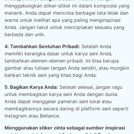
menggabungkan stiker-stiker ini dalam komposisi yang
menarik. Anda dapat mencoba berbagai tata letak dan
warna untuk melihat apa yang paling menginspirasi
Anda. Jangan takut untuk menciptakan sesuatu yang
berbeda dan unik.
4. Tambahkan Sentuhan Pribadi:
Setelah Anda
memiliki kerangka dasar untuk karya seni Anda,
tambahkan elemen-elemen pribadi. Ini bisa berupa
gambar atau tulisan tangan Anda sendiri, atau mungkin
bahkan teknik seni yang khas bagi Anda.
5. Bagikan Karya Anda:
Setelah selesai, jangan ragu
untuk membagikan karya seni Anda dengan dunia.
Anda dapat menggelar pameran seni lokal atau
membagikannya secara daring di platform seni seperti
Instagram atau Behance.
Menggunakan stiker cinta sebagai sumber inspirasi