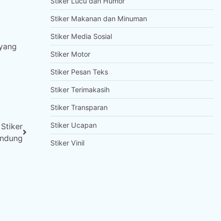
Stiker Lucu dan Humor
Stiker Makanan dan Minuman
Stiker Media Sosial
 yang
Stiker Motor
Stiker Pesan Teks
Stiker Terimakasih
Stiker Transparan
Stiker Ucapan
Stiker
ndung
Stiker Vinil