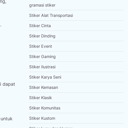
ng,
gramasi stiker
Stiker Alat Transportasi
.
Stiker Cinta
Stiker Dinding
Stiker Event
Stiker Gaming
Stiker Ilustrasi
Stiker Karya Seni
ni dapat
Stiker Kemasan
Stiker Klasik
Stiker Komunitas
 untuk
Stiker Kustom