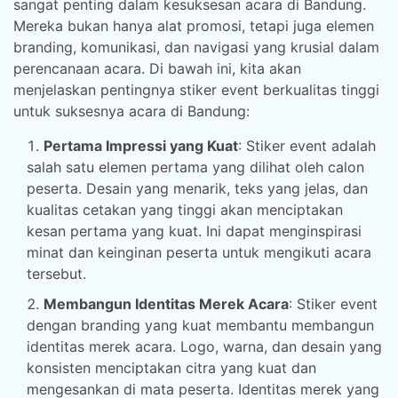
sangat penting dalam kesuksesan acara di Bandung.
Mereka bukan hanya alat promosi, tetapi juga elemen
branding, komunikasi, dan navigasi yang krusial dalam
perencanaan acara. Di bawah ini, kita akan
menjelaskan pentingnya stiker event berkualitas tinggi
untuk suksesnya acara di Bandung:
Pertama Impressi yang Kuat
: Stiker event adalah
salah satu elemen pertama yang dilihat oleh calon
peserta. Desain yang menarik, teks yang jelas, dan
kualitas cetakan yang tinggi akan menciptakan
kesan pertama yang kuat. Ini dapat menginspirasi
minat dan keinginan peserta untuk mengikuti acara
tersebut.
Membangun Identitas Merek Acara
: Stiker event
dengan branding yang kuat membantu membangun
identitas merek acara. Logo, warna, dan desain yang
konsisten menciptakan citra yang kuat dan
mengesankan di mata peserta. Identitas merek yang