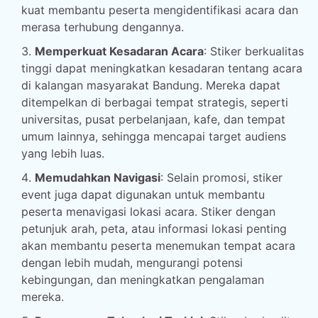
kuat membantu peserta mengidentifikasi acara dan
merasa terhubung dengannya.
Memperkuat Kesadaran Acara
: Stiker berkualitas
tinggi dapat meningkatkan kesadaran tentang acara
di kalangan masyarakat Bandung. Mereka dapat
ditempelkan di berbagai tempat strategis, seperti
universitas, pusat perbelanjaan, kafe, dan tempat
umum lainnya, sehingga mencapai target audiens
yang lebih luas.
Memudahkan Navigasi
: Selain promosi, stiker
event juga dapat digunakan untuk membantu
peserta menavigasi lokasi acara. Stiker dengan
petunjuk arah, peta, atau informasi lokasi penting
akan membantu peserta menemukan tempat acara
dengan lebih mudah, mengurangi potensi
kebingungan, dan meningkatkan pengalaman
mereka.