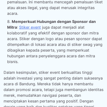
pemalsuan. Ini membantu mencegah pemalsuan tiket
atau akses ilegal, yang dapat merusak integritas
acara.
Memperkuat Hubungan dengan Sponsor dan
Mitra
:
Stiker event
juga dapat menjadi alat
kolaboratif yang efektif dengan sponsor dan mitra
acara. Stiker dengan logo atau pesan sponsor dapat
ditempelkan di lokasi acara atau di stiker swag yang
dibagikan kepada peserta, yang memperkuat
hubungan antara penyelenggara acara dan mitra
bisnis.
Dalam kesimpulan, stiker event berkualitas tinggi
adalah investasi yang sangat penting dalam suksesnya
acara di Bandung. Mereka tidak hanya membantu
dalam promosi acara, tetapi juga membangun identitas
merek, memudahkan navigasi peserta, dan
menciptakan kesan pertama yang positif. Dengan
desain yang baik dan kualitas cetakan yang tinggi,