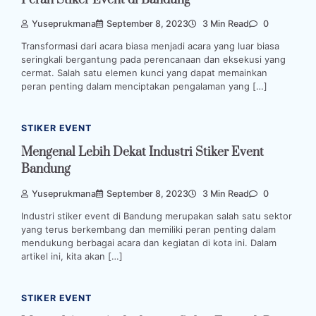
Yuseprukmana
September 8, 2023
3 Min Read
0
Transformasi dari acara biasa menjadi acara yang luar biasa
seringkali bergantung pada perencanaan dan eksekusi yang
cermat. Salah satu elemen kunci yang dapat memainkan
peran penting dalam menciptakan pengalaman yang […]
STIKER EVENT
Mengenal Lebih Dekat Industri Stiker Event
Bandung
Yuseprukmana
September 8, 2023
3 Min Read
0
Industri stiker event di Bandung merupakan salah satu sektor
yang terus berkembang dan memiliki peran penting dalam
mendukung berbagai acara dan kegiatan di kota ini. Dalam
artikel ini, kita akan […]
STIKER EVENT