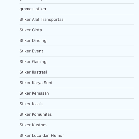
gramasi stiker
Stiker Alat Transportasi
Stiker Cinta
Stiker Dinding
Stiker Event
Stiker Gaming
Stiker Ilustrasi
Stiker Karya Seni
Stiker Kemasan
Stiker Klasik
Stiker Komunitas
Stiker Kustom
Stiker Lucu dan Humor