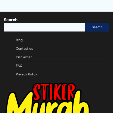
Search
Search
Blog
Contact us
Disclaimer
FAQ
Privacy Policy