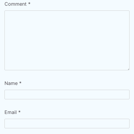
Comment
*
Name
*
Email
*