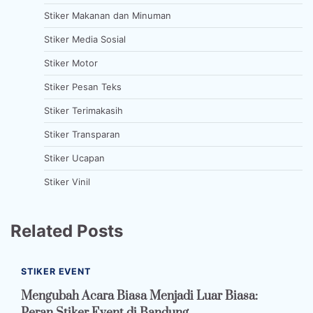
Stiker Makanan dan Minuman
Stiker Media Sosial
Stiker Motor
Stiker Pesan Teks
Stiker Terimakasih
Stiker Transparan
Stiker Ucapan
Stiker Vinil
Related Posts
STIKER EVENT
Mengubah Acara Biasa Menjadi Luar Biasa:
Peran Stiker Event di Bandung