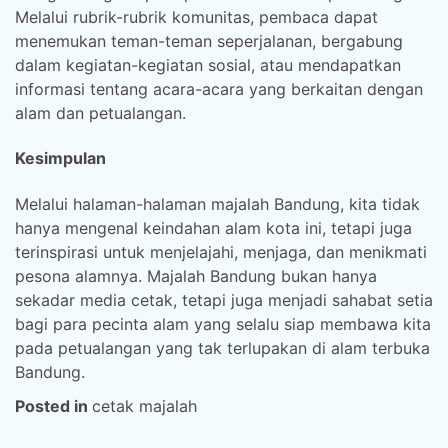
Melalui rubrik-rubrik komunitas, pembaca dapat
menemukan teman-teman seperjalanan, bergabung
dalam kegiatan-kegiatan sosial, atau mendapatkan
informasi tentang acara-acara yang berkaitan dengan
alam dan petualangan.
Kesimpulan
Melalui halaman-halaman majalah Bandung, kita tidak
hanya mengenal keindahan alam kota ini, tetapi juga
terinspirasi untuk menjelajahi, menjaga, dan menikmati
pesona alamnya. Majalah Bandung bukan hanya
sekadar media cetak, tetapi juga menjadi sahabat setia
bagi para pecinta alam yang selalu siap membawa kita
pada petualangan yang tak terlupakan di alam terbuka
Bandung.
Posted in
cetak majalah