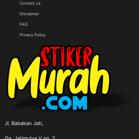
Contact us
Disclaimer
FAQ
Privacy Policy
Jl. Babakan Jati,
Gg. Jatimulya V no. 2