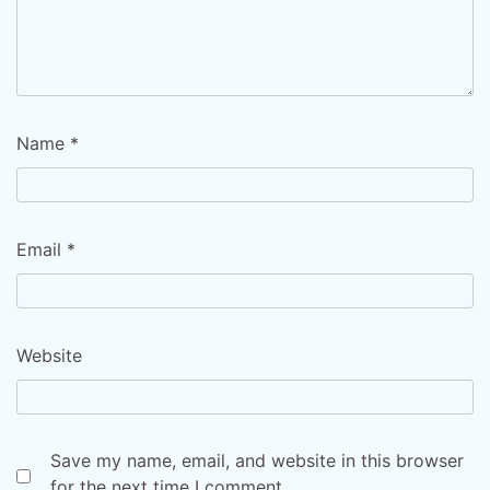
Name
*
Email
*
Website
Save my name, email, and website in this browser
for the next time I comment.