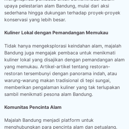
upaya pelestarian alam Bandung, mulai dari aksi
sederhana hingga dukungan terhadap proyek-proyek
konservasi yang lebih besar.
Kuliner Lokal dengan Pemandangan Memukau
Tidak hanya mengeksplorasi keindahan alam, majalah
Bandung juga mengajak pembaca untuk menikmati
kuliner lokal yang disajikan dengan pemandangan alam
yang memukau. Artikel-artikel tentang restoran-
restoran tersembunyi dengan panorama indah, atau
warung-warung makan tradisional di tepi sungai,
memberikan pengalaman kuliner yang tak terlupakan
sambil menikmati pesona alam Bandung.
Komunitas Pencinta Alam
Majalah Bandung menjadi platform untuk
menghubungkan para pencinta alam dan petualang.