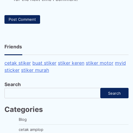
Friends
cetak stiker
buat stiker
stiker keren
stiker motor
myid
sticker
stiker murah
Search
Search
Categories
Blog
cetak amplop