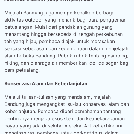
Majalah Bandung juga memperkenalkan berbagai
aktivitas outdoor yang menarik bagi para penggemar
petualangan. Mulai dari pendakian gunung yang
menantang hingga bersepeda di tengah perkebunan
teh yang hijau, pembaca diajak untuk merasakan
sensasi kebebasan dan kegembiraan dalam menjelajahi
alam terbuka Bandung. Rubrik-rubrik tentang camping,
hiking, dan olahraga air memberikan ide-ide segar bagi
para petualang.
Konservasi Alam dan Keberlanjutan
Melalui tulisan-tulisan yang mendalam, majalah
Bandung juga mengangkat isu-isu konservasi alam dan
keberlanjutan. Pembaca diberi pemahaman tentang
pentingnya menjaga ekosistem dan keanekaragaman
hayati yang ada di sekitar mereka. Artikel-artikel ini
menginspirasi pembaca untuk berkontribusi dalam