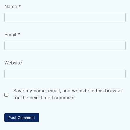
Name
*
Email
*
Website
Save my name, email, and website in this browser
for the next time I comment.