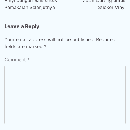
Vinyl dengan Baik untuk
Mesin Cutting untuk
Pemakaian Selanjutnya
Sticker Vinyl
Leave a Reply
Your email address will not be published.
Required
fields are marked
*
Comment
*