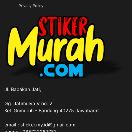
Privacy Policy
Jl. Babakan Jati,
Gg. Jatimulya V no. 2
Kel. Gumuruh - Bandung 40275 Jawabarat
email : sticker.my.id@gmail.com
phone : 085722287781