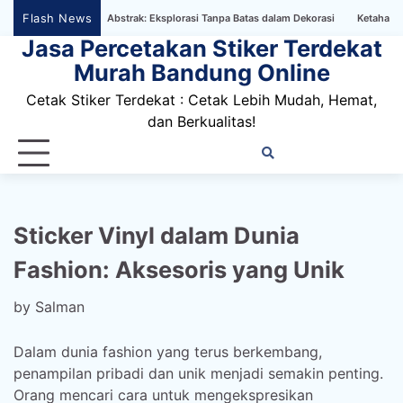
Skip
Flash News
paper Bertema Abstrak: Eksplorasi Tanpa Batas dalam Dekorasi
Ketahanan Stiker
to
Jasa Percetakan Stiker Terdekat
content
Murah Bandung Online
Cetak Stiker Terdekat : Cetak Lebih Mudah, Hemat,
dan Berkualitas!
Home
Privacy
FAQ
Blog
Conta
Dis
Policy
us
Sticker Vinyl dalam Dunia
Fashion: Aksesoris yang Unik
by
Salman
Dalam dunia fashion yang terus berkembang,
penampilan pribadi dan unik menjadi semakin penting.
Orang mencari cara untuk mengekspresikan