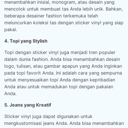
menambahkan inisial, monogram, atau desain yang
mencolok untuk membuat tas Anda lebih unik. Bahkan,
beberapa desainer fashion terkemuka telah
meluncurkan koleksi tas dengan sticker vinyl yang siap
pakai.
4. Topi yang Stylish
Topi dengan sticker vinyl juga menjadi tren populer
dalam dunia fashion. Anda bisa menambahkan desain
logo, tulisan, atau gambar apapun yang Anda inginkan
pada topi favorit Anda. Ini adalah cara yang sempurna
untuk menyesuaikan topi Anda dengan kepribadian
Anda atau untuk memadukan topi dengan pakaian
Anda.
5. Jeans yang Kreatif
Sticker vinyl juga dapat digunakan untuk
mengkustomisasi jeans Anda. Anda bisa menambahkan