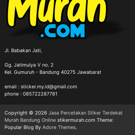
Jl. Babakan Jati,
Gg. Jatimulya V no. 2
Kel. Gumuruh - Bandung 40275 Jawabarat
email : sticker.my.id@gmail.com
phone : 085722287781
Copyright © 2026
Jasa Percetakan Stiker Terdekat
Murah Bandung Online
stikermurah.com Theme:
Popular Blog By
Adore Themes
.