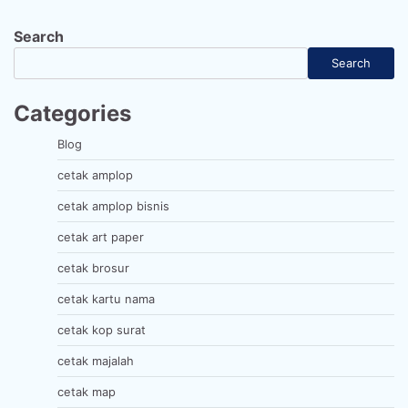
Search
Search
Categories
Blog
cetak amplop
cetak amplop bisnis
cetak art paper
cetak brosur
cetak kartu nama
cetak kop surat
cetak majalah
cetak map