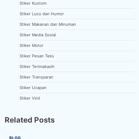
Stiker Kustom
Stiker Lucu dan Humor
Stiker Makanan dan Minuman
Stiker Media Sosial
Stiker Motor
Stiker Pesan Teks
Stiker Terimakasih
Stiker Transparan
Stiker Ucapan
Stiker Vinil
Related Posts
BLOG