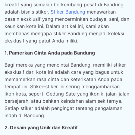
kreatif yang semakin berkembang pesat di Bandung
adalah bisnis stiker.
Stiker Bandung
menawarkan
desain eksklusif yang mencerminkan budaya, seni, dan
keunikan kota ini. Dalam artikel ini, kami akan
membahas mengapa stiker Bandung menjadi koleksi
eksklusif yang patut Anda miliki.
1. Pamerkan Cinta Anda pada Bandung
Bagi mereka yang mencintai Bandung, memiliki stiker
eksklusif dari kota ini adalah cara yang bagus untuk
memamerkan rasa cinta dan keterikatan Anda pada
tempat ini. Stiker-stiker ini sering menggambarkan
ikon kota, seperti Gedung Sate yang ikonik, jalan-jalan
bersejarah, atau bahkan keindahan alam sekitarnya.
Setiap stiker adalah pengingat tentang pengalaman
indah di Bandung.
2. Desain yang Unik dan Kreatif