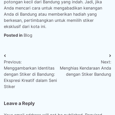
potongan kecil dari Bandung yang indah. Jadi, jika
Anda mencari cara untuk mengabadikan kenangan
Anda di Bandung atau memberikan hadiah yang
berkesan, pertimbangkan untuk memilih stiker
eksklusif dari kota ini.
Posted in
Blog
Post
Previous:
Next:
navigation
Menggambarkan Identitas
Menghias Kendaraan Anda
dengan Stiker di Bandung:
dengan Stiker Bandung
Ekspresi Kreatif dalam Seni
Stiker
Leave a Reply