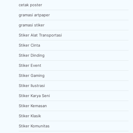
cetak poster
gramasi artpaper
gramasi stiker
Stiker Alat Transportasi
Stiker Cinta
Stiker Dinding
Stiker Event
Stiker Gaming
Stiker Ilustrasi
Stiker Karya Seni
Stiker Kemasan
Stiker Klasik
Stiker Komunitas