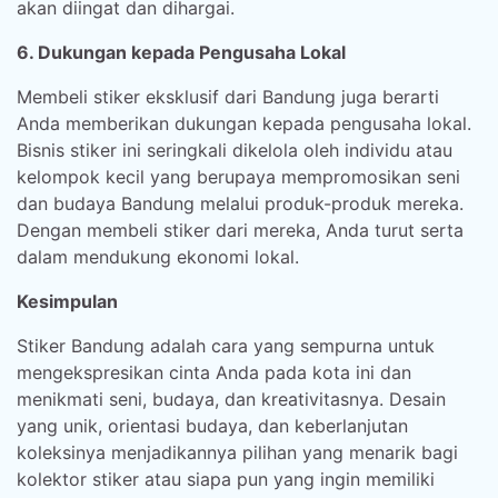
akan diingat dan dihargai.
6. Dukungan kepada Pengusaha Lokal
Membeli stiker eksklusif dari Bandung juga berarti
Anda memberikan dukungan kepada pengusaha lokal.
Bisnis stiker ini seringkali dikelola oleh individu atau
kelompok kecil yang berupaya mempromosikan seni
dan budaya Bandung melalui produk-produk mereka.
Dengan membeli stiker dari mereka, Anda turut serta
dalam mendukung ekonomi lokal.
Kesimpulan
Stiker Bandung adalah cara yang sempurna untuk
mengekspresikan cinta Anda pada kota ini dan
menikmati seni, budaya, dan kreativitasnya. Desain
yang unik, orientasi budaya, dan keberlanjutan
koleksinya menjadikannya pilihan yang menarik bagi
kolektor stiker atau siapa pun yang ingin memiliki