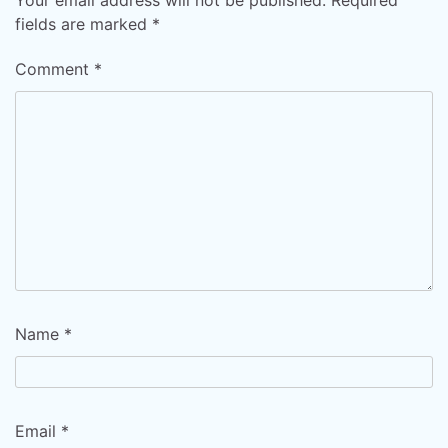
Your email address will not be published.
Required
fields are marked
*
Comment
*
Name
*
Email
*