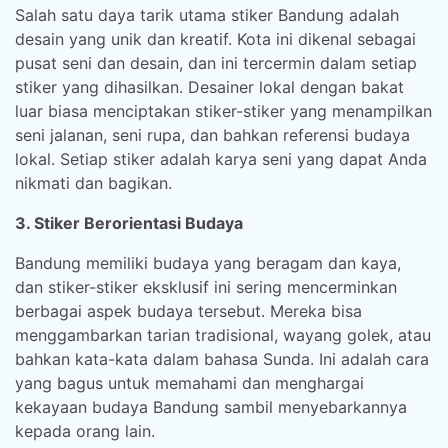
Salah satu daya tarik utama stiker Bandung adalah
desain yang unik dan kreatif. Kota ini dikenal sebagai
pusat seni dan desain, dan ini tercermin dalam setiap
stiker yang dihasilkan. Desainer lokal dengan bakat
luar biasa menciptakan stiker-stiker yang menampilkan
seni jalanan, seni rupa, dan bahkan referensi budaya
lokal. Setiap stiker adalah karya seni yang dapat Anda
nikmati dan bagikan.
3. Stiker Berorientasi Budaya
Bandung memiliki budaya yang beragam dan kaya,
dan stiker-stiker eksklusif ini sering mencerminkan
berbagai aspek budaya tersebut. Mereka bisa
menggambarkan tarian tradisional, wayang golek, atau
bahkan kata-kata dalam bahasa Sunda. Ini adalah cara
yang bagus untuk memahami dan menghargai
kekayaan budaya Bandung sambil menyebarkannya
kepada orang lain.