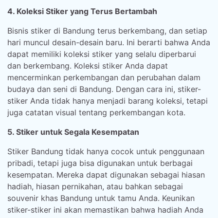
4. Koleksi Stiker yang Terus Bertambah
Bisnis stiker di Bandung terus berkembang, dan setiap
hari muncul desain-desain baru. Ini berarti bahwa Anda
dapat memiliki koleksi stiker yang selalu diperbarui
dan berkembang. Koleksi stiker Anda dapat
mencerminkan perkembangan dan perubahan dalam
budaya dan seni di Bandung. Dengan cara ini, stiker-
stiker Anda tidak hanya menjadi barang koleksi, tetapi
juga catatan visual tentang perkembangan kota.
5. Stiker untuk Segala Kesempatan
Stiker Bandung tidak hanya cocok untuk penggunaan
pribadi, tetapi juga bisa digunakan untuk berbagai
kesempatan. Mereka dapat digunakan sebagai hiasan
hadiah, hiasan pernikahan, atau bahkan sebagai
souvenir khas Bandung untuk tamu Anda. Keunikan
stiker-stiker ini akan memastikan bahwa hadiah Anda