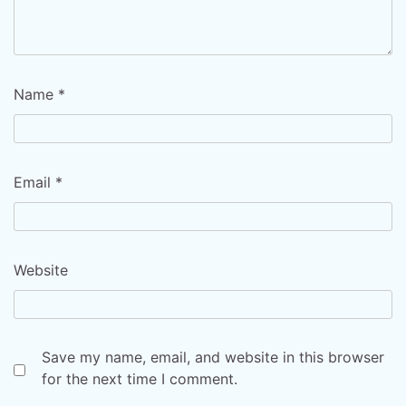
Name
*
Email
*
Website
Save my name, email, and website in this browser
for the next time I comment.