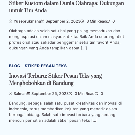
Stiker Kustom dalam Dunia Olahraga: Dukungan
untuk Tim Anda
Yuseprukmana
September 2, 2023
3 Min Read
0
Olahraga adalah salah satu hal yang paling memadukan dan
menginspirasi dalam masyarakat kita. Baik Anda seorang atlet
profesional atau sekadar penggemar setia tim favorit Anda,
dukungan yang Anda tampilkan dapat […]
BLOG
STIKER PESAN TEKS
Inovasi Terbaru: Stiker Pesan Teks yang
Menghebohkan di Bandung
Salman
September 25, 2023
3 Min Read
0
Bandung, sebagai salah satu pusat kreativitas dan inovasi di
Indonesia, terus memberikan kejutan yang menarik dalam
berbagai bidang. Salah satu inovasi terbaru yang sedang
mencuri perhatian adalah stiker pesan teks […]