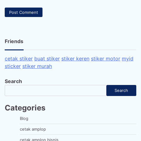
Friends
cetak stiker
buat stiker
stiker keren
stiker motor
myid
sticker
stiker murah
Search
Search
Categories
Blog
cetak amplop
cetak amplop bisnis