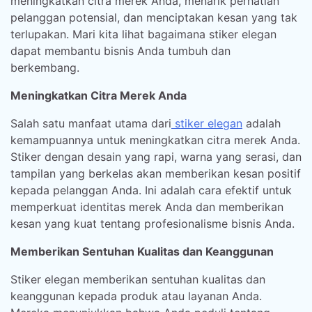
meningkatkan citra merek Anda, menarik perhatian
pelanggan potensial, dan menciptakan kesan yang tak
terlupakan. Mari kita lihat bagaimana stiker elegan
dapat membantu bisnis Anda tumbuh dan
berkembang.
Meningkatkan Citra Merek Anda
Salah satu manfaat utama dari
stiker elegan
adalah
kemampuannya untuk meningkatkan citra merek Anda.
Stiker dengan desain yang rapi, warna yang serasi, dan
tampilan yang berkelas akan memberikan kesan positif
kepada pelanggan Anda. Ini adalah cara efektif untuk
memperkuat identitas merek Anda dan memberikan
kesan yang kuat tentang profesionalisme bisnis Anda.
Memberikan Sentuhan Kualitas dan Keanggunan
Stiker elegan memberikan sentuhan kualitas dan
keanggunan kepada produk atau layanan Anda.