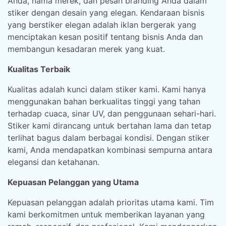
Anda, nama merek, dan pesan branding Anda dalam
stiker dengan desain yang elegan. Kendaraan bisnis
yang berstiker elegan adalah iklan bergerak yang
menciptakan kesan positif tentang bisnis Anda dan
membangun kesadaran merek yang kuat.
Kualitas Terbaik
Kualitas adalah kunci dalam stiker kami. Kami hanya
menggunakan bahan berkualitas tinggi yang tahan
terhadap cuaca, sinar UV, dan penggunaan sehari-hari.
Stiker kami dirancang untuk bertahan lama dan tetap
terlihat bagus dalam berbagai kondisi. Dengan stiker
kami, Anda mendapatkan kombinasi sempurna antara
elegansi dan ketahanan.
Kepuasan Pelanggan yang Utama
Kepuasan pelanggan adalah prioritas utama kami. Tim
kami berkomitmen untuk memberikan layanan yang