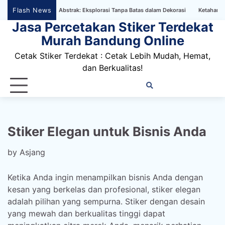
Skip
Flash News
per Bertema Abstrak: Eksplorasi Tanpa Batas dalam Dekorasi
Ketahanan Stiker D
to
Jasa Percetakan Stiker Terdekat
content
Murah Bandung Online
Cetak Stiker Terdekat : Cetak Lebih Mudah, Hemat,
dan Berkualitas!
Home
Privacy
FAQ
Blog
Conta
Dis
Policy
us
Stiker Elegan untuk Bisnis Anda
by
Asjang
Ketika Anda ingin menampilkan bisnis Anda dengan
kesan yang berkelas dan profesional, stiker elegan
adalah pilihan yang sempurna. Stiker dengan desain
yang mewah dan berkualitas tinggi dapat