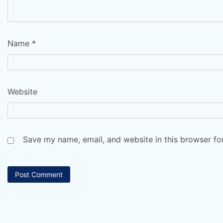
Name
*
Website
Save my name, email, and website in this browser fo