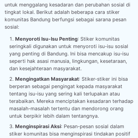
untuk menggalang kesadaran dan perubahan sosial di
tingkat lokal. Berikut adalah beberapa cara stiker
komunitas Bandung berfungsi sebagai sarana pesan
sosial:
Menyoroti Isu-Isu Penting
: Stiker komunitas
seringkali digunakan untuk menyoroti isu-isu sosial
yang penting di Bandung. Ini bisa mencakup isu-isu
seperti hak asasi manusia, lingkungan, kesetaraan,
dan kesejahteraan masyarakat.
Mengingatkan Masyarakat
: Stiker-stiker ini bisa
berperan sebagai pengingat kepada masyarakat
tentang isu-isu yang sering kali terlupakan atau
terabaikan. Mereka menciptakan kesadaran terhadap
masalah-masalah tertentu dan mendorong orang
untuk berpikir lebih dalam tentangnya.
Menginspirasi Aksi
: Pesan-pesan sosial dalam
stiker komunitas bisa menginspirasi tindakan positif