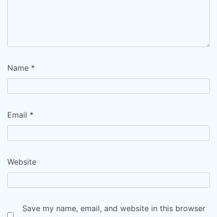
Name
*
Email
*
Website
Save my name, email, and website in this browser