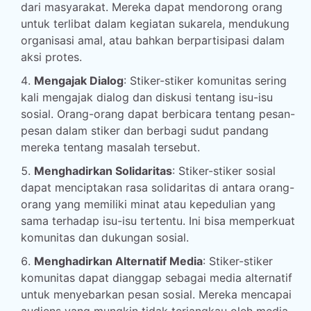
dari masyarakat. Mereka dapat mendorong orang
untuk terlibat dalam kegiatan sukarela, mendukung
organisasi amal, atau bahkan berpartisipasi dalam
aksi protes.
Mengajak Dialog
: Stiker-stiker komunitas sering
kali mengajak dialog dan diskusi tentang isu-isu
sosial. Orang-orang dapat berbicara tentang pesan-
pesan dalam stiker dan berbagi sudut pandang
mereka tentang masalah tersebut.
Menghadirkan Solidaritas
: Stiker-stiker sosial
dapat menciptakan rasa solidaritas di antara orang-
orang yang memiliki minat atau kepedulian yang
sama terhadap isu-isu tertentu. Ini bisa memperkuat
komunitas dan dukungan sosial.
Menghadirkan Alternatif Media
: Stiker-stiker
komunitas dapat dianggap sebagai media alternatif
untuk menyebarkan pesan sosial. Mereka mencapai