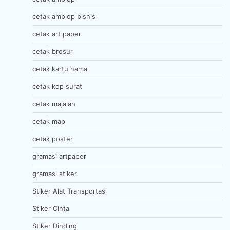
cetak amplop bisnis
cetak art paper
cetak brosur
cetak kartu nama
cetak kop surat
cetak majalah
cetak map
cetak poster
gramasi artpaper
gramasi stiker
Stiker Alat Transportasi
Stiker Cinta
Stiker Dinding