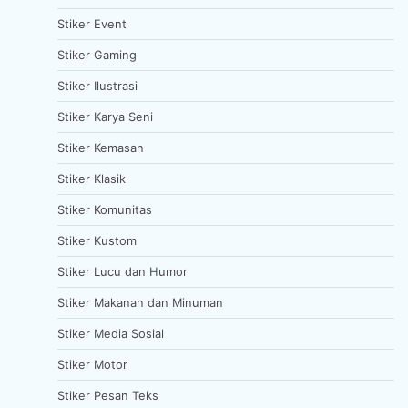
Stiker Event
Stiker Gaming
Stiker Ilustrasi
Stiker Karya Seni
Stiker Kemasan
Stiker Klasik
Stiker Komunitas
Stiker Kustom
Stiker Lucu dan Humor
Stiker Makanan dan Minuman
Stiker Media Sosial
Stiker Motor
Stiker Pesan Teks