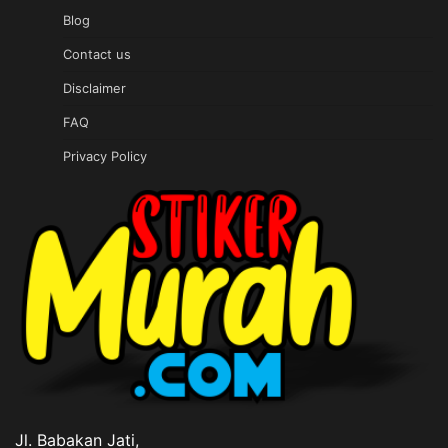
Blog
Contact us
Disclaimer
FAQ
Privacy Policy
Jl. Babakan Jati,