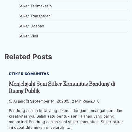
Stiker Terimakasih
Stiker Transparan
Stiker Ucapan
Stiker Vinil
Related Posts
STIKER KOMUNITAS
Menjelajahi Seni Stiker Komunitas Bandung di
Ruang Publik
Asjang
September 14, 2023
2 Min Read
0
Bandung adalah kota yang dikenal dengan semangat seni dan
kreativitasnya. Salah satu bentuk seni jalanan yang paling
menarik di Bandung adalah seni stiker komunitas. Stiker-stiker
ini dapat ditemukan di seluruh […]