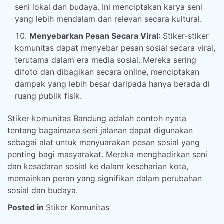
seni lokal dan budaya. Ini menciptakan karya seni
yang lebih mendalam dan relevan secara kultural.
Menyebarkan Pesan Secara Viral
: Stiker-stiker
komunitas dapat menyebar pesan sosial secara viral,
terutama dalam era media sosial. Mereka sering
difoto dan dibagikan secara online, menciptakan
dampak yang lebih besar daripada hanya berada di
ruang publik fisik.
Stiker komunitas Bandung adalah contoh nyata
tentang bagaimana seni jalanan dapat digunakan
sebagai alat untuk menyuarakan pesan sosial yang
penting bagi masyarakat. Mereka menghadirkan seni
dan kesadaran sosial ke dalam keseharian kota,
memainkan peran yang signifikan dalam perubahan
sosial dan budaya.
Posted in
Stiker Komunitas