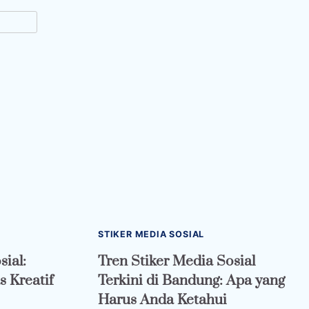
STIKER MEDIA SOSIAL
sial:
Tren Stiker Media Sosial
 Kreatif
Terkini di Bandung: Apa yang
Harus Anda Ketahui