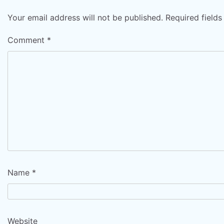
Your email address will not be published.
Required field
Comment
*
Name
*
Website