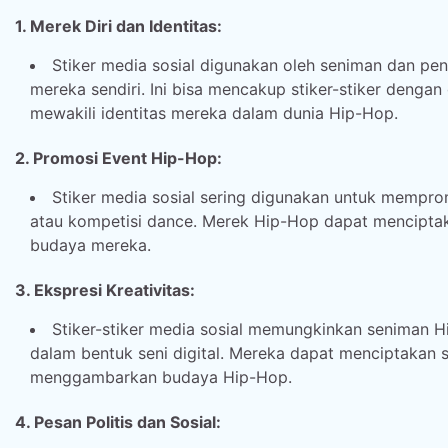
1. Merek Diri dan Identitas:
Stiker media sosial digunakan oleh seniman dan p
mereka sendiri. Ini bisa mencakup stiker-stiker deng
mewakili identitas mereka dalam dunia Hip-Hop.
2. Promosi Event Hip-Hop:
Stiker media sosial sering digunakan untuk mempro
atau kompetisi dance. Merek Hip-Hop dapat menciptak
budaya mereka.
3. Ekspresi Kreativitas:
Stiker-stiker media sosial memungkinkan seniman 
dalam bentuk seni digital. Mereka dapat menciptakan sti
menggambarkan budaya Hip-Hop.
4. Pesan Politis dan Sosial: