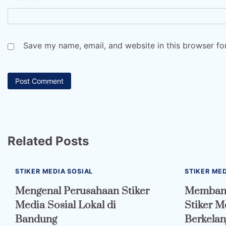
Save my name, email, and website in this browser fo
Related Posts
STIKER MEDIA SOSIAL
STIKER MED
Mengenal Perusahaan Stiker
Membang
Media Sosial Lokal di
Stiker M
Bandung
Berkelan