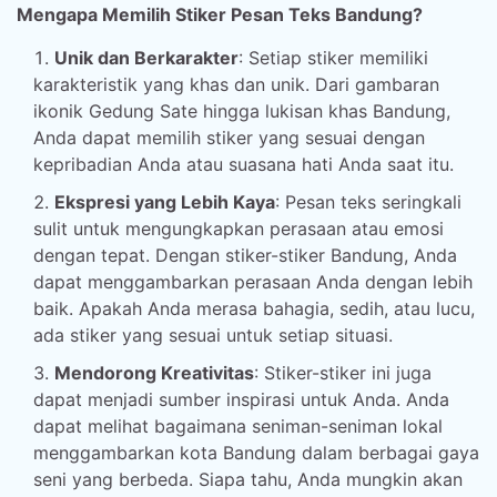
Mengapa Memilih Stiker Pesan Teks Bandung?
Unik dan Berkarakter
: Setiap stiker memiliki
karakteristik yang khas dan unik. Dari gambaran
ikonik Gedung Sate hingga lukisan khas Bandung,
Anda dapat memilih stiker yang sesuai dengan
kepribadian Anda atau suasana hati Anda saat itu.
Ekspresi yang Lebih Kaya
: Pesan teks seringkali
sulit untuk mengungkapkan perasaan atau emosi
dengan tepat. Dengan stiker-stiker Bandung, Anda
dapat menggambarkan perasaan Anda dengan lebih
baik. Apakah Anda merasa bahagia, sedih, atau lucu,
ada stiker yang sesuai untuk setiap situasi.
Mendorong Kreativitas
: Stiker-stiker ini juga
dapat menjadi sumber inspirasi untuk Anda. Anda
dapat melihat bagaimana seniman-seniman lokal
menggambarkan kota Bandung dalam berbagai gaya
seni yang berbeda. Siapa tahu, Anda mungkin akan