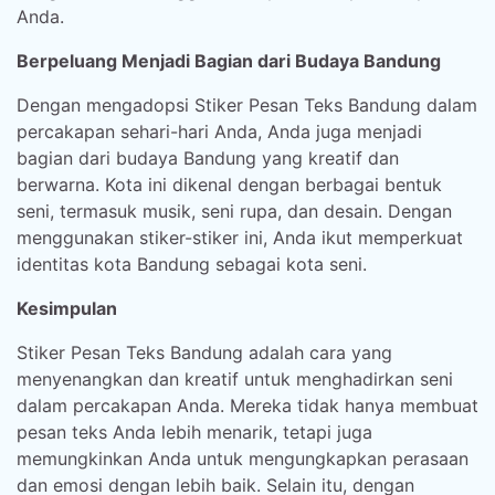
Anda.
Berpeluang Menjadi Bagian dari Budaya Bandung
Dengan mengadopsi Stiker Pesan Teks Bandung dalam
percakapan sehari-hari Anda, Anda juga menjadi
bagian dari budaya Bandung yang kreatif dan
berwarna. Kota ini dikenal dengan berbagai bentuk
seni, termasuk musik, seni rupa, dan desain. Dengan
menggunakan stiker-stiker ini, Anda ikut memperkuat
identitas kota Bandung sebagai kota seni.
Kesimpulan
Stiker Pesan Teks Bandung adalah cara yang
menyenangkan dan kreatif untuk menghadirkan seni
dalam percakapan Anda. Mereka tidak hanya membuat
pesan teks Anda lebih menarik, tetapi juga
memungkinkan Anda untuk mengungkapkan perasaan
dan emosi dengan lebih baik. Selain itu, dengan