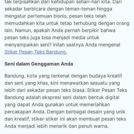
tak terpisahkan dari kehidupan sehari-hari kita. Dari
sekadar berbicara dengan teman-teman hingga
mengatur pertemuan bisnis, pesan teks telah
memudahkan kita untuk tetap terhubung dengan orang
lain. Namun, apakah Anda pernah berpikir bahwa
pesan teks juga bisa menjadi media untuk
menyampaikan seni? Inilah saatnya Anda mengenal
Stiker Pesan Teks Bandung.
Seni dalam Genggaman Anda
Bandung, kota yang terkenal dengan budaya kreatif
dan seni yang khas, kini menawarkan sesuatu yang
lebih dari sekadar pesan teks biasa. Stiker Pesan Teks
Bandung adalah ekspresi seni dalam bentuk digital
yang dapat Anda gunakan untuk memeriahkan
percakapan Anda. Dengan berbagai desain yang unik
dan kreatif, stiker-stiker ini akan membuat pesan teks
Anda menjadi lebih menarik dan penuh warna.