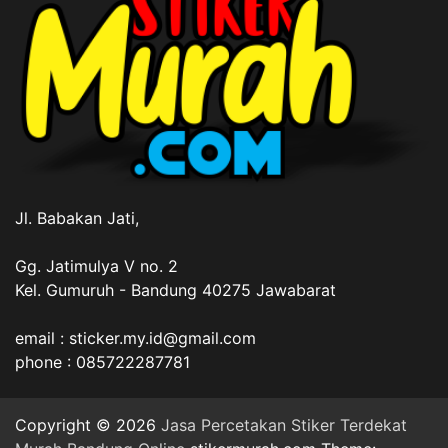
Jl. Babakan Jati,
Gg. Jatimulya V no. 2
Kel. Gumuruh - Bandung 40275 Jawabarat
email : sticker.my.id@gmail.com
phone : 085722287781
Copyright © 2026
Jasa Percetakan Stiker Terdekat