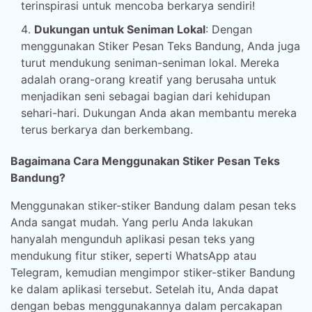
terinspirasi untuk mencoba berkarya sendiri!
Dukungan untuk Seniman Lokal
: Dengan
menggunakan Stiker Pesan Teks Bandung, Anda juga
turut mendukung seniman-seniman lokal. Mereka
adalah orang-orang kreatif yang berusaha untuk
menjadikan seni sebagai bagian dari kehidupan
sehari-hari. Dukungan Anda akan membantu mereka
terus berkarya dan berkembang.
Bagaimana Cara Menggunakan Stiker Pesan Teks
Bandung?
Menggunakan stiker-stiker Bandung dalam pesan teks
Anda sangat mudah. Yang perlu Anda lakukan
hanyalah mengunduh aplikasi pesan teks yang
mendukung fitur stiker, seperti WhatsApp atau
Telegram, kemudian mengimpor stiker-stiker Bandung
ke dalam aplikasi tersebut. Setelah itu, Anda dapat
dengan bebas menggunakannya dalam percakapan