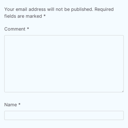
Your email address will not be published.
Required
fields are marked
*
Comment
*
Name
*