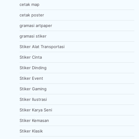
cetak map
cetak poster
gramasi artpaper
gramasi stiker
Stiker Alat Transportasi
Stiker Cinta
Stiker Dinding
Stiker Event
Stiker Gaming
Stiker Ilustrasi
Stiker Karya Seni
Stiker Kemasan
Stiker Klasik