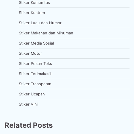
Stiker Komunitas
Stiker Kustom
Stiker Lucu dan Humor
Stiker Makanan dan Minuman
Stiker Media Sosial
Stiker Motor
Stiker Pesan Teks
Stiker Terimakasih
Stiker Transparan
Stiker Ucapan
Stiker Vinil
Related Posts