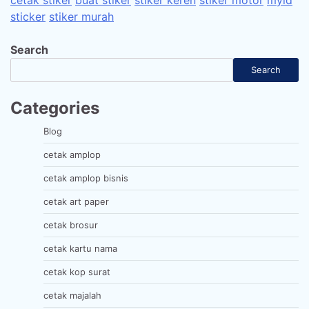
sticker
stiker murah
Search
Search
Categories
Blog
cetak amplop
cetak amplop bisnis
cetak art paper
cetak brosur
cetak kartu nama
cetak kop surat
cetak majalah