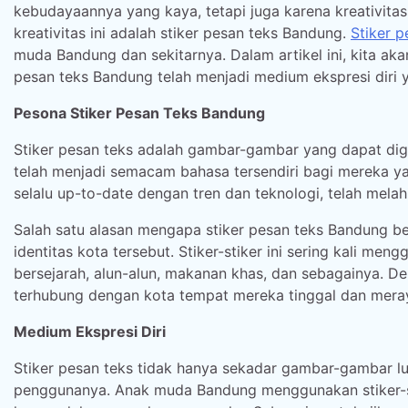
kebudayaannya yang kaya, tetapi juga karena kreativitas
kreativitas ini adalah stiker pesan teks Bandung.
Stiker p
muda Bandung dan sekitarnya. Dalam artikel ini, kita a
pesan teks Bandung telah menjadi medium ekspresi diri 
Pesona Stiker Pesan Teks Bandung
Stiker pesan teks adalah gambar-gambar yang dapat di
telah menjadi semacam bahasa tersendiri bagi mereka y
selalu up-to-date dengan tren dan teknologi, telah melah
Salah satu alasan mengapa stiker pesan teks Bandung 
identitas kota tersebut. Stiker-stiker ini sering kali 
bersejarah, alun-alun, makanan khas, dan sebagainya. De
terhubung dengan kota tempat mereka tinggal dan meray
Medium Ekspresi Diri
Stiker pesan teks tidak hanya sekadar gambar-gambar lu
penggunanya. Anak muda Bandung menggunakan stiker-st