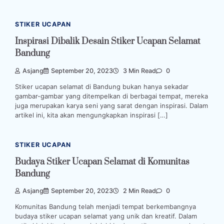
STIKER UCAPAN
Inspirasi Dibalik Desain Stiker Ucapan Selamat
Bandung
Asjang
September 20, 2023
3 Min Read
0
Stiker ucapan selamat di Bandung bukan hanya sekadar
gambar-gambar yang ditempelkan di berbagai tempat, mereka
juga merupakan karya seni yang sarat dengan inspirasi. Dalam
artikel ini, kita akan mengungkapkan inspirasi […]
STIKER UCAPAN
Budaya Stiker Ucapan Selamat di Komunitas
Bandung
Asjang
September 20, 2023
2 Min Read
0
Komunitas Bandung telah menjadi tempat berkembangnya
budaya stiker ucapan selamat yang unik dan kreatif. Dalam