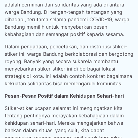
adalah cerminan dari solidaritas yang ada di antara
warga Bandung. Di tengah-tengah tantangan yang
dihadapi, terutama selama pandemi COVID-19, warga
Bandung memilih untuk menyebarkan pesan
kebahagiaan dan semangat positif kepada sesama.
Dalam pengadaan, pencetakan, dan distribusi stiker-
stiker ini, warga Bandung berkolaborasi dan bergotong
royong. Banyak yang secara sukarela membantu
menyebarkan stiker-stiker ini di berbagai lokasi
strategis di kota. Ini adalah contoh konkret bagaimana
kekuatan solidaritas bisa memengaruhi komunitas.
Pesan-Pesan Positif dalam Kehidupan Sehari-hari
Stiker-stiker ucapan selamat ini mengingatkan kita
tentang pentingnya merayakan kebahagiaan dalam
kehidupan sehari-hari. Mereka mengajarkan bahwa
bahkan dalam situasi yang sulit, kita dapat
menemukan momen-momen kecil untuk bersyukur.