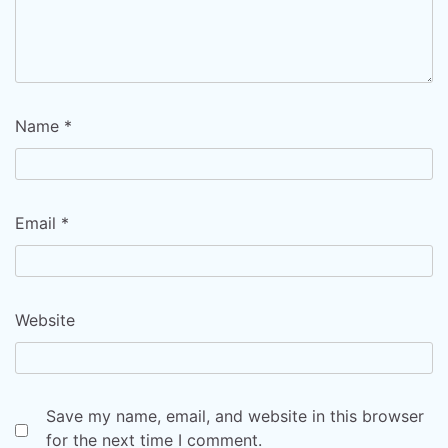
Name
*
Email
*
Website
Save my name, email, and website in this browser
for the next time I comment.