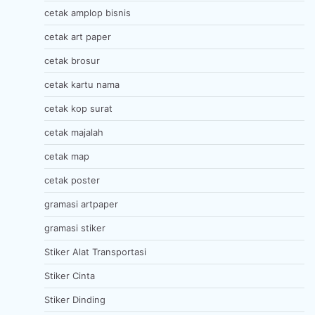
cetak amplop bisnis
cetak art paper
cetak brosur
cetak kartu nama
cetak kop surat
cetak majalah
cetak map
cetak poster
gramasi artpaper
gramasi stiker
Stiker Alat Transportasi
Stiker Cinta
Stiker Dinding