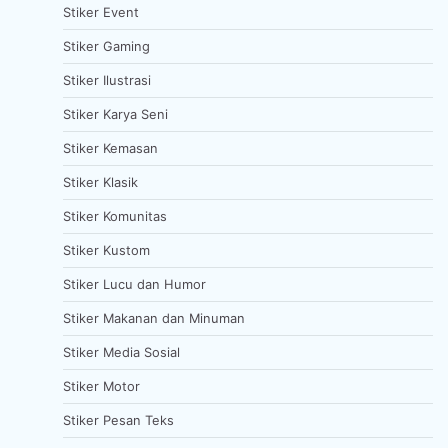
Stiker Event
Stiker Gaming
Stiker Ilustrasi
Stiker Karya Seni
Stiker Kemasan
Stiker Klasik
Stiker Komunitas
Stiker Kustom
Stiker Lucu dan Humor
Stiker Makanan dan Minuman
Stiker Media Sosial
Stiker Motor
Stiker Pesan Teks