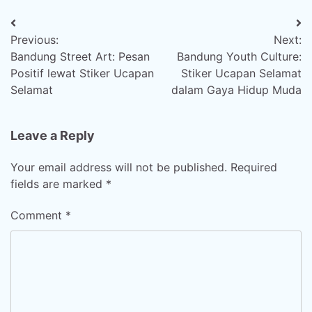
Post
Previous:
Next:
navigation
Bandung Street Art: Pesan
Bandung Youth Culture:
Positif lewat Stiker Ucapan
Stiker Ucapan Selamat
Selamat
dalam Gaya Hidup Muda
Leave a Reply
Your email address will not be published.
Required
fields are marked
*
Comment
*