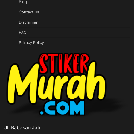
Blog
Contact us
Disclaimer
FAQ
Privacy Policy
Jl. Babakan Jati,