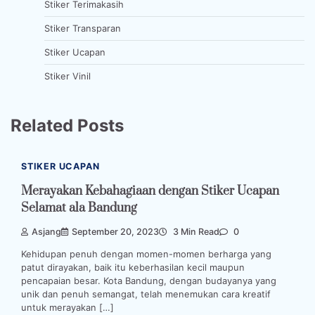
Stiker Terimakasih
Stiker Transparan
Stiker Ucapan
Stiker Vinil
Related Posts
STIKER UCAPAN
Merayakan Kebahagiaan dengan Stiker Ucapan
Selamat ala Bandung
Asjang
September 20, 2023
3 Min Read
0
Kehidupan penuh dengan momen-momen berharga yang
patut dirayakan, baik itu keberhasilan kecil maupun
pencapaian besar. Kota Bandung, dengan budayanya yang
unik dan penuh semangat, telah menemukan cara kreatif
untuk merayakan […]