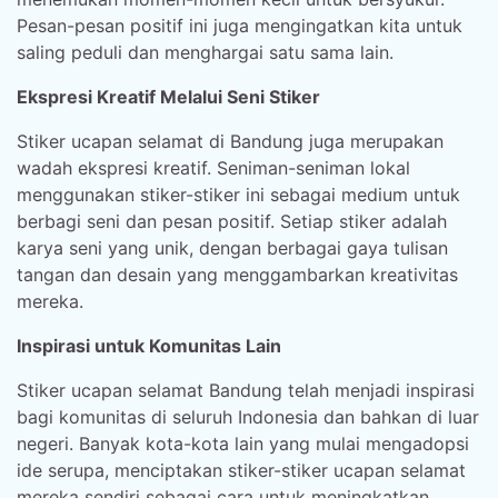
Pesan-pesan positif ini juga mengingatkan kita untuk
saling peduli dan menghargai satu sama lain.
Ekspresi Kreatif Melalui Seni Stiker
Stiker ucapan selamat di Bandung juga merupakan
wadah ekspresi kreatif. Seniman-seniman lokal
menggunakan stiker-stiker ini sebagai medium untuk
berbagi seni dan pesan positif. Setiap stiker adalah
karya seni yang unik, dengan berbagai gaya tulisan
tangan dan desain yang menggambarkan kreativitas
mereka.
Inspirasi untuk Komunitas Lain
Stiker ucapan selamat Bandung telah menjadi inspirasi
bagi komunitas di seluruh Indonesia dan bahkan di luar
negeri. Banyak kota-kota lain yang mulai mengadopsi
ide serupa, menciptakan stiker-stiker ucapan selamat
mereka sendiri sebagai cara untuk meningkatkan