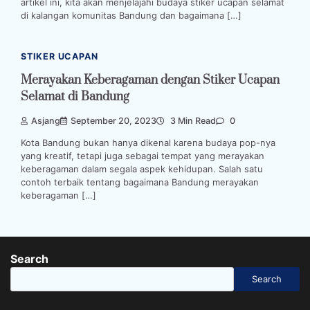
artikel ini, kita akan menjelajahi budaya stiker ucapan selamat
di kalangan komunitas Bandung dan bagaimana […]
STIKER UCAPAN
Merayakan Keberagaman dengan Stiker Ucapan
Selamat di Bandung
Asjang
September 20, 2023
3 Min Read
0
Kota Bandung bukan hanya dikenal karena budaya pop-nya
yang kreatif, tetapi juga sebagai tempat yang merayakan
keberagaman dalam segala aspek kehidupan. Salah satu
contoh terbaik tentang bagaimana Bandung merayakan
keberagaman […]
Search
Search