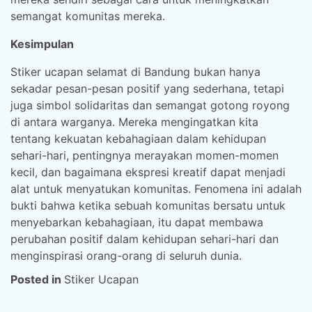
semangat komunitas mereka.
Kesimpulan
Stiker ucapan selamat di Bandung bukan hanya
sekadar pesan-pesan positif yang sederhana, tetapi
juga simbol solidaritas dan semangat gotong royong
di antara warganya. Mereka mengingatkan kita
tentang kekuatan kebahagiaan dalam kehidupan
sehari-hari, pentingnya merayakan momen-momen
kecil, dan bagaimana ekspresi kreatif dapat menjadi
alat untuk menyatukan komunitas. Fenomena ini adalah
bukti bahwa ketika sebuah komunitas bersatu untuk
menyebarkan kebahagiaan, itu dapat membawa
perubahan positif dalam kehidupan sehari-hari dan
menginspirasi orang-orang di seluruh dunia.
Posted in
Stiker Ucapan