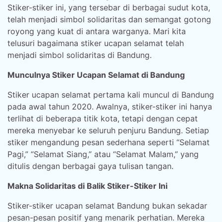
Stiker-stiker ini, yang tersebar di berbagai sudut kota,
telah menjadi simbol solidaritas dan semangat gotong
royong yang kuat di antara warganya. Mari kita
telusuri bagaimana stiker ucapan selamat telah
menjadi simbol solidaritas di Bandung.
Munculnya Stiker Ucapan Selamat di Bandung
Stiker ucapan selamat pertama kali muncul di Bandung
pada awal tahun 2020. Awalnya, stiker-stiker ini hanya
terlihat di beberapa titik kota, tetapi dengan cepat
mereka menyebar ke seluruh penjuru Bandung. Setiap
stiker mengandung pesan sederhana seperti “Selamat
Pagi,” “Selamat Siang,” atau “Selamat Malam,” yang
ditulis dengan berbagai gaya tulisan tangan.
Makna Solidaritas di Balik Stiker-Stiker Ini
Stiker-stiker ucapan selamat Bandung bukan sekadar
pesan-pesan positif yang menarik perhatian. Mereka