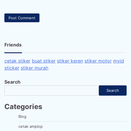
Friends
cetak stiker
buat stiker
stiker keren
stiker motor
myid
sticker
stiker murah
Search
Search
Categories
Blog
cetak amplop