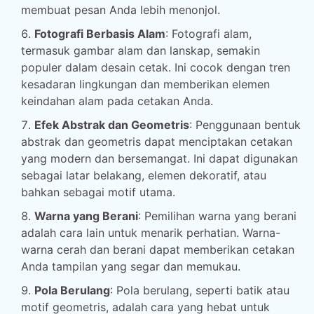
membuat pesan Anda lebih menonjol.
Fotografi Berbasis Alam
: Fotografi alam,
termasuk gambar alam dan lanskap, semakin
populer dalam desain cetak. Ini cocok dengan tren
kesadaran lingkungan dan memberikan elemen
keindahan alam pada cetakan Anda.
Efek Abstrak dan Geometris
: Penggunaan bentuk
abstrak dan geometris dapat menciptakan cetakan
yang modern dan bersemangat. Ini dapat digunakan
sebagai latar belakang, elemen dekoratif, atau
bahkan sebagai motif utama.
Warna yang Berani
: Pemilihan warna yang berani
adalah cara lain untuk menarik perhatian. Warna-
warna cerah dan berani dapat memberikan cetakan
Anda tampilan yang segar dan memukau.
Pola Berulang
: Pola berulang, seperti batik atau
motif geometris, adalah cara yang hebat untuk