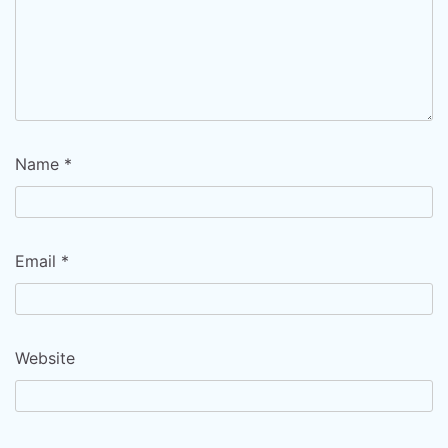
Name
*
Email
*
Website