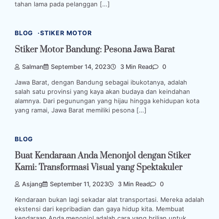
tahan lama pada pelanggan […]
BLOG
STIKER MOTOR
Stiker Motor Bandung: Pesona Jawa Barat
Salman
September 14, 2023
3 Min Read
0
Jawa Barat, dengan Bandung sebagai ibukotanya, adalah
salah satu provinsi yang kaya akan budaya dan keindahan
alamnya. Dari pegunungan yang hijau hingga kehidupan kota
yang ramai, Jawa Barat memiliki pesona […]
BLOG
Buat Kendaraan Anda Menonjol dengan Stiker
Kami: Transformasi Visual yang Spektakuler
Asjang
September 11, 2023
3 Min Read
0
Kendaraan bukan lagi sekadar alat transportasi. Mereka adalah
ekstensi dari kepribadian dan gaya hidup kita. Membuat
kendaraan Anda menonjol adalah cara yang brilian untuk