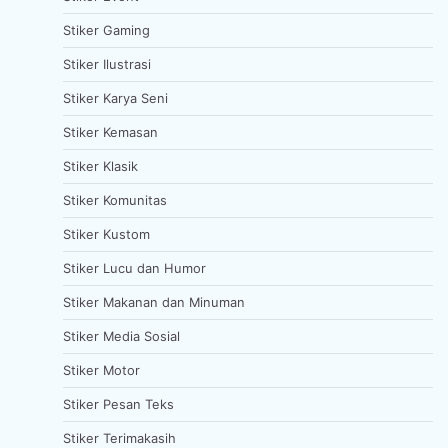
Stiker Gaming
Stiker Ilustrasi
Stiker Karya Seni
Stiker Kemasan
Stiker Klasik
Stiker Komunitas
Stiker Kustom
Stiker Lucu dan Humor
Stiker Makanan dan Minuman
Stiker Media Sosial
Stiker Motor
Stiker Pesan Teks
Stiker Terimakasih