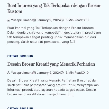
Buat Impresi yang Tak Terlupakan dengan Brosur
Kustom
Yuseprukmana
January 9, 2024
5 Min Read
0
Buat Impresi yang Tak Terlupakan dengan Brosur Kustom
Dalam dunia bisnis yang kompetitif, menciptakan impresi yang
tak terlupakan sangat penting untuk membedakan diri dari
pesaing. Salah satu alat pemasaran yang […]
CETAK BROSUR
Desain Brosur Kreatif yang Menarik Perhatian
Yuseprukmana
January 9, 2024
3 Min Read
0
Desain Brosur Kreatif yang Menarik Perhatian Brosur adalah
salah satu alat pemasaran yang efektif untuk menyampaikan
informasi produk atau layanan kepada target pasar. Desain
brosur yang kreatif dapat menjadi kunci […]
CETAK BROSUR