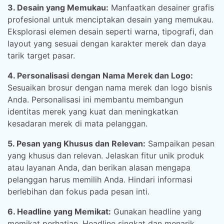
3. Desain yang Memukau:
Manfaatkan desainer grafis
profesional untuk menciptakan desain yang memukau.
Eksplorasi elemen desain seperti warna, tipografi, dan
layout yang sesuai dengan karakter merek dan daya
tarik target pasar.
4. Personalisasi dengan Nama Merek dan Logo:
Sesuaikan brosur dengan nama merek dan logo bisnis
Anda. Personalisasi ini membantu membangun
identitas merek yang kuat dan meningkatkan
kesadaran merek di mata pelanggan.
5. Pesan yang Khusus dan Relevan:
Sampaikan pesan
yang khusus dan relevan. Jelaskan fitur unik produk
atau layanan Anda, dan berikan alasan mengapa
pelanggan harus memilih Anda. Hindari informasi
berlebihan dan fokus pada pesan inti.
6. Headline yang Memikat:
Gunakan headline yang
memikat perhatian. Headline singkat dan menarik