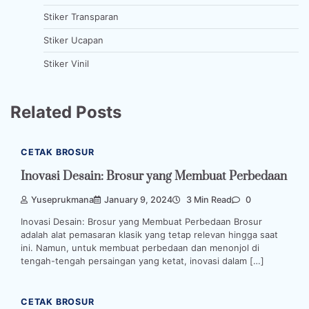
Stiker Transparan
Stiker Ucapan
Stiker Vinil
Related Posts
CETAK BROSUR
Inovasi Desain: Brosur yang Membuat Perbedaan
Yuseprukmana
January 9, 2024
3 Min Read
0
Inovasi Desain: Brosur yang Membuat Perbedaan Brosur
adalah alat pemasaran klasik yang tetap relevan hingga saat
ini. Namun, untuk membuat perbedaan dan menonjol di
tengah-tengah persaingan yang ketat, inovasi dalam […]
CETAK BROSUR