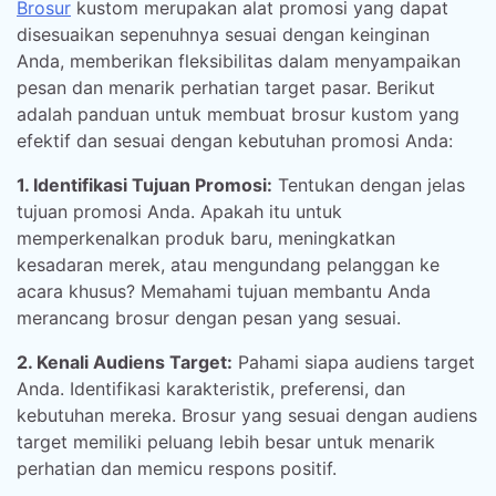
Brosur
kustom merupakan alat promosi yang dapat
disesuaikan sepenuhnya sesuai dengan keinginan
Anda, memberikan fleksibilitas dalam menyampaikan
pesan dan menarik perhatian target pasar. Berikut
adalah panduan untuk membuat brosur kustom yang
efektif dan sesuai dengan kebutuhan promosi Anda:
1. Identifikasi Tujuan Promosi:
Tentukan dengan jelas
tujuan promosi Anda. Apakah itu untuk
memperkenalkan produk baru, meningkatkan
kesadaran merek, atau mengundang pelanggan ke
acara khusus? Memahami tujuan membantu Anda
merancang brosur dengan pesan yang sesuai.
2. Kenali Audiens Target:
Pahami siapa audiens target
Anda. Identifikasi karakteristik, preferensi, dan
kebutuhan mereka. Brosur yang sesuai dengan audiens
target memiliki peluang lebih besar untuk menarik
perhatian dan memicu respons positif.