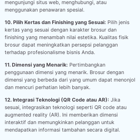
mengunjungi situs web, menghubungi, atau
menggunakan penawaran spesial.
10. Pilih Kertas dan Finishing yang Sesuai:
Pilih jenis
kertas yang sesuai dengan karakter brosur dan
finishing yang menambah nilai estetika. Kualitas fisik
brosur dapat meningkatkan persepsi pelanggan
terhadap profesionalisme bisnis Anda.
11. Dimensi yang Menarik:
Pertimbangkan
penggunaan dimensi yang menarik. Brosur dengan
dimensi yang berbeda dari yang umum dapat menonjol
dan mencuri perhatian lebih banyak.
12. Integrasi Teknologi (QR Code atau AR):
Jika
sesuai, integrasikan teknologi seperti QR code atau
augmented reality (AR). Ini memberikan dimensi
interaktif dan memungkinkan pelanggan untuk
mendapatkan informasi tambahan secara digital.