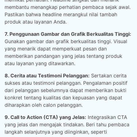
membantu menangkap perhatian pembaca sejak awal.
Pastikan bahwa headline merangkul nilai tambah
produk atau layanan Anda.
7. Penggunaan Gambar dan Grafik Berkualitas Tinggi:
Gunakan gambar dan grafik berkualitas tinggi. Visual
yang menarik dapat memperkuat pesan dan
memberikan pandangan yang jelas tentang produk
atau layanan yang ditawarkan.
8. Cerita atau Testimoni Pelanggan:
Sertakan cerita
sukses atau testimoni pelanggan. Pengalaman positif
dari pelanggan sebelumnya dapat memberikan bukti
konkret tentang kualitas dan kepuasan yang dapat
diharapkan oleh calon pelanggan.
9. Call to Action (CTA) yang Jelas:
Integrasikan CTA
yang jelas dan mengajak tindakan. Beri tahu pembaca
langkah selanjutnya yang diinginkan, seperti