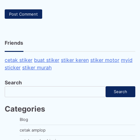
Friends
cetak stiker
buat stiker
stiker keren
stiker motor
myid
sticker
stiker murah
Search
Search
Categories
Blog
cetak amplop