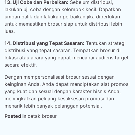
13. Uji Coba dan Perbaikan:
Sebelum distribusi,
lakukan uji coba dengan kelompok kecil. Dapatkan
umpan balik dan lakukan perbaikan jika diperlukan
untuk memastikan brosur siap untuk distribusi lebih
luas.
14. Distribusi yang Tepat Sasaran:
Tentukan strategi
distribusi yang tepat sasaran. Tempatkan brosur di
lokasi atau acara yang dapat mencapai audiens target
secara efektif.
Dengan mempersonalisasi brosur sesuai dengan
keinginan Anda, Anda dapat menciptakan alat promosi
yang kuat dan sesuai dengan karakter bisnis Anda,
meningkatkan peluang kesuksesan promosi dan
menarik lebih banyak pelanggan potensial.
Posted in
cetak brosur