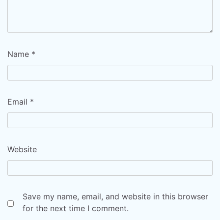
Name
*
Email
*
Website
Save my name, email, and website in this browser
for the next time I comment.