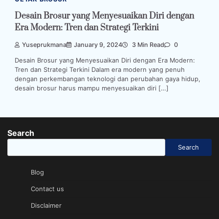
Desain Brosur yang Menyesuaikan Diri dengan
Era Modern: Tren dan Strategi Terkini
Yuseprukmana
January 9, 2024
3 Min Read
0
Desain Brosur yang Menyesuaikan Diri dengan Era Modern:
Tren dan Strategi Terkini Dalam era modern yang penuh
dengan perkembangan teknologi dan perubahan gaya hidup,
desain brosur harus mampu menyesuaikan diri […]
Search
Search
Blog
Contact us
Disclaimer