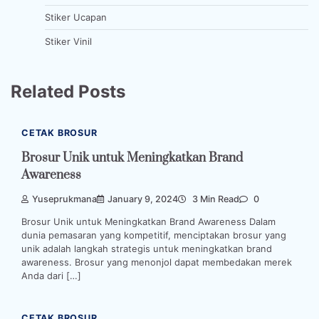
Stiker Ucapan
Stiker Vinil
Related Posts
CETAK BROSUR
Brosur Unik untuk Meningkatkan Brand
Awareness
Yuseprukmana
January 9, 2024
3 Min Read
0
Brosur Unik untuk Meningkatkan Brand Awareness Dalam
dunia pemasaran yang kompetitif, menciptakan brosur yang
unik adalah langkah strategis untuk meningkatkan brand
awareness. Brosur yang menonjol dapat membedakan merek
Anda dari […]
CETAK BROSUR