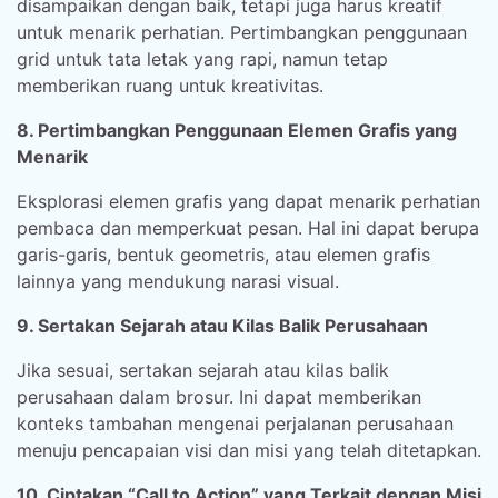
disampaikan dengan baik, tetapi juga harus kreatif
untuk menarik perhatian. Pertimbangkan penggunaan
grid untuk tata letak yang rapi, namun tetap
memberikan ruang untuk kreativitas.
8. Pertimbangkan Penggunaan Elemen Grafis yang
Menarik
Eksplorasi elemen grafis yang dapat menarik perhatian
pembaca dan memperkuat pesan. Hal ini dapat berupa
garis-garis, bentuk geometris, atau elemen grafis
lainnya yang mendukung narasi visual.
9. Sertakan Sejarah atau Kilas Balik Perusahaan
Jika sesuai, sertakan sejarah atau kilas balik
perusahaan dalam brosur. Ini dapat memberikan
konteks tambahan mengenai perjalanan perusahaan
menuju pencapaian visi dan misi yang telah ditetapkan.
10. Ciptakan “Call to Action” yang Terkait dengan Misi