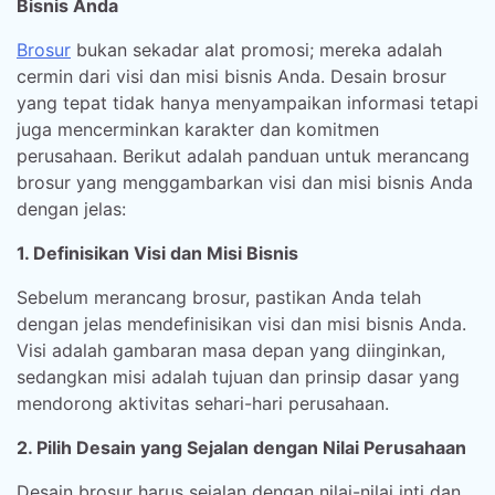
Bisnis Anda
Brosur
bukan sekadar alat promosi; mereka adalah
cermin dari visi dan misi bisnis Anda. Desain brosur
yang tepat tidak hanya menyampaikan informasi tetapi
juga mencerminkan karakter dan komitmen
perusahaan. Berikut adalah panduan untuk merancang
brosur yang menggambarkan visi dan misi bisnis Anda
dengan jelas:
1. Definisikan Visi dan Misi Bisnis
Sebelum merancang brosur, pastikan Anda telah
dengan jelas mendefinisikan visi dan misi bisnis Anda.
Visi adalah gambaran masa depan yang diinginkan,
sedangkan misi adalah tujuan dan prinsip dasar yang
mendorong aktivitas sehari-hari perusahaan.
2. Pilih Desain yang Sejalan dengan Nilai Perusahaan
Desain brosur harus sejalan dengan nilai-nilai inti dan