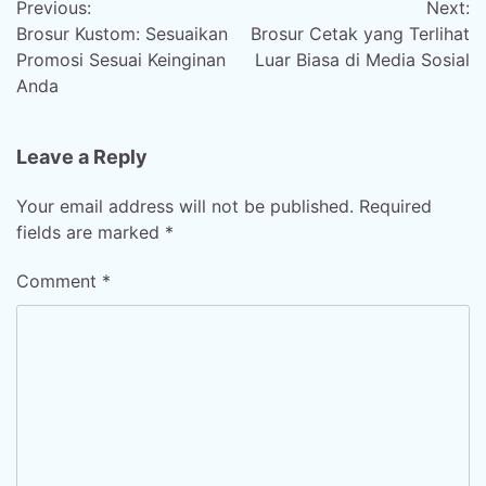
Previous:
Next:
navigation
Brosur Kustom: Sesuaikan
Brosur Cetak yang Terlihat
Promosi Sesuai Keinginan
Luar Biasa di Media Sosial
Anda
Leave a Reply
Your email address will not be published.
Required
fields are marked
*
Comment
*