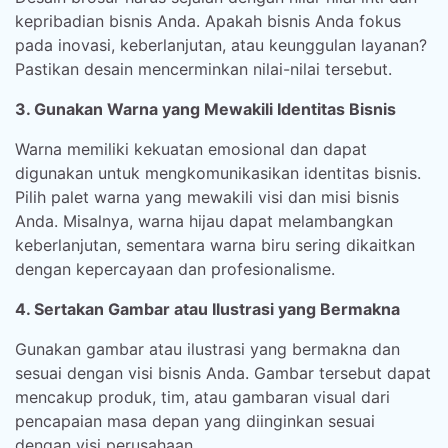
kepribadian bisnis Anda. Apakah bisnis Anda fokus
pada inovasi, keberlanjutan, atau keunggulan layanan?
Pastikan desain mencerminkan nilai-nilai tersebut.
3. Gunakan Warna yang Mewakili Identitas Bisnis
Warna memiliki kekuatan emosional dan dapat
digunakan untuk mengkomunikasikan identitas bisnis.
Pilih palet warna yang mewakili visi dan misi bisnis
Anda. Misalnya, warna hijau dapat melambangkan
keberlanjutan, sementara warna biru sering dikaitkan
dengan kepercayaan dan profesionalisme.
4. Sertakan Gambar atau Ilustrasi yang Bermakna
Gunakan gambar atau ilustrasi yang bermakna dan
sesuai dengan visi bisnis Anda. Gambar tersebut dapat
mencakup produk, tim, atau gambaran visual dari
pencapaian masa depan yang diinginkan sesuai
dengan visi perusahaan.