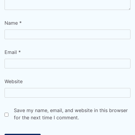
Name
*
Email
*
Website
Save my name, email, and website in this browser
for the next time I comment.