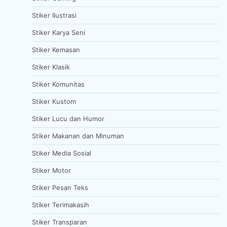
Stiker Ilustrasi
Stiker Karya Seni
Stiker Kemasan
Stiker Klasik
Stiker Komunitas
Stiker Kustom
Stiker Lucu dan Humor
Stiker Makanan dan Minuman
Stiker Media Sosial
Stiker Motor
Stiker Pesan Teks
Stiker Terimakasih
Stiker Transparan