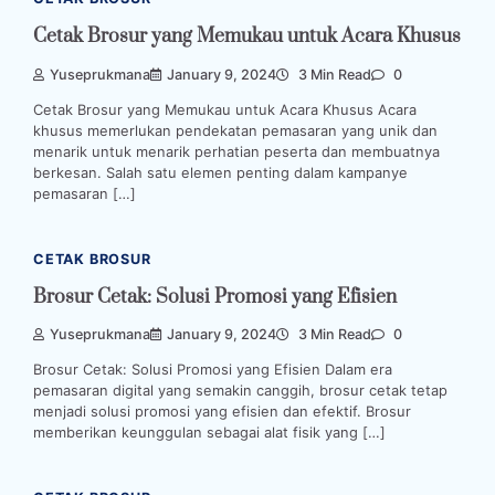
Cetak Brosur yang Memukau untuk Acara Khusus
Yuseprukmana
January 9, 2024
3 Min Read
0
Cetak Brosur yang Memukau untuk Acara Khusus Acara
khusus memerlukan pendekatan pemasaran yang unik dan
menarik untuk menarik perhatian peserta dan membuatnya
berkesan. Salah satu elemen penting dalam kampanye
pemasaran […]
CETAK BROSUR
Brosur Cetak: Solusi Promosi yang Efisien
Yuseprukmana
January 9, 2024
3 Min Read
0
Brosur Cetak: Solusi Promosi yang Efisien Dalam era
pemasaran digital yang semakin canggih, brosur cetak tetap
menjadi solusi promosi yang efisien dan efektif. Brosur
memberikan keunggulan sebagai alat fisik yang […]