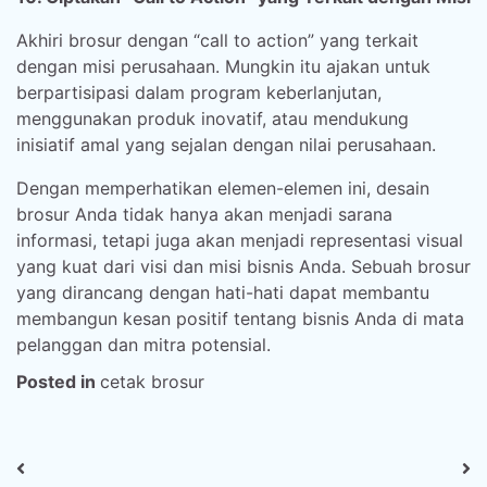
Akhiri brosur dengan “call to action” yang terkait
dengan misi perusahaan. Mungkin itu ajakan untuk
berpartisipasi dalam program keberlanjutan,
menggunakan produk inovatif, atau mendukung
inisiatif amal yang sejalan dengan nilai perusahaan.
Dengan memperhatikan elemen-elemen ini, desain
brosur Anda tidak hanya akan menjadi sarana
informasi, tetapi juga akan menjadi representasi visual
yang kuat dari visi dan misi bisnis Anda. Sebuah brosur
yang dirancang dengan hati-hati dapat membantu
membangun kesan positif tentang bisnis Anda di mata
pelanggan dan mitra potensial.
Posted in
cetak brosur
Post