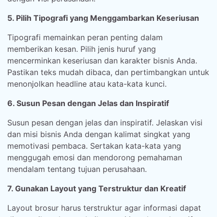
5. Pilih Tipografi yang Menggambarkan Keseriusan
Tipografi memainkan peran penting dalam
memberikan kesan. Pilih jenis huruf yang
mencerminkan keseriusan dan karakter bisnis Anda.
Pastikan teks mudah dibaca, dan pertimbangkan untuk
menonjolkan headline atau kata-kata kunci.
6. Susun Pesan dengan Jelas dan Inspiratif
Susun pesan dengan jelas dan inspiratif. Jelaskan visi
dan misi bisnis Anda dengan kalimat singkat yang
memotivasi pembaca. Sertakan kata-kata yang
menggugah emosi dan mendorong pemahaman
mendalam tentang tujuan perusahaan.
7. Gunakan Layout yang Terstruktur dan Kreatif
Layout brosur harus terstruktur agar informasi dapat