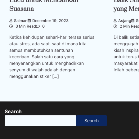
Lucu untuk Mencairkan
Balik St
Suasana
yang Me
Salman
December 19, 2023
Asjang
S
3 Min Read
0
2 Min Rea
Ketika kehidupan sehari-hari terasa serius
Di balik seti
atau stres, ada saat-saat di mana kita
menggugah d
semua membutuhkan sentuhan
kisah inspir
keceriaan. Salah satu cara yang
untuk terus
menyenangkan untuk menghadirkan
masyarakat 
senyum di wajah adalah dengan
Inilah bebera
menggunakan stiker […]
Search
Search