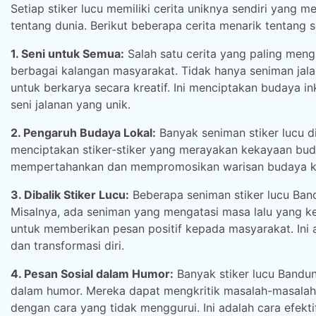
Setiap stiker lucu memiliki cerita uniknya sendiri yang 
tentang dunia. Berikut beberapa cerita menarik tentang s
1. Seni untuk Semua:
Salah satu cerita yang paling meng
berbagai kalangan masyarakat. Tidak hanya seniman jal
untuk berkarya secara kreatif. Ini menciptakan budaya i
seni jalanan yang unik.
2. Pengaruh Budaya Lokal:
Banyak seniman stiker lucu di
menciptakan stiker-stiker yang merayakan kekayaan buda
mempertahankan dan mempromosikan warisan budaya k
3. Dibalik Stiker Lucu:
Beberapa seniman stiker lucu Band
Misalnya, ada seniman yang mengatasi masa lalu yang kel
untuk memberikan pesan positif kepada masyarakat. Ini
dan transformasi diri.
4. Pesan Sosial dalam Humor:
Banyak stiker lucu Bandu
dalam humor. Mereka dapat mengkritik masalah-masalah sos
dengan cara yang tidak menggurui. Ini adalah cara efekti