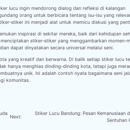
er lucu ingin mendorong dialog dan refleksi di kalangan
undang orang untuk berbicara tentang isu-isu yang releva
er-stiker ini menjadi alat untuk memicu diskusi yang pent
mukan inspirasi di sekitar mereka, baik dari kehidupan seh
apat menciptakan stiker-stiker yang menggambarkan momen
ian dapat dinyatakan secara universal melalui seni.
ta yang kreatif dan berwarna. Di balik setiap stiker lucu t
tidak hanya menghias dinding-dinding kota, tetapi juga mer
uatnya unik. Ini adalah contoh nyata bagaimana seni jal
agi komunitas.
Muda
Stiker Lucu Bandung: Pesan Kemanusiaan 
Next:
Sentuhan