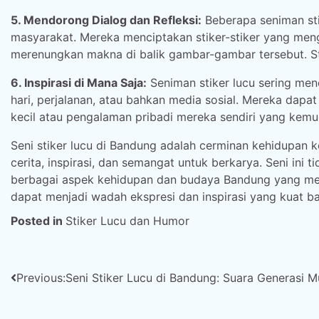
5. Mendorong Dialog dan Refleksi:
Beberapa seniman stik
masyarakat. Mereka menciptakan stiker-stiker yang meng
merenungkan makna di balik gambar-gambar tersebut. Stik
6. Inspirasi di Mana Saja:
Seniman stiker lucu sering mene
hari, perjalanan, atau bahkan media sosial. Mereka d
kecil atau pengalaman pribadi mereka sendiri yang kemud
Seni stiker lucu di Bandung adalah cerminan kehidupan ko
cerita, inspirasi, dan semangat untuk berkarya. Seni ini 
berbagai aspek kehidupan dan budaya Bandung yang memb
dapat menjadi wadah ekspresi dan inspirasi yang kuat b
Posted in
Stiker Lucu dan Humor
Post
Previous:
Seni Stiker Lucu di Bandung: Suara Generasi 
navigation