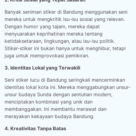
Banyak seniman stiker di Bandung menggunakan seni
mereka untuk mengkritik isu-isu sosial yang relevan.
Dengan humor yang tajam, mereka dapat
menyuarakan keprihatinan mereka tentang
ketidaksetaraan, lingkungan, atau isu-isu politik.
Stiker-stiker ini bukan hanya untuk menghibur, tetapi
juga untuk memprovokasi pemikiran.
3. Identitas Lokal yang Terwakili
Seni stiker lucu di Bandung seringkali mencerminkan
identitas lokal kota ini. Mereka menggabungkan unsur-
unsur budaya Sunda dengan sentuhan modern,
menciptakan kombinasi yang unik dan
membanggakan. Ini membantu merawat dan
merayakan kekayaan budaya Bandung.
4. Kreativitas Tanpa Batas