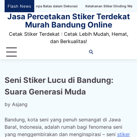
Skip
Flash News
 Eksplorasi Tanpa Batas dalam Dekorasi
Ketahanan Stiker Dinding Wallpaper Te
to
Jasa Percetakan Stiker Terdekat
content
Murah Bandung Online
Cetak Stiker Terdekat : Cetak Lebih Mudah, Hemat,
dan Berkualitas!
Home
Privacy
FAQ
Blog
Conta
Dis
Policy
us
Seni Stiker Lucu di Bandung:
Suara Generasi Muda
by
Asjang
Bandung, kota seni yang penuh semangat di Jawa
Barat, Indonesia, adalah rumah bagi fenomena seni
yang menggembirakan dan menginspirasi – seni
stiker