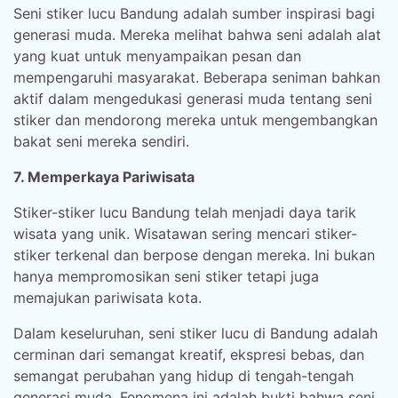
Seni stiker lucu Bandung adalah sumber inspirasi bagi
generasi muda. Mereka melihat bahwa seni adalah alat
yang kuat untuk menyampaikan pesan dan
mempengaruhi masyarakat. Beberapa seniman bahkan
aktif dalam mengedukasi generasi muda tentang seni
stiker dan mendorong mereka untuk mengembangkan
bakat seni mereka sendiri.
7. Memperkaya Pariwisata
Stiker-stiker lucu Bandung telah menjadi daya tarik
wisata yang unik. Wisatawan sering mencari stiker-
stiker terkenal dan berpose dengan mereka. Ini bukan
hanya mempromosikan seni stiker tetapi juga
memajukan pariwisata kota.
Dalam keseluruhan, seni stiker lucu di Bandung adalah
cerminan dari semangat kreatif, ekspresi bebas, dan
semangat perubahan yang hidup di tengah-tengah
generasi muda. Fenomena ini adalah bukti bahwa seni