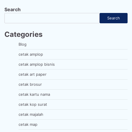
Search
Search
Categories
Blog
cetak amplop
cetak amplop bisnis
cetak art paper
cetak brosur
cetak kartu nama
cetak kop surat
cetak majalah
cetak map