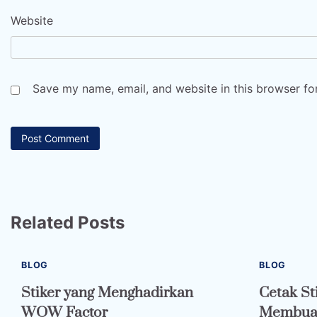
Website
Save my name, email, and website in this browser fo
Related Posts
BLOG
BLOG
Stiker yang Menghadirkan
Cetak St
WOW Factor
Membuat