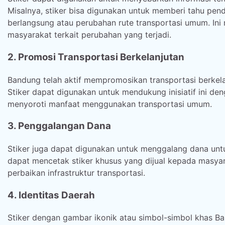
Misalnya, stiker bisa digunakan untuk memberi tahu pen
berlangsung atau perubahan rute transportasi umum. 
masyarakat terkait perubahan yang terjadi.
2. Promosi Transportasi Berkelanjutan
Bandung telah aktif mempromosikan transportasi berkel
Stiker dapat digunakan untuk mendukung inisiatif ini d
menyoroti manfaat menggunakan transportasi umum.
3. Penggalangan Dana
Stiker juga dapat digunakan untuk menggalang dana untu
dapat mencetak stiker khusus yang dijual kepada masy
perbaikan infrastruktur transportasi.
4. Identitas Daerah
Stiker dengan gambar ikonik atau simbol-simbol khas B