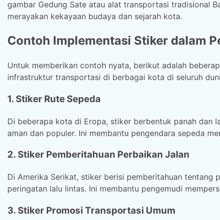
gambar Gedung Sate atau alat transportasi tradisional B
merayakan kekayaan budaya dan sejarah kota.
Contoh Implementasi Stiker dalam Pe
Untuk memberikan contoh nyata, berikut adalah beberapa
infrastruktur transportasi di berbagai kota di seluruh dun
1. Stiker Rute Sepeda
Di beberapa kota di Eropa, stiker berbentuk panah dan
aman dan populer. Ini membantu pengendara sepeda mene
2. Stiker Pemberitahuan Perbaikan Jalan
Di Amerika Serikat, stiker berisi pemberitahuan tentang 
peringatan lalu lintas. Ini membantu pengemudi mempersia
3. Stiker Promosi Transportasi Umum