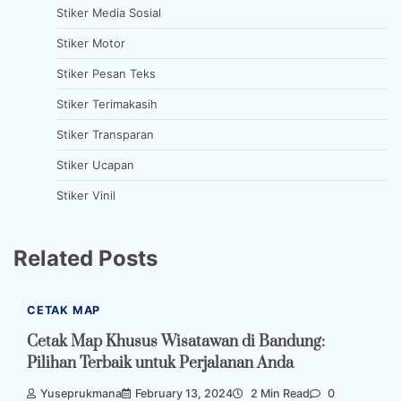
Stiker Media Sosial
Stiker Motor
Stiker Pesan Teks
Stiker Terimakasih
Stiker Transparan
Stiker Ucapan
Stiker Vinil
Related Posts
CETAK MAP
Cetak Map Khusus Wisatawan di Bandung:
Pilihan Terbaik untuk Perjalanan Anda
Yuseprukmana
February 13, 2024
2 Min Read
0