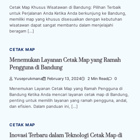
Cetak Map Khusus Wisatawan di Bandung: Pilihan Terbaik
untuk Perjalanan Anda Ketika Anda berkunjung ke Bandung,
memiliki map yang khusus disesuaikan dengan kebutuhan
wisatawan dapat sangat membantu dalam menjelajahi
beragam […]
CETAK MAP
Menemukan Layanan Cetak Map yang Ramah
Pengguna di Bandung
Yuseprukmana
February 13, 2024
2 Min Read
0
Menemukan Layanan Cetak Map yang Ramah Pengguna di
Bandung Ketika Anda mencari layanan cetak map di Bandung,
penting untuk memilih layanan yang ramah pengguna, andal,
dan efisien. Dalam panduan ini, […]
CETAK MAP
Inovasi Terbaru dalam Teknologi Cetak Map di