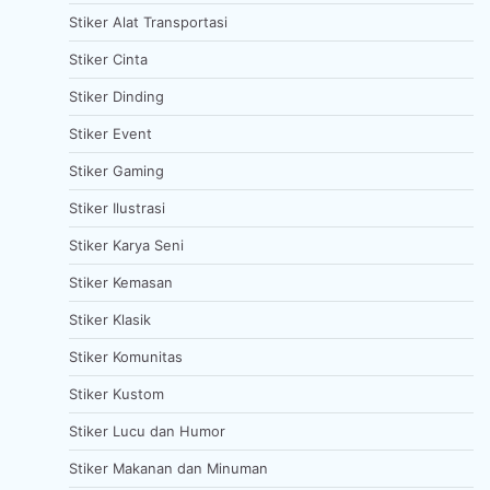
Stiker Alat Transportasi
Stiker Cinta
Stiker Dinding
Stiker Event
Stiker Gaming
Stiker Ilustrasi
Stiker Karya Seni
Stiker Kemasan
Stiker Klasik
Stiker Komunitas
Stiker Kustom
Stiker Lucu dan Humor
Stiker Makanan dan Minuman