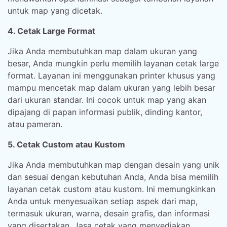
untuk map yang dicetak.
4. Cetak Large Format
Jika Anda membutuhkan map dalam ukuran yang
besar, Anda mungkin perlu memilih layanan cetak large
format. Layanan ini menggunakan printer khusus yang
mampu mencetak map dalam ukuran yang lebih besar
dari ukuran standar. Ini cocok untuk map yang akan
dipajang di papan informasi publik, dinding kantor,
atau pameran.
5. Cetak Custom atau Kustom
Jika Anda membutuhkan map dengan desain yang unik
dan sesuai dengan kebutuhan Anda, Anda bisa memilih
layanan cetak custom atau kustom. Ini memungkinkan
Anda untuk menyesuaikan setiap aspek dari map,
termasuk ukuran, warna, desain grafis, dan informasi
yang disertakan. Jasa cetak yang menyediakan