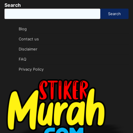
Search
Search
Blog
Contact us
Disclaimer
FAQ
Privacy Policy