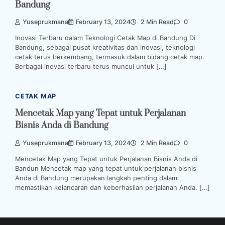
Bandung
Yuseprukmana
February 13, 2024
2 Min Read
0
Inovasi Terbaru dalam Teknologi Cetak Map di Bandung Di
Bandung, sebagai pusat kreativitas dan inovasi, teknologi
cetak terus berkembang, termasuk dalam bidang cetak map.
Berbagai inovasi terbaru terus muncul untuk […]
CETAK MAP
Mencetak Map yang Tepat untuk Perjalanan
Bisnis Anda di Bandung
Yuseprukmana
February 13, 2024
2 Min Read
0
Mencetak Map yang Tepat untuk Perjalanan Bisnis Anda di
Bandun Mencetak map yang tepat untuk perjalanan bisnis
Anda di Bandung merupakan langkah penting dalam
memastikan kelancaran dan keberhasilan perjalanan Anda. […]