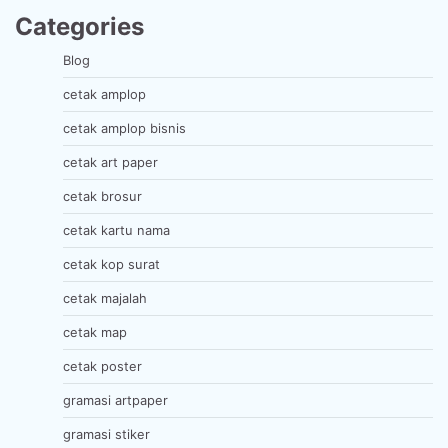
Categories
Blog
cetak amplop
cetak amplop bisnis
cetak art paper
cetak brosur
cetak kartu nama
cetak kop surat
cetak majalah
cetak map
cetak poster
gramasi artpaper
gramasi stiker