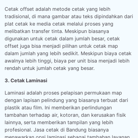
Cetak offset adalah metode cetak yang lebih
tradisional, di mana gambar atau teks dipindahkan dari
plat cetak ke media cetak melalui proses yang
melibatkan transfer tinta. Meskipun biasanya
digunakan untuk cetak dalam jumlah besar, cetak
offset juga bisa menjadi pilihan untuk cetak map
dalam jumlah yang lebih sedikit. Meskipun biaya cetak
awalnya lebih tinggi, biaya per unit bisa menjadi lebih
rendah untuk jumlah cetak yang besar.
3. Cetak Laminasi
Laminasi adalah proses pelapisan permukaan map
dengan lapisan pelindung yang biasanya terbuat dari
plastik atau film. Ini memberikan perlindungan
tambahan terhadap air, kotoran, dan kerusakan fisik
lainnya, serta memberikan tampilan yang lebih
profesional. Jasa cetak di Bandung biasanya
menawarkan opsi laminasi sebagai tambahan layanan