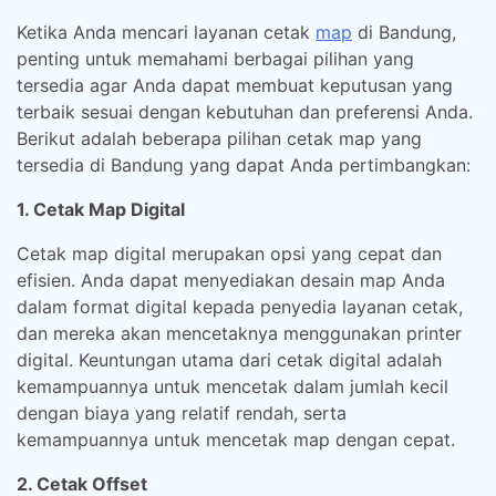
Ketika Anda mencari layanan cetak
map
di Bandung,
penting untuk memahami berbagai pilihan yang
tersedia agar Anda dapat membuat keputusan yang
terbaik sesuai dengan kebutuhan dan preferensi Anda.
Berikut adalah beberapa pilihan cetak map yang
tersedia di Bandung yang dapat Anda pertimbangkan:
1. Cetak Map Digital
Cetak map digital merupakan opsi yang cepat dan
efisien. Anda dapat menyediakan desain map Anda
dalam format digital kepada penyedia layanan cetak,
dan mereka akan mencetaknya menggunakan printer
digital. Keuntungan utama dari cetak digital adalah
kemampuannya untuk mencetak dalam jumlah kecil
dengan biaya yang relatif rendah, serta
kemampuannya untuk mencetak map dengan cepat.
2. Cetak Offset