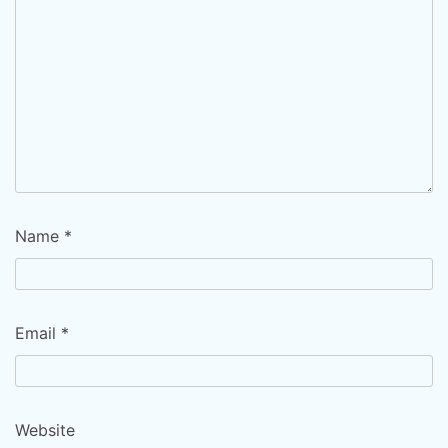
Name
*
Email
*
Website