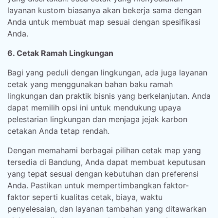
layanan kustom biasanya akan bekerja sama dengan
Anda untuk membuat map sesuai dengan spesifikasi
Anda.
6. Cetak Ramah Lingkungan
Bagi yang peduli dengan lingkungan, ada juga layanan
cetak yang menggunakan bahan baku ramah
lingkungan dan praktik bisnis yang berkelanjutan. Anda
dapat memilih opsi ini untuk mendukung upaya
pelestarian lingkungan dan menjaga jejak karbon
cetakan Anda tetap rendah.
Dengan memahami berbagai pilihan cetak map yang
tersedia di Bandung, Anda dapat membuat keputusan
yang tepat sesuai dengan kebutuhan dan preferensi
Anda. Pastikan untuk mempertimbangkan faktor-
faktor seperti kualitas cetak, biaya, waktu
penyelesaian, dan layanan tambahan yang ditawarkan