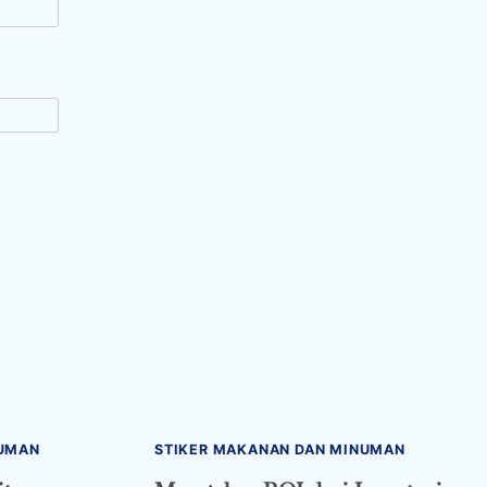
NUMAN
STIKER MAKANAN DAN MINUMAN