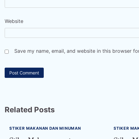
Website
Save my name, email, and website in this browser fo
Related Posts
STIKER MAKANAN DAN MINUMAN
STIKER MA