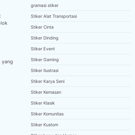
gramasi stiker
t
Stiker Alat Transportasi
lok
Stiker Cinta
Stiker Dinding
Stiker Event
Stiker Gaming
n yang
Stiker Ilustrasi
Stiker Karya Seni
Stiker Kemasan
Stiker Klasik
Stiker Komunitas
Stiker Kustom