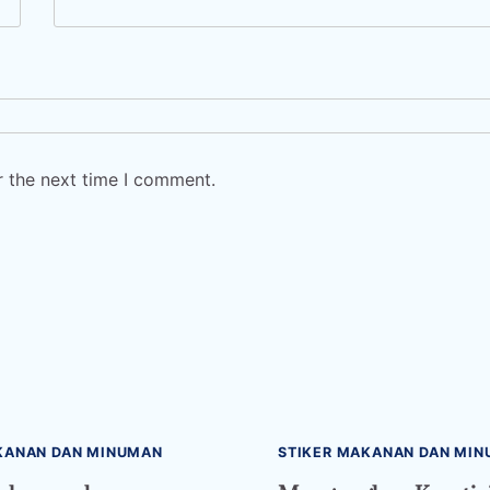
r the next time I comment.
KANAN DAN MINUMAN
STIKER MAKANAN DAN MI