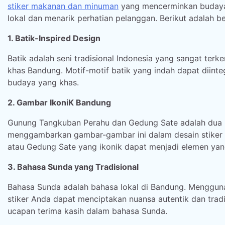
stiker makanan dan minuman
yang mencerminkan budaya 
lokal dan menarik perhatian pelanggan. Berikut adalah 
1. Batik-Inspired Design
Batik adalah seni tradisional Indonesia yang sangat ter
khas Bandung. Motif-motif batik yang indah dapat diint
budaya yang khas.
2. Gambar IkoniK Bandung
Gunung Tangkuban Perahu dan Gedung Sate adalah dua i
menggambarkan gambar-gambar ini dalam desain stiker 
atau Gedung Sate yang ikonik dapat menjadi elemen yan
3. Bahasa Sunda yang Tradisional
Bahasa Sunda adalah bahasa lokal di Bandung. Menggun
stiker Anda dapat menciptakan nuansa autentik dan trad
ucapan terima kasih dalam bahasa Sunda.