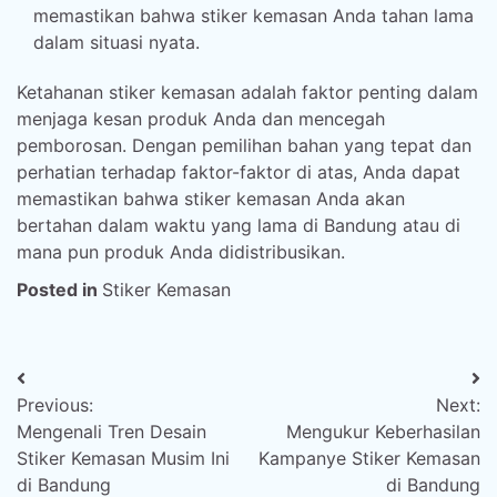
memastikan bahwa stiker kemasan Anda tahan lama
dalam situasi nyata.
Ketahanan stiker kemasan adalah faktor penting dalam
menjaga kesan produk Anda dan mencegah
pemborosan. Dengan pemilihan bahan yang tepat dan
perhatian terhadap faktor-faktor di atas, Anda dapat
memastikan bahwa stiker kemasan Anda akan
bertahan dalam waktu yang lama di Bandung atau di
mana pun produk Anda didistribusikan.
Posted in
Stiker Kemasan
Post
Previous:
Next:
navigation
Mengenali Tren Desain
Mengukur Keberhasilan
Stiker Kemasan Musim Ini
Kampanye Stiker Kemasan
di Bandung
di Bandung