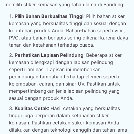
memilih stiker kemasan yang tahan lama di Bandung:
Pilih Bahan Berkualitas Tinggi
: Pilih bahan stiker
kemasan yang berkualitas tinggi dan sesuai dengan
kebutuhan produk Anda. Bahan-bahan seperti vinil,
PVC, atau bahan berlapis sering dikenal karena daya
tahan dan ketahanan terhadap cuaca.
Perhatikan Lapisan Pelindung
: Beberapa stiker
kemasan dilengkapi dengan lapisan pelindung
seperti laminasi. Lapisan ini memberikan
perlindungan tambahan terhadap elemen seperti
kelembaban, cairan, dan sinar UV. Pastikan untuk
mempertimbangkan jenis lapisan pelindung yang
sesuai dengan produk Anda.
Kualitas Cetak
: Hasil cetakan yang berkualitas
tinggi juga berperan dalam ketahanan stiker
kemasan. Pastikan cetakan stiker kemasan Anda
dilakukan dengan teknologi canggih dan tahan lama