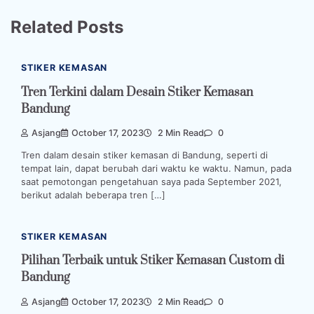
Related Posts
STIKER KEMASAN
Tren Terkini dalam Desain Stiker Kemasan
Bandung
Asjang
October 17, 2023
2 Min Read
0
Tren dalam desain stiker kemasan di Bandung, seperti di
tempat lain, dapat berubah dari waktu ke waktu. Namun, pada
saat pemotongan pengetahuan saya pada September 2021,
berikut adalah beberapa tren […]
STIKER KEMASAN
Pilihan Terbaik untuk Stiker Kemasan Custom di
Bandung
Asjang
October 17, 2023
2 Min Read
0