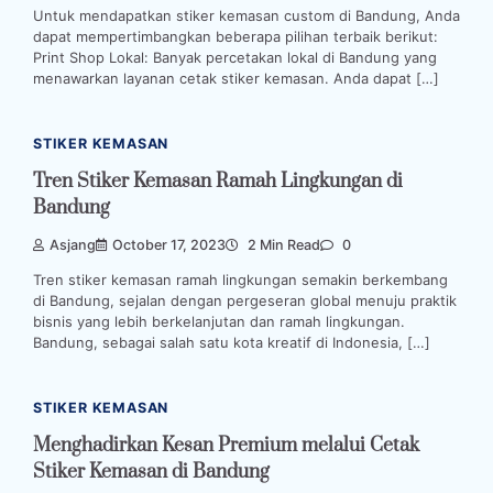
Untuk mendapatkan stiker kemasan custom di Bandung, Anda
dapat mempertimbangkan beberapa pilihan terbaik berikut:
Print Shop Lokal: Banyak percetakan lokal di Bandung yang
menawarkan layanan cetak stiker kemasan. Anda dapat […]
STIKER KEMASAN
Tren Stiker Kemasan Ramah Lingkungan di
Bandung
Asjang
October 17, 2023
2 Min Read
0
Tren stiker kemasan ramah lingkungan semakin berkembang
di Bandung, sejalan dengan pergeseran global menuju praktik
bisnis yang lebih berkelanjutan dan ramah lingkungan.
Bandung, sebagai salah satu kota kreatif di Indonesia, […]
STIKER KEMASAN
Menghadirkan Kesan Premium melalui Cetak
Stiker Kemasan di Bandung