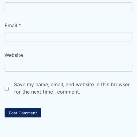
Email
*
Website
Save my name, email, and website in this browser
for the next time I comment.