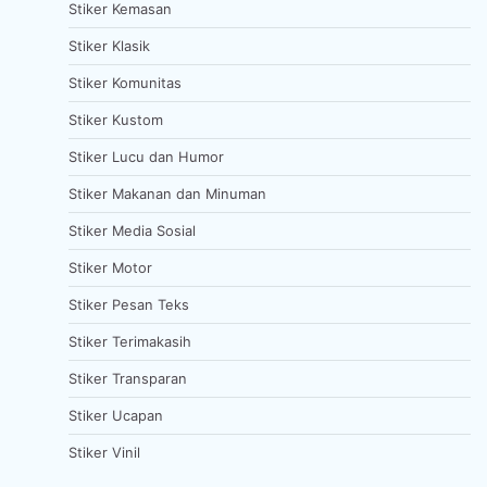
Stiker Kemasan
Stiker Klasik
Stiker Komunitas
Stiker Kustom
Stiker Lucu dan Humor
Stiker Makanan dan Minuman
Stiker Media Sosial
Stiker Motor
Stiker Pesan Teks
Stiker Terimakasih
Stiker Transparan
Stiker Ucapan
Stiker Vinil