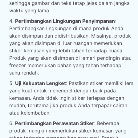
sehingga gambar dan teks tetap jelas dalam jangka
waktu yang lama.
Pertimbangkan Lingkungan Penyimpanan
:
Pertimbangkan lingkungan di mana produk Anda
akan disimpan dan didistribusikan. Misalnya, produk
yang akan disimpan di luar ruangan memerlukan
stiker kemasan yang lebih tahan terhadap cuaca.
Produk yang akan disimpan di lemari pendingin atau
freezer memerlukan bahan yang tahan terhadap
suhu rendah.
Uji Kekuatan Lengket
: Pastikan stiker memiliki lem
yang kuat untuk menempel dengan baik pada
kemasan. Anda tidak ingin stiker terlepas dengan
mudah, terutama jika produk Anda terpapar cairan
atau kelembaban.
Pertimbangkan Perawatan Stiker
: Beberapa
produk mungkin memerlukan stiker kemasan yang