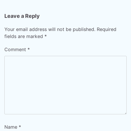
Leave a Reply
Your email address will not be published.
Required
fields are marked
*
Comment
*
Name
*