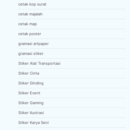
cetak kop surat
cetak majalah
cetak map
cetak poster
gramasi artpaper
gramasi stiker
Stiker Alat Transportasi
Stiker Cinta
Stiker Dinding
Stiker Event
Stiker Gaming
Stiker Ilustrasi
Stiker Karya Seni