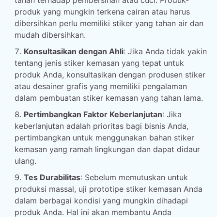
tahan terhadap pembersihan atau cuci. Produk-
produk yang mungkin terkena cairan atau harus
dibersihkan perlu memiliki stiker yang tahan air dan
mudah dibersihkan.
Konsultasikan dengan Ahli
: Jika Anda tidak yakin
tentang jenis stiker kemasan yang tepat untuk
produk Anda, konsultasikan dengan produsen stiker
atau desainer grafis yang memiliki pengalaman
dalam pembuatan stiker kemasan yang tahan lama.
Pertimbangkan Faktor Keberlanjutan
: Jika
keberlanjutan adalah prioritas bagi bisnis Anda,
pertimbangkan untuk menggunakan bahan stiker
kemasan yang ramah lingkungan dan dapat didaur
ulang.
Tes Durabilitas
: Sebelum memutuskan untuk
produksi massal, uji prototipe stiker kemasan Anda
dalam berbagai kondisi yang mungkin dihadapi
produk Anda. Hal ini akan membantu Anda